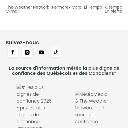
The Weather Network
Pelmorex Corp
ElTiempo
Otempo
Clima
En Alerte
Suivez-nous
La source d'information météo la plus digne de
confiance des Québécois et des Canadiens*