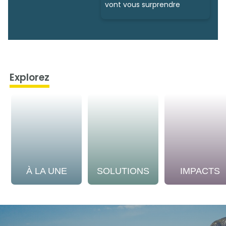
vont vous surprendre
Explorez
À LA UNE
SOLUTIONS
IMPACTS