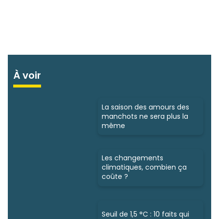
À voir
La saison des amours des
manchots ne sera plus la
même
Les changements
climatiques, combien ça
coûte ?
Seuil de 1,5 °C : 10 faits qui