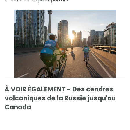
À VOIR ÉGALEMENT - Des cendres
volcaniques de la Russie jusqu'au
Canada