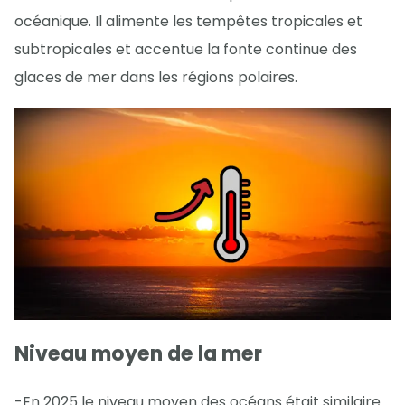
océanique. Il alimente les tempêtes tropicales et
subtropicales et accentue la fonte continue des
glaces de mer dans les régions polaires.
Niveau moyen de la mer
-En 2025 le niveau moyen des océans était similaire