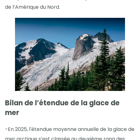
de l’Amérique du Nord.
Bilan de l’étendue de la glace de
mer
-En 2025, l'étendue moyenne annuelle de la glace de
mer arctique s’est classée au deuxième rang des