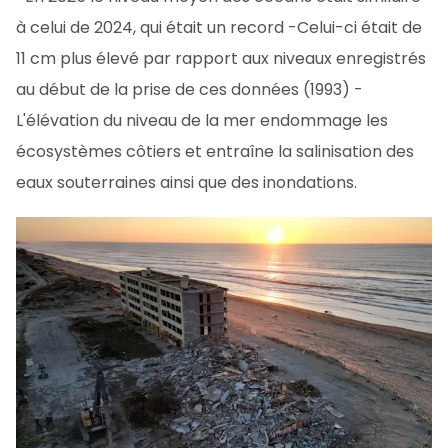
à celui de 2024, qui était un record -Celui-ci était de
11 cm plus élevé par rapport aux niveaux enregistrés
au début de la prise de ces données (1993) -
L'élévation du niveau de la mer endommage les
écosystèmes côtiers et entraîne la salinisation des
eaux souterraines ainsi que des inondations.