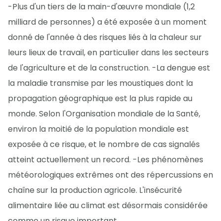
-Plus d'un tiers de la main-d'œuvre mondiale (1,2
milliard de personnes) a été exposée à un moment
donné de l'année à des risques liés à la chaleur sur
leurs lieux de travail, en particulier dans les secteurs
de l'agriculture et de la construction. -La dengue est
la maladie transmise par les moustiques dont la
propagation géographique est la plus rapide au
monde. Selon l'Organisation mondiale de la Santé,
environ la moitié de la population mondiale est
exposée à ce risque, et le nombre de cas signalés
atteint actuellement un record. -Les phénomènes
météorologiques extrêmes ont des répercussions en
chaîne sur la production agricole. L'insécurité
alimentaire liée au climat est désormais considérée
comme un risque important.