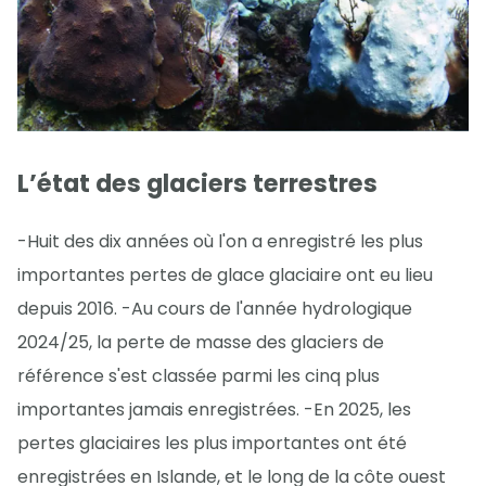
L’état des glaciers terrestres
-Huit des dix années où l'on a enregistré les plus
importantes pertes de glace glaciaire ont eu lieu
depuis 2016. -Au cours de l'année hydrologique
2024/25, la perte de masse des glaciers de
référence s'est classée parmi les cinq plus
importantes jamais enregistrées. -En 2025, les
pertes glaciaires les plus importantes ont été
enregistrées en Islande, et le long de la côte ouest