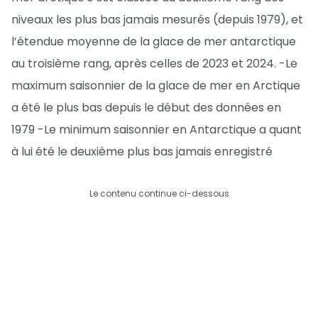
niveaux les plus bas jamais mesurés (depuis 1979), et
l’étendue moyenne de la glace de mer antarctique
au troisième rang, après celles de 2023 et 2024. -Le
maximum saisonnier de la glace de mer en Arctique
a été le plus bas depuis le début des données en
1979 -Le minimum saisonnier en Antarctique a quant
à lui été le deuxième plus bas jamais enregistré
Le contenu continue ci-dessous