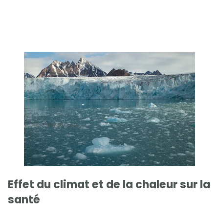
Effet du climat et de la chaleur sur la
santé