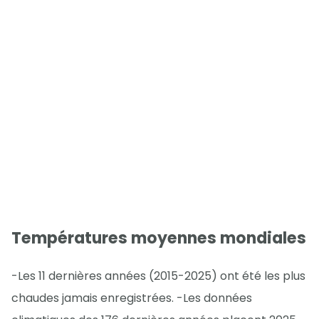
Températures moyennes mondiales
-Les 11 dernières années (2015-2025) ont été les plus
chaudes jamais enregistrées. -Les données