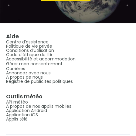
Aide
Centre d’assistance
Politique de vie privée
Conditions d’utilisation
Code d'éthique de l'IA
Accessibilité et accommodation
Gérer mon consentement
Carrières
Annoncez avec nous
À propos de nous
Registre de publicités politiques
Outils météo
API météo
À propos de nos applis mobiles
Application Android
Application iOS
Applis télé