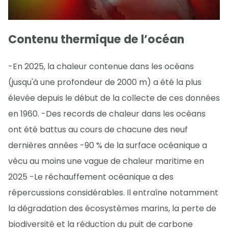
Contenu thermique de l’océan
-En 2025, la chaleur contenue dans les océans
(jusqu'à une profondeur de 2000 m) a été la plus
élevée depuis le début de la collecte de ces données
en 1960. -Des records de chaleur dans les océans
ont été battus au cours de chacune des neuf
dernières années -90 % de la surface océanique a
vécu au moins une vague de chaleur maritime en
2025 -Le réchauffement océanique a des
répercussions considérables. Il entraîne notamment
la dégradation des écosystèmes marins, la perte de
biodiversité et la réduction du puit de carbone