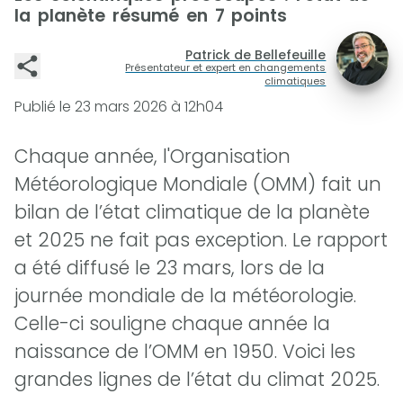
la planète résumé en 7 points
Patrick de Bellefeuille
Présentateur et expert en changements
climatiques
Publié le
23 mars 2026 à 12h04
Chaque année, l'Organisation
Météorologique Mondiale (OMM) fait un
bilan de l’état climatique de la planète
et 2025 ne fait pas exception. Le rapport
a été diffusé le 23 mars, lors de la
journée mondiale de la météorologie.
Celle-ci souligne chaque année la
naissance de l’OMM en 1950. Voici les
grandes lignes de l’état du climat 2025.