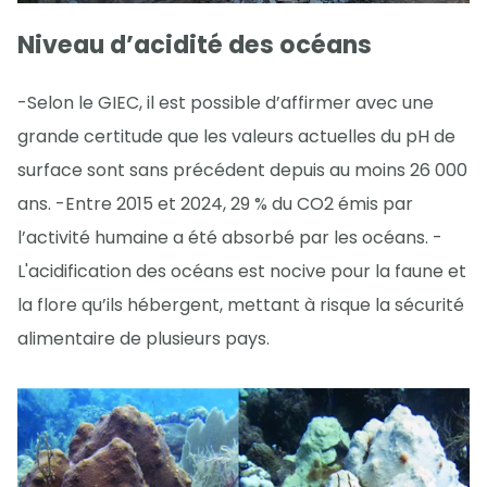
Niveau d’acidité des océans
-Selon le GIEC, il est possible d’affirmer avec une
grande certitude que les valeurs actuelles du pH de
surface sont sans précédent depuis au moins 26 000
ans. -Entre 2015 et 2024, 29 % du CO2 émis par
l’activité humaine a été absorbé par les océans. -
L'acidification des océans est nocive pour la faune et
la flore qu’ils hébergent, mettant à risque la sécurité
alimentaire de plusieurs pays.