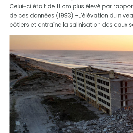
Celui-ci était de 11 cm plus élevé par rappo
de ces données (1993) -L'élévation du ni
côtiers et entraîne la salinisation des eaux 