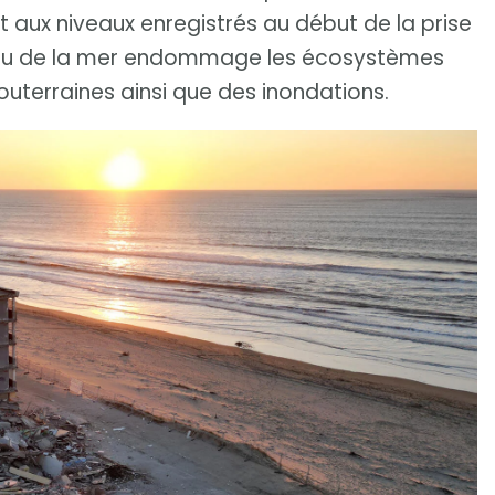
rt aux niveaux enregistrés au début de la prise
veau de la mer endommage les écosystèmes
souterraines ainsi que des inondations.