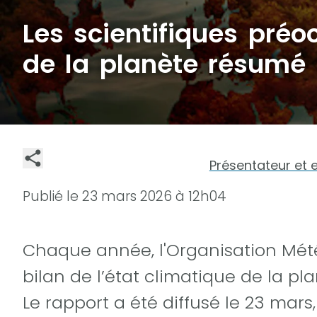
Les scientifiques préoc
de la planète résumé 
Présentateur et 
Publié le
23 mars 2026 à 12h04
Chaque année, l'Organisation Mét
bilan de l’état climatique de la pl
Le rapport a été diffusé le 23 mars