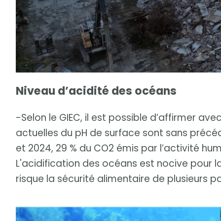
Niveau d’acidité des océans
-Selon le GIEC, il est possible d’affirmer av
actuelles du pH de surface sont sans précé
et 2024, 29 % du CO2 émis par l’activité hu
L'acidification des océans est nocive pour la
risque la sécurité alimentaire de plusieurs p