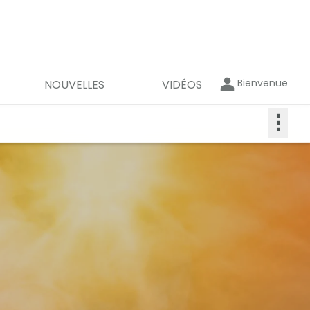
Bienvenue
NOUVELLES
VIDÉOS
⋮