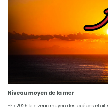
Niveau moyen de la mer
-En 2025 le niveau moyen des océans était si