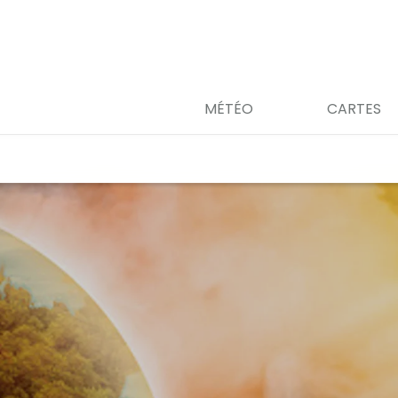
MÉTÉO
CARTES