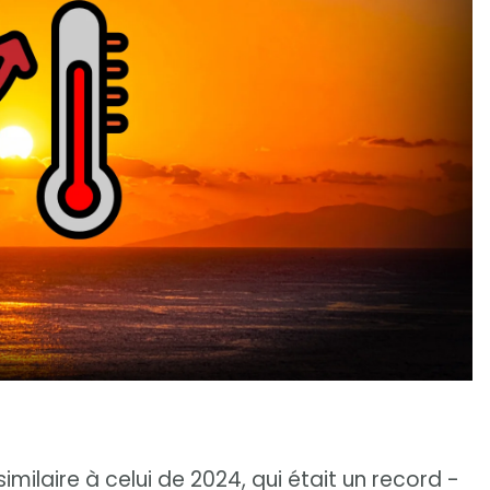
milaire à celui de 2024, qui était un record -