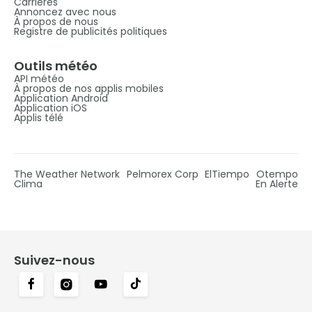
Carrières
Annoncez avec nous
À propos de nous
Registre de publicités politiques
Outils météo
API météo
À propos de nos applis mobiles
Application Android
Application iOS
Applis télé
The Weather Network
Pelmorex Corp
ElTiempo
Otempo
Clima
En Alerte
Suivez-nous