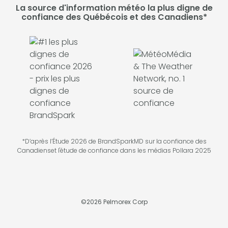
La source d'information météo la plus digne de
confiance des Québécois et des Canadiens*
*D’après l’Étude 2026 de BrandSparkMD sur la confiance des
Canadienset l'étude de confiance dans les médias Pollara 2025
©
2026
Pelmorex Corp