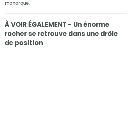
monarque.
À VOIR ÉGALEMENT - Un énorme
rocher se retrouve dans une drôle
de position