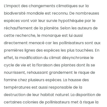
L’impact des changements climatiques sur la
biodiversité mondiale est reconnu. De nombreuses
espèces vont voir leur survie hypothéquée par le
réchauffement de la planète. Selon les auteurs de
cette recherche, le monarque est lui aussi
directement menacé car les pollinisateurs sont aux
premières lignes des espèces les plus touchées. En
effet, la modification du climat désynchronise le
cycle de vie et la floraison des plantes dont ils se
nourrissent, rehaussant grandement le risque de
famine chez plusieurs espèces. La hausse des
températures est aussi responsable de la
destruction de leur habitat naturel. La disparition de
certaines colonies de pollinisateurs met à risque la