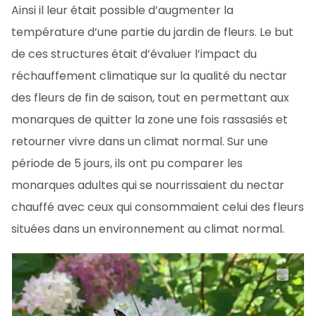
Ainsi il leur était possible d’augmenter la
température d’une partie du jardin de fleurs. Le but
de ces structures était d’évaluer l’impact du
réchauffement climatique sur la qualité du nectar
des fleurs de fin de saison, tout en permettant aux
monarques de quitter la zone une fois rassasiés et
retourner vivre dans un climat normal. Sur une
période de 5 jours, ils ont pu comparer les
monarques adultes qui se nourrissaient du nectar
chauffé avec ceux qui consommaient celui des fleurs
situées dans un environnement au climat normal.