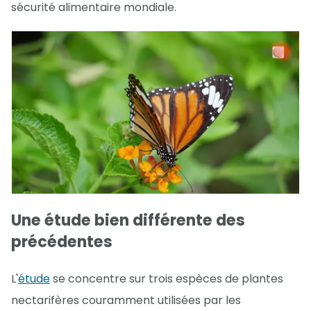
sécurité alimentaire mondiale.
Une étude bien différente des
précédentes
L'
étude
se concentre sur trois espèces de plantes
nectarifères couramment utilisées par les