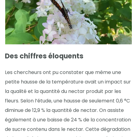
Des chiffres éloquents
Les chercheurs ont pu constater que même une
petite hausse de la température avait un impact sur
la qualité et la quantité du nectar produit par les
fleurs. Selon l’étude, une hausse de seulement 0,6 °C
diminue de 12,9 % la quantité de nectar. On assiste
également à une baisse de 24 % de la concentration
de sucre contenu dans le nectar. Cette dégradation