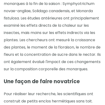
monarques à la fin de la saison : Symphyotrichum
novae-angliae, Solidago canadensis, et Monarda
fistulosa. Les études antérieures ont principalement
examiné les effets directs de la chaleur sur les
insectes, mais moins sur les effets indirects via les
plantes. Les chercheurs ont mesuré la croissance
des plantes, le moment de la floraison, le nombre de
fleurs et la concentration de sucre dans le nectar. Ils
ont également évalué l'impact de ces changements
sur la composition corporelle des monarques.
Une façon de faire novatrice
Pour réaliser leur recherche, les scientifiques ont
construit de petits enclos hermétiques sans toit.