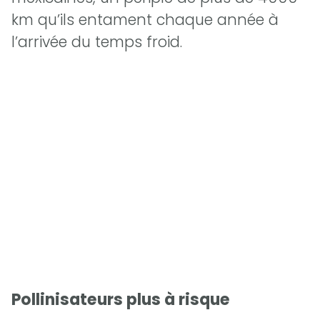
km qu’ils entament chaque année à
l’arrivée du temps froid.
Pollinisateurs plus à risque