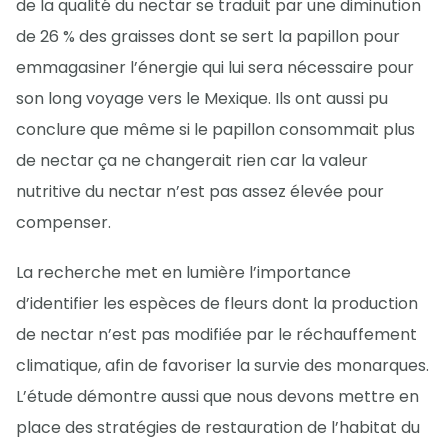
de la qualité du nectar se traduit par une diminution
de 26 % des graisses dont se sert la papillon pour
emmagasiner l’énergie qui lui sera nécessaire pour
son long voyage vers le Mexique. Ils ont aussi pu
conclure que même si le papillon consommait plus
de nectar ça ne changerait rien car la valeur
nutritive du nectar n’est pas assez élevée pour
compenser.
La recherche met en lumière l’importance
d’identifier les espèces de fleurs dont la production
de nectar n’est pas modifiée par le réchauffement
climatique, afin de favoriser la survie des monarques.
L’étude démontre aussi que nous devons mettre en
place des stratégies de restauration de l’habitat du