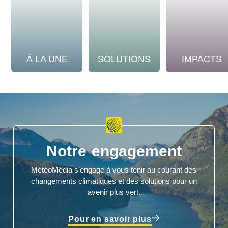
À LA UNE
SOLUTIONS
IMPACTS
Notre engagement
MétéoMédia s’engage à vous tenir au courant des
changements climatiques et des solutions pour un
avenir plus vert.
Pour en savoir plus