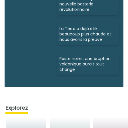
nouvelle batterie
révolutionnaire
La Terre a déjà été
beaucoup plus chaude et
nous avons la preuve
Peste noire : une éruption
volcanique aurait tout
changé
Explorez