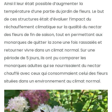
Ainsi il leur était possible d’augmenter la
température d’une partie du jardin de fleurs. Le but
de ces structures était d’évaluer l’impact du
réchauffement climatique sur la qualité du nectar
des fleurs de fin de saison, tout en permettant aux
monarques de quitter la zone une fois rassasiés et
retourner vivre dans un climat normal. Sur une
période de 5 jours, ils ont pu comparer les
monarques adultes qui se nourrissaient du nectar
chauffé avec ceux qui consommaient celui des fleurs
situées dans un environnement au climat normal.