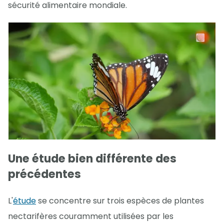
sécurité alimentaire mondiale.
Une étude bien différente des
précédentes
L'
étude
se concentre sur trois espèces de plantes
nectarifères couramment utilisées par les