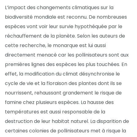
L’impact des changements climatiques sur la
biodiversité mondiale est reconnu. De nombreuses
espèces vont voir leur survie hypothéquée par le
réchauffement de la planète. Selon les auteurs de
cette recherche, le monarque est lui aussi
directement menacé car les pollinisateurs sont aux
premières lignes des espèces les plus touchées. En
effet, la modification du climat désynchronise le
cycle de vie et la floraison des plantes dont ils se
nourrissent, rehaussant grandement le risque de
famine chez plusieurs espèces. La hausse des
températures est aussi responsable de la
destruction de leur habitat naturel. La disparition de
certaines colonies de pollinisateurs met à risque la