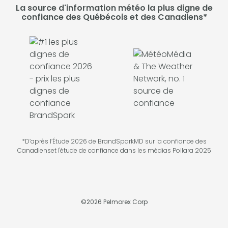
La source d'information météo la plus digne de
confiance des Québécois et des Canadiens*
*D’après l’Étude 2026 de BrandSparkMD sur la confiance des
Canadienset l'étude de confiance dans les médias Pollara 2025
©
2026
Pelmorex Corp