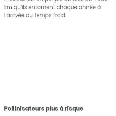
km qu’ils entament chaque année à
l’arrivée du temps froid.
Pollinisateurs plus à risque