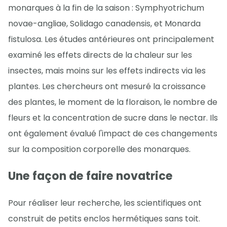
monarques à la fin de la saison : Symphyotrichum
novae-angliae, Solidago canadensis, et Monarda
fistulosa. Les études antérieures ont principalement
examiné les effets directs de la chaleur sur les
insectes, mais moins sur les effets indirects via les
plantes. Les chercheurs ont mesuré la croissance
des plantes, le moment de la floraison, le nombre de
fleurs et la concentration de sucre dans le nectar. Ils
ont également évalué l'impact de ces changements
sur la composition corporelle des monarques.
Une façon de faire novatrice
Pour réaliser leur recherche, les scientifiques ont
construit de petits enclos hermétiques sans toit.