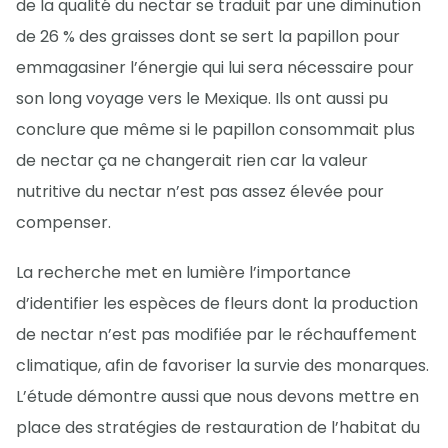
de la qualité du nectar se traduit par une diminution
de 26 % des graisses dont se sert la papillon pour
emmagasiner l’énergie qui lui sera nécessaire pour
son long voyage vers le Mexique. Ils ont aussi pu
conclure que même si le papillon consommait plus
de nectar ça ne changerait rien car la valeur
nutritive du nectar n’est pas assez élevée pour
compenser.
La recherche met en lumière l’importance
d’identifier les espèces de fleurs dont la production
de nectar n’est pas modifiée par le réchauffement
climatique, afin de favoriser la survie des monarques.
L’étude démontre aussi que nous devons mettre en
place des stratégies de restauration de l’habitat du