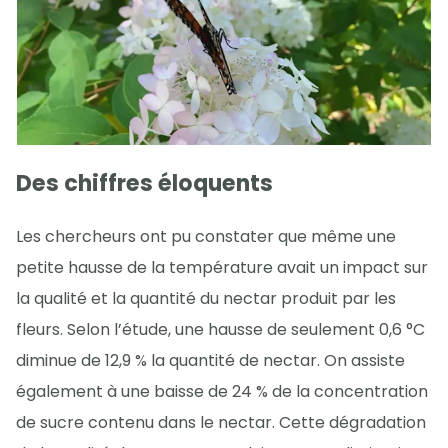
Des chiffres éloquents
Les chercheurs ont pu constater que même une
petite hausse de la température avait un impact sur
la qualité et la quantité du nectar produit par les
fleurs. Selon l’étude, une hausse de seulement 0,6 °C
diminue de 12,9 % la quantité de nectar. On assiste
également à une baisse de 24 % de la concentration
de sucre contenu dans le nectar. Cette dégradation