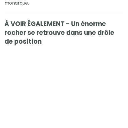
monarque.
À VOIR ÉGALEMENT - Un énorme
rocher se retrouve dans une drôle
de position