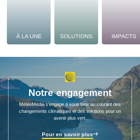
À LA UNE
SOLUTIONS
IMPACTS
Notre engagement
MétéoMédia s’engage à vous tenir au courant des
changements climatiques et des solutions pour un
avenir plus vert.
Pour en savoir plus