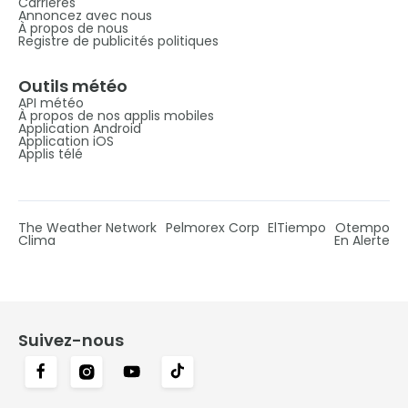
Carrières
Annoncez avec nous
À propos de nous
Registre de publicités politiques
Outils météo
API météo
À propos de nos applis mobiles
Application Android
Application iOS
Applis télé
The Weather Network
Pelmorex Corp
ElTiempo
Otempo
Clima
En Alerte
Suivez-nous