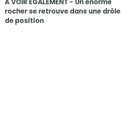
À VOIR ÉGALEMENT - Un énorme
rocher se retrouve dans une drôle
de position