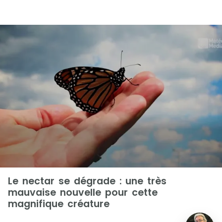
Le nectar se dégrade : une très
mauvaise nouvelle pour cette
magnifique créature