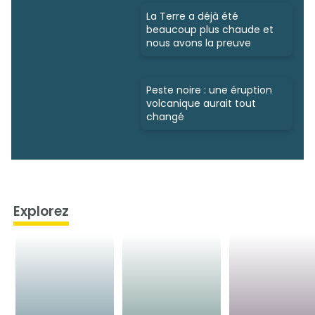
La Terre a déjà été
beaucoup plus chaude et
nous avons la preuve
Peste noire : une éruption
volcanique aurait tout
changé
Explorez