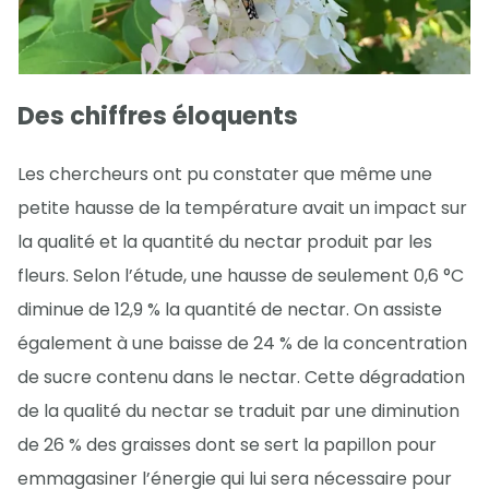
Des chiffres éloquents
Les chercheurs ont pu constater que même une
petite hausse de la température avait un impact sur
la qualité et la quantité du nectar produit par les
fleurs. Selon l’étude, une hausse de seulement 0,6 °C
diminue de 12,9 % la quantité de nectar. On assiste
également à une baisse de 24 % de la concentration
de sucre contenu dans le nectar. Cette dégradation
de la qualité du nectar se traduit par une diminution
de 26 % des graisses dont se sert la papillon pour
emmagasiner l’énergie qui lui sera nécessaire pour