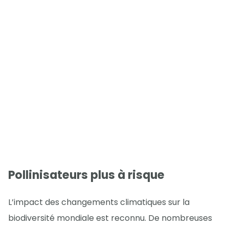
Pollinisateurs plus à risque
L’impact des changements climatiques sur la
biodiversité mondiale est reconnu. De nombreuses