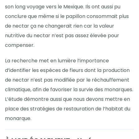
son long voyage vers le Mexique. Ils ont aussi pu
conclure que même si le papillon consommait plus
de nectar ça ne changerait rien car la valeur
nutritive du nectar n’est pas assez élevée pour
compenser.
La recherche met en lumière l’importance
d’identifier les espèces de fleurs dont la production
de nectar n’est pas modifiée par le réchauffement
climatique, afin de favoriser la survie des monarques.
L’étude démontre aussi que nous devons mettre en
place des stratégies de restauration de l’habitat du
monarque.