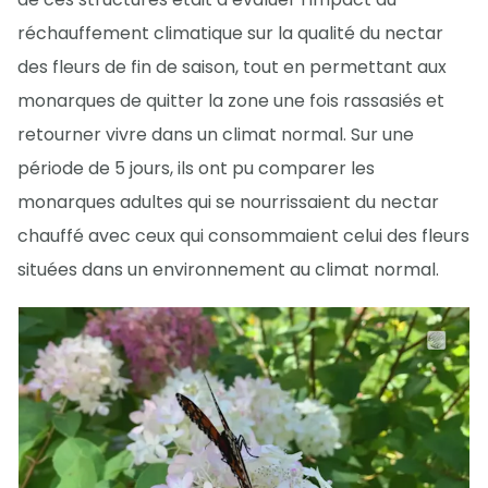
réchauffement climatique sur la qualité du nectar
des fleurs de fin de saison, tout en permettant aux
monarques de quitter la zone une fois rassasiés et
retourner vivre dans un climat normal. Sur une
période de 5 jours, ils ont pu comparer les
monarques adultes qui se nourrissaient du nectar
chauffé avec ceux qui consommaient celui des fleurs
situées dans un environnement au climat normal.