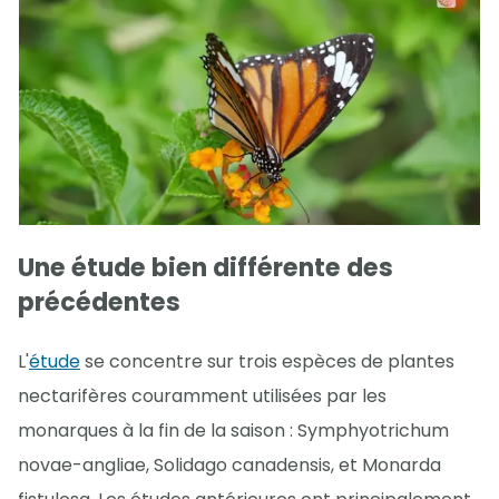
Une étude bien différente des
précédentes
L'
étude
se concentre sur trois espèces de plantes
nectarifères couramment utilisées par les
monarques à la fin de la saison : Symphyotrichum
novae-angliae, Solidago canadensis, et Monarda