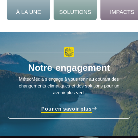
À LA UNE
SOLUTIONS
IMPACTS
Notre engagement
MétéoMédia s’engage à vous tenir au courant des
changements climatiques et des solutions pour un
avenir plus vert.
Pour en savoir plus