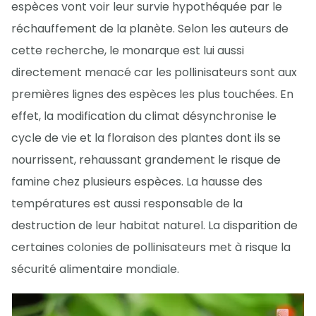
espèces vont voir leur survie hypothéquée par le
réchauffement de la planète. Selon les auteurs de
cette recherche, le monarque est lui aussi
directement menacé car les pollinisateurs sont aux
premières lignes des espèces les plus touchées. En
effet, la modification du climat désynchronise le
cycle de vie et la floraison des plantes dont ils se
nourrissent, rehaussant grandement le risque de
famine chez plusieurs espèces. La hausse des
températures est aussi responsable de la
destruction de leur habitat naturel. La disparition de
certaines colonies de pollinisateurs met à risque la
sécurité alimentaire mondiale.