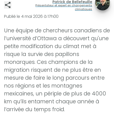
Patrick de Bellefeuille
Présentateur et expert en changements
climatiques
Publié le
4 mai 2026 à 17h00
Une équipe de chercheurs canadiens de
l’université d’Ottawa a découvert qu'une
petite modification du climat met à
risque la survie des papillons
monarques. Ces champions de la
migration risquent de ne plus être en
mesure de faire le long parcours entre
nos régions et les montagnes
mexicaines, un périple de plus de 4000
km qu’ils entament chaque année à
l’arrivée du temps froid.