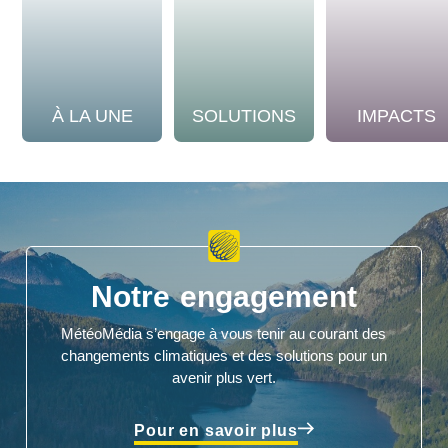
À LA UNE
SOLUTIONS
IMPACTS
Notre engagement
MétéoMédia s’engage à vous tenir au courant des
changements climatiques et des solutions pour un
avenir plus vert.
Pour en savoir plus