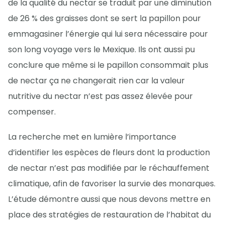
de la qualité du nectar se traduit par une diminution
de 26 % des graisses dont se sert la papillon pour
emmagasiner l’énergie qui lui sera nécessaire pour
son long voyage vers le Mexique. Ils ont aussi pu
conclure que même si le papillon consommait plus
de nectar ça ne changerait rien car la valeur
nutritive du nectar n’est pas assez élevée pour
compenser.
La recherche met en lumière l’importance
d’identifier les espèces de fleurs dont la production
de nectar n’est pas modifiée par le réchauffement
climatique, afin de favoriser la survie des monarques.
L’étude démontre aussi que nous devons mettre en
place des stratégies de restauration de l’habitat du