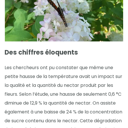
Des chiffres éloquents
Les chercheurs ont pu constater que même une
petite hausse de la température avait un impact sur
la qualité et la quantité du nectar produit par les
fleurs. Selon l’étude, une hausse de seulement 0,6 °C
diminue de 12,9 % la quantité de nectar. On assiste
également à une baisse de 24 % de la concentration
de sucre contenu dans le nectar. Cette dégradation