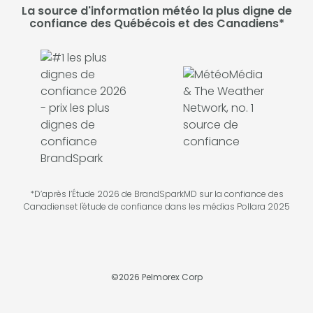
La source d'information météo la plus digne de
confiance des Québécois et des Canadiens*
*D’après l’Étude 2026 de BrandSparkMD sur la confiance des
Canadienset l'étude de confiance dans les médias Pollara 2025
©
2026
Pelmorex Corp