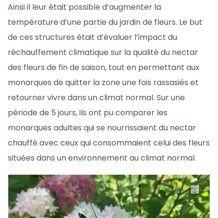
Ainsi il leur était possible d’augmenter la
température d’une partie du jardin de fleurs. Le but
de ces structures était d’évaluer l’impact du
réchauffement climatique sur la qualité du nectar
des fleurs de fin de saison, tout en permettant aux
monarques de quitter la zone une fois rassasiés et
retourner vivre dans un climat normal. Sur une
période de 5 jours, ils ont pu comparer les
monarques adultes qui se nourrissaient du nectar
chauffé avec ceux qui consommaient celui des fleurs
situées dans un environnement au climat normal.