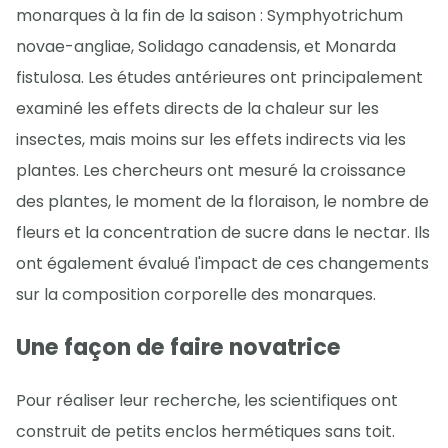
monarques à la fin de la saison : Symphyotrichum
novae-angliae, Solidago canadensis, et Monarda
fistulosa. Les études antérieures ont principalement
examiné les effets directs de la chaleur sur les
insectes, mais moins sur les effets indirects via les
plantes. Les chercheurs ont mesuré la croissance
des plantes, le moment de la floraison, le nombre de
fleurs et la concentration de sucre dans le nectar. Ils
ont également évalué l'impact de ces changements
sur la composition corporelle des monarques.
Une façon de faire novatrice
Pour réaliser leur recherche, les scientifiques ont
construit de petits enclos hermétiques sans toit.