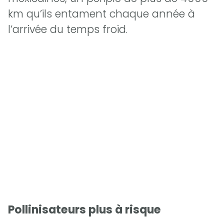
km qu’ils entament chaque année à
l’arrivée du temps froid.
Pollinisateurs plus à risque