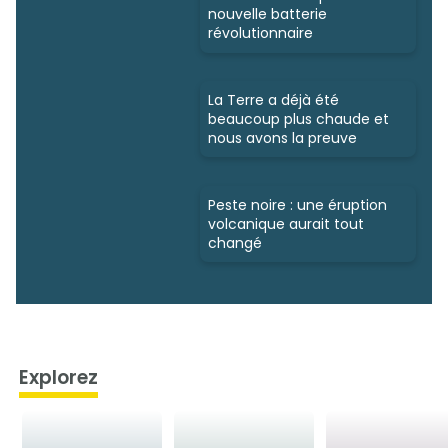
nouvelle batterie
révolutionnaire
La Terre a déjà été
beaucoup plus chaude et
nous avons la preuve
Peste noire : une éruption
volcanique aurait tout
changé
Explorez