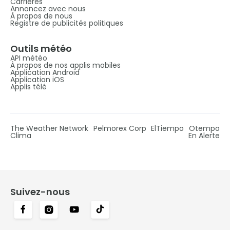
Carrières
Annoncez avec nous
À propos de nous
Registre de publicités politiques
Outils météo
API météo
À propos de nos applis mobiles
Application Android
Application iOS
Applis télé
The Weather Network
Pelmorex Corp
ElTiempo
Otempo
Clima
En Alerte
Suivez-nous