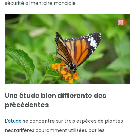
sécurité alimentaire mondiale.
Une étude bien différente des
précédentes
L'
étude
se concentre sur trois espèces de plantes
nectarifères couramment utilisées par les