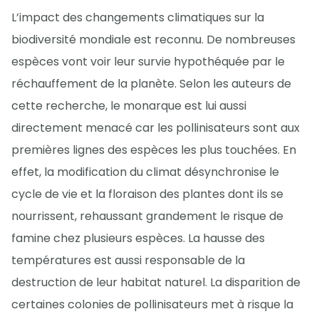
L’impact des changements climatiques sur la
biodiversité mondiale est reconnu. De nombreuses
espèces vont voir leur survie hypothéquée par le
réchauffement de la planète. Selon les auteurs de
cette recherche, le monarque est lui aussi
directement menacé car les pollinisateurs sont aux
premières lignes des espèces les plus touchées. En
effet, la modification du climat désynchronise le
cycle de vie et la floraison des plantes dont ils se
nourrissent, rehaussant grandement le risque de
famine chez plusieurs espèces. La hausse des
températures est aussi responsable de la
destruction de leur habitat naturel. La disparition de
certaines colonies de pollinisateurs met à risque la