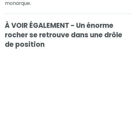
monarque.
À VOIR ÉGALEMENT - Un énorme
rocher se retrouve dans une drôle
de position