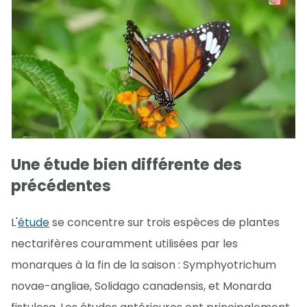
Une étude bien différente des
précédentes
L'
étude
se concentre sur trois espèces de plantes
nectarifères couramment utilisées par les
monarques à la fin de la saison : Symphyotrichum
novae-angliae, Solidago canadensis, et Monarda