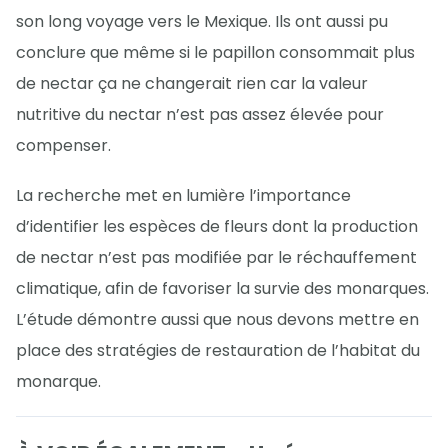
son long voyage vers le Mexique. Ils ont aussi pu
conclure que même si le papillon consommait plus
de nectar ça ne changerait rien car la valeur
nutritive du nectar n’est pas assez élevée pour
compenser.
La recherche met en lumière l’importance
d’identifier les espèces de fleurs dont la production
de nectar n’est pas modifiée par le réchauffement
climatique, afin de favoriser la survie des monarques.
L’étude démontre aussi que nous devons mettre en
place des stratégies de restauration de l’habitat du
monarque.