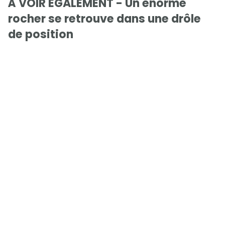
À VOIR ÉGALEMENT - Un énorme
rocher se retrouve dans une drôle
de position