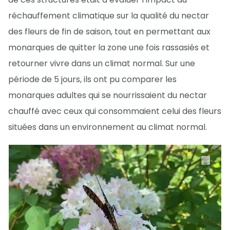
réchauffement climatique sur la qualité du nectar
des fleurs de fin de saison, tout en permettant aux
monarques de quitter la zone une fois rassasiés et
retourner vivre dans un climat normal. Sur une
période de 5 jours, ils ont pu comparer les
monarques adultes qui se nourrissaient du nectar
chauffé avec ceux qui consommaient celui des fleurs
situées dans un environnement au climat normal.