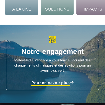
À LA UNE
SOLUTIONS
IMPACTS
Notre engagement
MétéoMédia s’engage à vous tenir au courant des
changements climatiques et des solutions pour un
avenir plus vert.
Pour en savoir plus