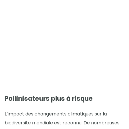
Pollinisateurs plus à risque
L’impact des changements climatiques sur la
biodiversité mondiale est reconnu. De nombreuses