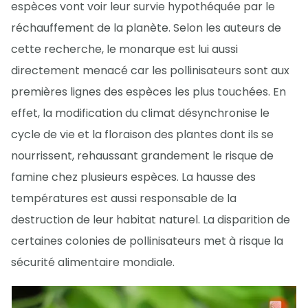
espèces vont voir leur survie hypothéquée par le
réchauffement de la planète. Selon les auteurs de
cette recherche, le monarque est lui aussi
directement menacé car les pollinisateurs sont aux
premières lignes des espèces les plus touchées. En
effet, la modification du climat désynchronise le
cycle de vie et la floraison des plantes dont ils se
nourrissent, rehaussant grandement le risque de
famine chez plusieurs espèces. La hausse des
températures est aussi responsable de la
destruction de leur habitat naturel. La disparition de
certaines colonies de pollinisateurs met à risque la
sécurité alimentaire mondiale.