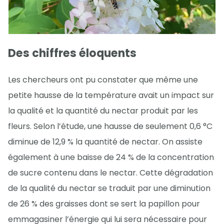
Des chiffres éloquents
Les chercheurs ont pu constater que même une
petite hausse de la température avait un impact sur
la qualité et la quantité du nectar produit par les
fleurs. Selon l’étude, une hausse de seulement 0,6 °C
diminue de 12,9 % la quantité de nectar. On assiste
également à une baisse de 24 % de la concentration
de sucre contenu dans le nectar. Cette dégradation
de la qualité du nectar se traduit par une diminution
de 26 % des graisses dont se sert la papillon pour
emmagasiner l’énergie qui lui sera nécessaire pour