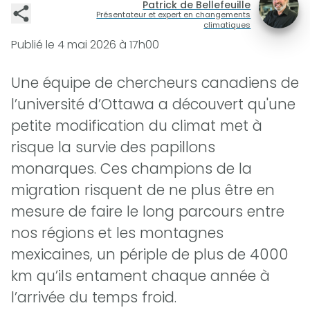
Patrick de Bellefeuille
Présentateur et expert en changements
climatiques
Publié le
4 mai 2026 à 17h00
Une équipe de chercheurs canadiens de
l’université d’Ottawa a découvert qu'une
petite modification du climat met à
risque la survie des papillons
monarques. Ces champions de la
migration risquent de ne plus être en
mesure de faire le long parcours entre
nos régions et les montagnes
mexicaines, un périple de plus de 4000
km qu’ils entament chaque année à
l’arrivée du temps froid.