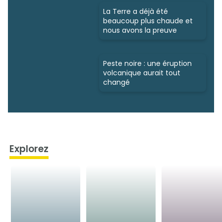
La Terre a déjà été
beaucoup plus chaude et
nous avons la preuve
Peste noire : une éruption
volcanique aurait tout
changé
Explorez