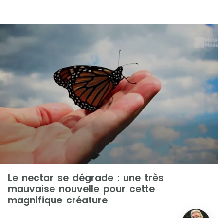
Le nectar se dégrade : une très
mauvaise nouvelle pour cette
magnifique créature