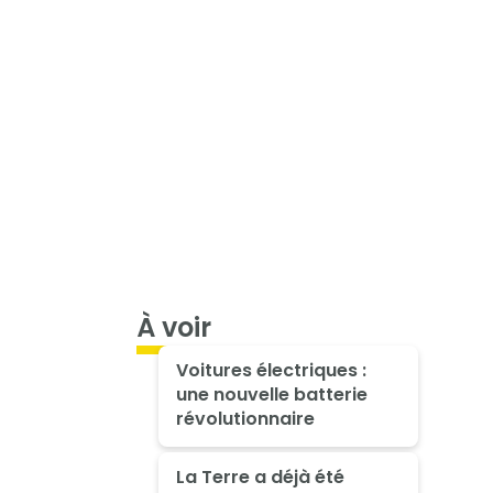
À voir
Voitures électriques :
une nouvelle batterie
révolutionnaire
La Terre a déjà été