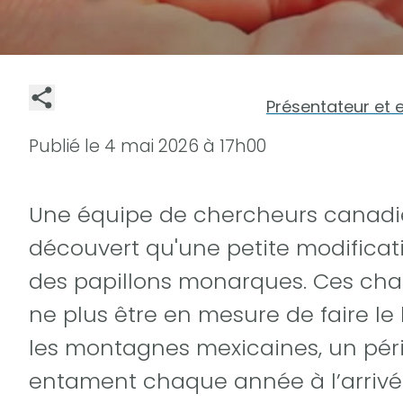
Présentateur et 
Publié le
4 mai 2026 à 17h00
Une équipe de chercheurs canadie
découvert qu'une petite modificati
des papillons monarques. Ces cha
ne plus être en mesure de faire le
les montagnes mexicaines, un péri
entament chaque année à l’arrivée