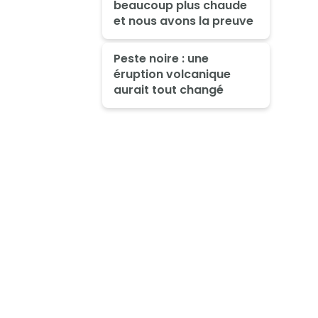
beaucoup plus chaude
et nous avons la preuve
Peste noire : une
éruption volcanique
aurait tout changé