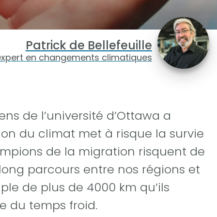
Patrick de Bellefeuille
expert en changements climatiques
ns de l’université d’Ottawa a
on du climat met à risque la survie
mpions de la migration risquent de
 long parcours entre nos régions et
ple de plus de 4000 km qu’ils
 du temps froid.