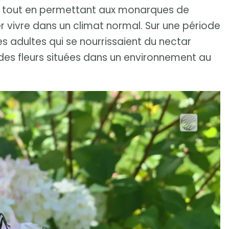
on, tout en permettant aux monarques de
er vivre dans un climat normal. Sur une période
s adultes qui se nourrissaient du nectar
es fleurs situées dans un environnement au