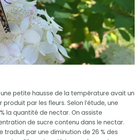
une petite hausse de la température avait un
 produit par les fleurs. Selon l’étude, une
% la quantité de nectar. On assiste
ntration de sucre contenu dans le nectar.
e traduit par une diminution de 26 % des