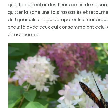
qualité du nectar des fleurs de fin de sais
quitter la zone une fois rassasiés et retourn
de 5 jours, ils ont pu comparer les monarque
chauffé avec ceux qui consommaient celui d
climat normal.