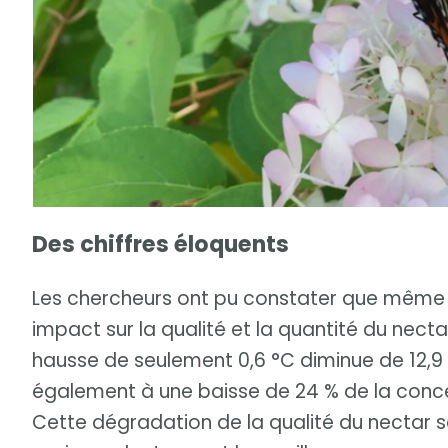
Des chiffres éloquents
Les chercheurs ont pu constater que même 
impact sur la qualité et la quantité du nectar
hausse de seulement 0,6 °C diminue de 12,9 
également à une baisse de 24 % de la conce
Cette dégradation de la qualité du nectar s