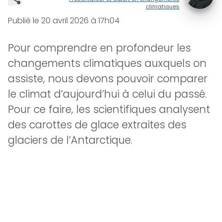
climatiques
Publié le
20 avril 2026 à 17h04
Pour comprendre en profondeur les
changements climatiques auxquels on
assiste, nous devons pouvoir comparer
le climat d’aujourd’hui à celui du passé.
Pour ce faire, les scientifiques analysent
des carottes de glace extraites des
glaciers de l’Antarctique.