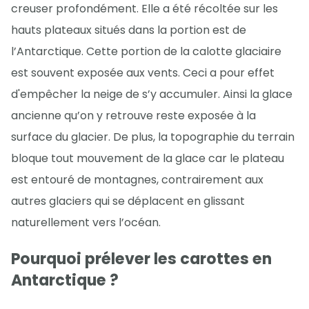
creuser profondément. Elle a été récoltée sur les
hauts plateaux situés dans la portion est de
l’Antarctique. Cette portion de la calotte glaciaire
est souvent exposée aux vents. Ceci a pour effet
d'empêcher la neige de s’y accumuler. Ainsi la glace
ancienne qu’on y retrouve reste exposée à la
surface du glacier. De plus, la topographie du terrain
bloque tout mouvement de la glace car le plateau
est entouré de montagnes, contrairement aux
autres glaciers qui se déplacent en glissant
naturellement vers l’océan.
Pourquoi prélever les carottes en
Antarctique ?