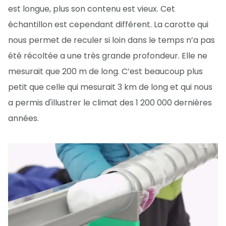
est longue, plus son contenu est vieux. Cet
échantillon est cependant différent. La carotte qui
nous permet de reculer si loin dans le temps n’a pas
été récoltée a une très grande profondeur. Elle ne
mesurait que 200 m de long. C’est beaucoup plus
petit que celle qui mesurait 3 km de long et qui nous
a permis d'illustrer le climat des 1 200 000 dernières
années.