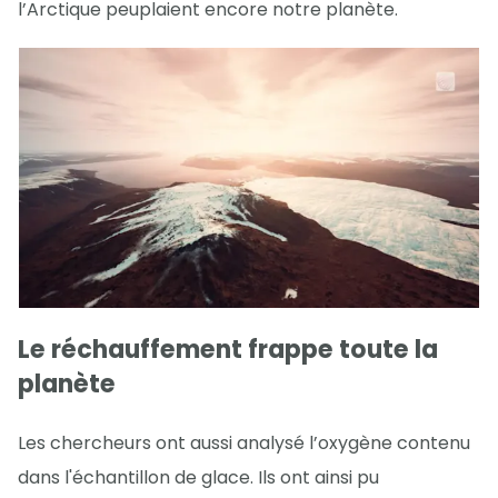
l’Arctique peuplaient encore notre planète.
Le réchauffement frappe toute la
planète
Les chercheurs ont aussi analysé l’oxygène contenu
dans l'échantillon de glace. Ils ont ainsi pu