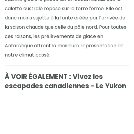
calotte australe repose sur la terre ferme. Elle est
donc moins sujette à la fonte créée par l’arrivée de
la saison chaude que celle du pôle nord. Pour toutes
ces raisons, les prélèvements de glace en
Antarctique offrent la meilleure représentation de
notre climat passé.
À VOIR ÉGALEMENT : Vivez les
escapades canadiennes - Le Yukon