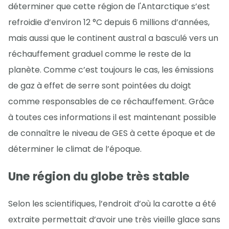
déterminer que cette région de l'Antarctique s’est
refroidie d’environ 12 °C depuis 6 millions d’années,
mais aussi que le continent austral a basculé vers un
réchauffement graduel comme le reste de la
planète. Comme c’est toujours le cas, les émissions
de gaz à effet de serre sont pointées du doigt
comme responsables de ce réchauffement. Grâce
à toutes ces informations il est maintenant possible
de connaître le niveau de GES à cette époque et de
déterminer le climat de l’époque.
Une région du globe très stable
Selon les scientifiques, l’endroit d’où la carotte a été
extraite permettait d’avoir une très vieille glace sans