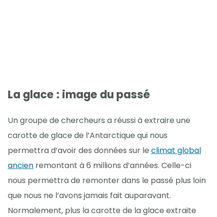
La glace : image du passé
Un groupe de chercheurs a réussi à extraire une
carotte de glace de l’Antarctique qui nous
permettra d’avoir des données sur le
climat global
ancien
remontant à 6 millions d’années. Celle-ci
nous permettra de remonter dans le passé plus loin
que nous ne l’avons jamais fait auparavant.
Normalement, plus la carotte de la glace extraite