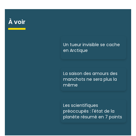
À voir
Un tueur invisible se cache
en Arctique
La saison des amours des
manchots ne sera plus la
même
Les scientifiques
préoccupés : l'état de la
planète résumé en 7 points