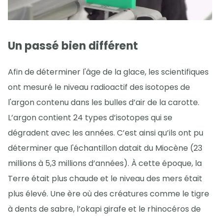
Un passé bien différent
Afin de déterminer l'âge de la glace, les scientifiques
ont mesuré le niveau radioactif des isotopes de
l'argon contenu dans les bulles d’air de la carotte.
L’argon contient 24 types d’isotopes qui se
dégradent avec les années. C’est ainsi qu’ils ont pu
déterminer que l'échantillon datait du Miocène (23
millions à 5,3 millions d’années). À cette époque, la
Terre était plus chaude et le niveau des mers était
plus élevé. Une ère où des créatures comme le tigre
à dents de sabre, l’okapi girafe et le rhinocéros de