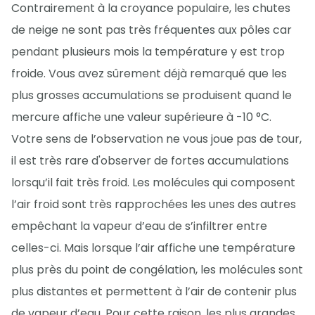
Contrairement à la croyance populaire, les chutes
de neige ne sont pas très fréquentes aux pôles car
pendant plusieurs mois la température y est trop
froide. Vous avez sûrement déjà remarqué que les
plus grosses accumulations se produisent quand le
mercure affiche une valeur supérieure à -10 °C.
Votre sens de l’observation ne vous joue pas de tour,
il est très rare d'observer de fortes accumulations
lorsqu’il fait très froid. Les molécules qui composent
l’air froid sont très rapprochées les unes des autres
empêchant la vapeur d’eau de s’infiltrer entre
celles-ci. Mais lorsque l’air affiche une température
plus près du point de congélation, les molécules sont
plus distantes et permettent à l’air de contenir plus
de vapeur d’eau. Pour cette raison, les plus grandes