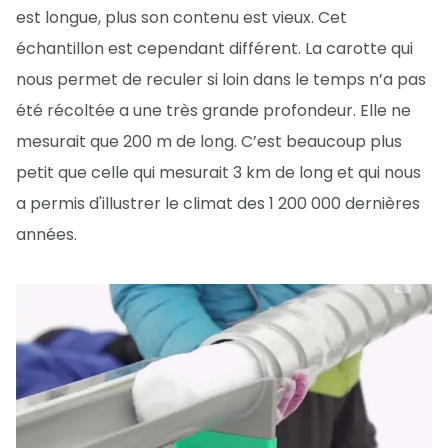
est longue, plus son contenu est vieux. Cet
échantillon est cependant différent. La carotte qui
nous permet de reculer si loin dans le temps n’a pas
été récoltée a une très grande profondeur. Elle ne
mesurait que 200 m de long. C’est beaucoup plus
petit que celle qui mesurait 3 km de long et qui nous
a permis d'illustrer le climat des 1 200 000 dernières
années.