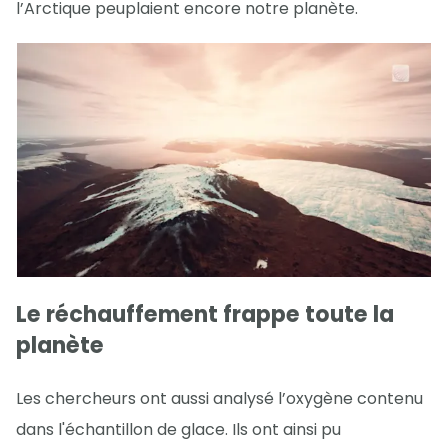
l’Arctique peuplaient encore notre planète.
Le réchauffement frappe toute la
planète
Les chercheurs ont aussi analysé l’oxygène contenu
dans l'échantillon de glace. Ils ont ainsi pu