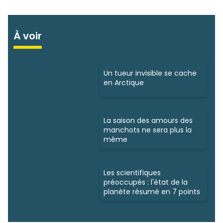
À voir
Un tueur invisible se cache
en Arctique
La saison des amours des
manchots ne sera plus la
même
Les scientifiques
préoccupés : l'état de la
planète résumé en 7 points