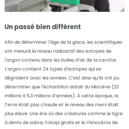
Un passé bien différent
Afin de déterminer l'âge de la glace, les scientifiques
ont mesuré le niveau radioactif des isotopes de
l'argon contenu dans les bulles d’air de la carotte.
L’argon contient 24 types d’isotopes qui se
dégradent avec les années. C’est ainsi qu’ils ont pu
déterminer que l'échantillon datait du Miocène (23
millions à 5,3 millions d’années). À cette époque, la
Terre était plus chaude et le niveau des mers était
plus élevé. Une ère où des créatures comme le tigre
à dents de sabre, l’okapi girafe et le rhinocéros de