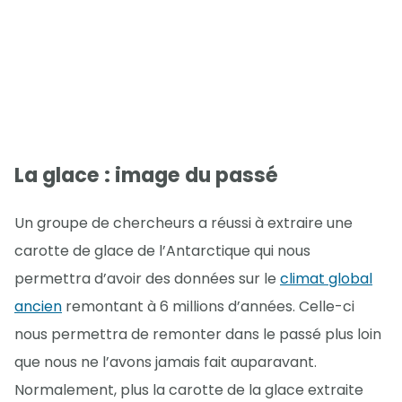
La glace : image du passé
Un groupe de chercheurs a réussi à extraire une
carotte de glace de l’Antarctique qui nous
permettra d’avoir des données sur le
climat global
ancien
remontant à 6 millions d’années. Celle-ci
nous permettra de remonter dans le passé plus loin
que nous ne l’avons jamais fait auparavant.
Normalement, plus la carotte de la glace extraite