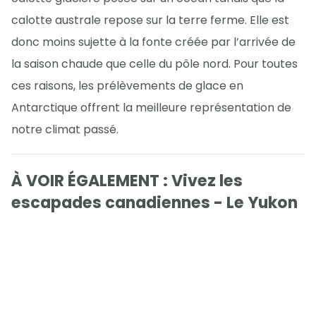
calotte australe repose sur la terre ferme. Elle est
donc moins sujette à la fonte créée par l’arrivée de
la saison chaude que celle du pôle nord. Pour toutes
ces raisons, les prélèvements de glace en
Antarctique offrent la meilleure représentation de
notre climat passé.
À VOIR ÉGALEMENT : Vivez les
escapades canadiennes - Le Yukon