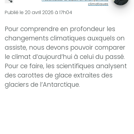
climatiques
Publié le
20 avril 2026 à 17h04
Pour comprendre en profondeur les
changements climatiques auxquels on
assiste, nous devons pouvoir comparer
le climat d’aujourd’hui à celui du passé.
Pour ce faire, les scientifiques analysent
des carottes de glace extraites des
glaciers de l’Antarctique.