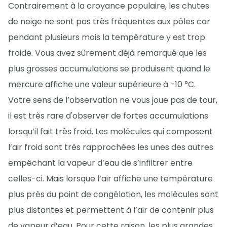
Contrairement à la croyance populaire, les chutes
de neige ne sont pas très fréquentes aux pôles car
pendant plusieurs mois la température y est trop
froide. Vous avez sûrement déjà remarqué que les
plus grosses accumulations se produisent quand le
mercure affiche une valeur supérieure à -10 °C.
Votre sens de l’observation ne vous joue pas de tour,
il est très rare d'observer de fortes accumulations
lorsqu’il fait très froid. Les molécules qui composent
l’air froid sont très rapprochées les unes des autres
empêchant la vapeur d’eau de s’infiltrer entre
celles-ci. Mais lorsque l’air affiche une température
plus près du point de congélation, les molécules sont
plus distantes et permettent à l’air de contenir plus
de vapeur d’eau. Pour cette raison, les plus grandes