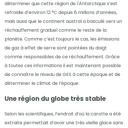
déterminer que cette région de l'Antarctique s’est
refroidie d’environ 12 °C depuis 6 millions d’années,
mais aussi que le continent austral a basculé vers un
réchauffement graduel comme le reste de la
planète. Comme c’est toujours le cas, les émissions
de gaz à effet de serre sont pointées du doigt
comme responsables de ce réchauffement. Grâce
à toutes ces informations il est maintenant possible
de connaître le niveau de GES à cette époque et de
déterminer le climat de l’époque.
Une région du globe très stable
Selon les scientifiques, l’endroit d’où la carotte a été
extraite permettait d’avoir une très vieille glace sans