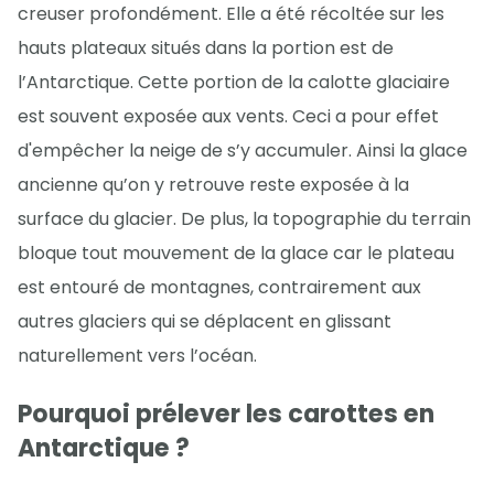
creuser profondément. Elle a été récoltée sur les
hauts plateaux situés dans la portion est de
l’Antarctique. Cette portion de la calotte glaciaire
est souvent exposée aux vents. Ceci a pour effet
d'empêcher la neige de s’y accumuler. Ainsi la glace
ancienne qu’on y retrouve reste exposée à la
surface du glacier. De plus, la topographie du terrain
bloque tout mouvement de la glace car le plateau
est entouré de montagnes, contrairement aux
autres glaciers qui se déplacent en glissant
naturellement vers l’océan.
Pourquoi prélever les carottes en
Antarctique ?