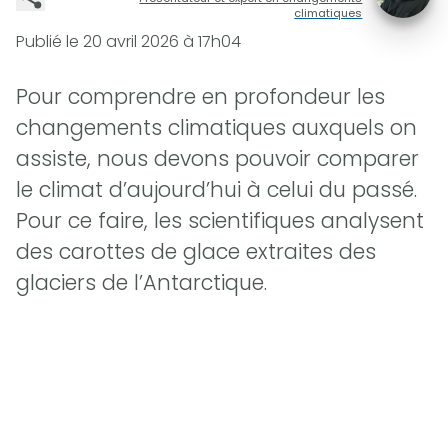
climatiques
Publié le
20 avril 2026 à 17h04
Pour comprendre en profondeur les
changements climatiques auxquels on
assiste, nous devons pouvoir comparer
le climat d’aujourd’hui à celui du passé.
Pour ce faire, les scientifiques analysent
des carottes de glace extraites des
glaciers de l’Antarctique.