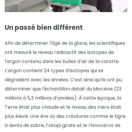
Un passé bien différent
Afin de déterminer l'âge de la glace, les scientifiques
ont mesuré le niveau radioactif des isotopes de
l'argon contenu dans les bulles d’air de la carotte.
L’argon contient 24 types d’isotopes qui se
dégradent avec les années. C’est ainsi qu’ils ont pu
déterminer que l'échantillon datait du Miocène (23
millions à 5,3 millions d’années). À cette époque, la
Terre était plus chaude et le niveau des mers était
plus élevé. Une ère où des créatures comme le tigre
à dents de sabre, l’okapi girafe et le rhinocéros de