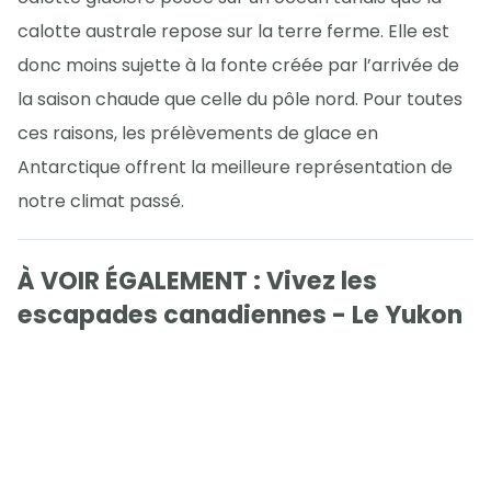
calotte australe repose sur la terre ferme. Elle est
donc moins sujette à la fonte créée par l’arrivée de
la saison chaude que celle du pôle nord. Pour toutes
ces raisons, les prélèvements de glace en
Antarctique offrent la meilleure représentation de
notre climat passé.
À VOIR ÉGALEMENT : Vivez les
escapades canadiennes - Le Yukon