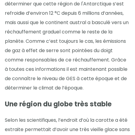
déterminer que cette région de l'Antarctique s’est
refroidie d’environ 12 °C depuis 6 millions d’années,
mais aussi que le continent austral a basculé vers un
réchauffement graduel comme le reste de la
planète. Comme c’est toujours le cas, les émissions
de gaz à effet de serre sont pointées du doigt
comme responsables de ce réchauffement. Grâce
à toutes ces informations il est maintenant possible
de connaître le niveau de GES à cette époque et de
déterminer le climat de l’époque.
Une région du globe très stable
Selon les scientifiques, l’endroit d’où la carotte a été
extraite permettait d’avoir une très vieille glace sans