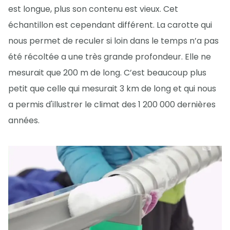
est longue, plus son contenu est vieux. Cet
échantillon est cependant différent. La carotte qui
nous permet de reculer si loin dans le temps n’a pas
été récoltée a une très grande profondeur. Elle ne
mesurait que 200 m de long. C’est beaucoup plus
petit que celle qui mesurait 3 km de long et qui nous
a permis d'illustrer le climat des 1 200 000 dernières
années.