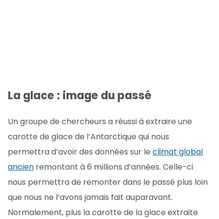
La glace : image du passé
Un groupe de chercheurs a réussi à extraire une
carotte de glace de l’Antarctique qui nous
permettra d’avoir des données sur le
climat global
ancien
remontant à 6 millions d’années. Celle-ci
nous permettra de remonter dans le passé plus loin
que nous ne l’avons jamais fait auparavant.
Normalement, plus la carotte de la glace extraite