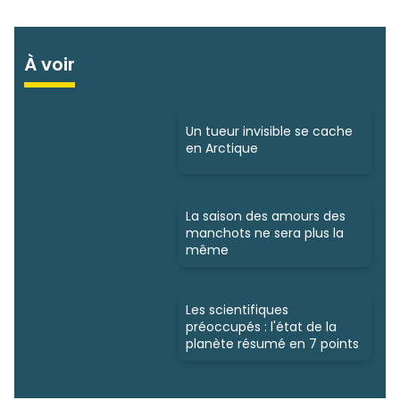
À voir
Un tueur invisible se cache
en Arctique
La saison des amours des
manchots ne sera plus la
même
Les scientifiques
préoccupés : l'état de la
planète résumé en 7 points