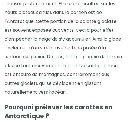
creuser profondément. Elle a été récoltée sur les
hauts plateaux situés dans la portion est de
l’Antarctique. Cette portion de la calotte glaciaire
est souvent exposée aux vents. Ceci a pour effet
d'empêcher la neige de s’y accumuler. Ainsi la glace
ancienne qu’on y retrouve reste exposée à la
surface du glacier. De plus, la topographie du terrain
bloque tout mouvement de la glace car le plateau
est entouré de montagnes, contrairement aux
autres glaciers qui se déplacent en glissant
naturellement vers l’océan.
Pourquoi prélever les carottes en
Antarctique ?