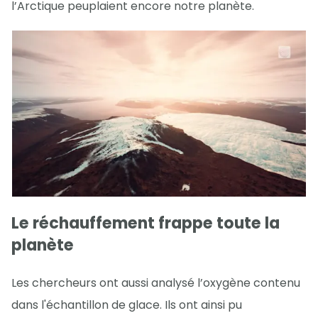
l’Arctique peuplaient encore notre planète.
Le réchauffement frappe toute la
planète
Les chercheurs ont aussi analysé l’oxygène contenu
dans l'échantillon de glace. Ils ont ainsi pu