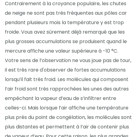
Contrairement à la croyance populaire, les chutes
de neige ne sont pas très fréquentes aux pôles car
pendant plusieurs mois la température y est trop
froide. Vous avez sûrement déjà remarqué que les
plus grosses accumulations se produisent quand le
mercure affiche une valeur supérieure à -10 °C.
Votre sens de l’observation ne vous joue pas de tour,
il est très rare d'observer de fortes accumulations
lorsqu’il fait très froid. Les molécules qui composent
l’air froid sont très rapprochées les unes des autres
empêchant la vapeur d’eau de s’infiltrer entre
celles-ci. Mais lorsque l’air affiche une température
plus près du point de congélation, les molécules sont
plus distantes et permettent à l’air de contenir plus
de vapeur d’eau. Pour cette raison, les plus grandes