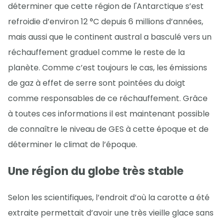
déterminer que cette région de l'Antarctique s’est
refroidie d’environ 12 °C depuis 6 millions d’années,
mais aussi que le continent austral a basculé vers un
réchauffement graduel comme le reste de la
planète. Comme c’est toujours le cas, les émissions
de gaz à effet de serre sont pointées du doigt
comme responsables de ce réchauffement. Grâce
à toutes ces informations il est maintenant possible
de connaître le niveau de GES à cette époque et de
déterminer le climat de l’époque.
Une région du globe très stable
Selon les scientifiques, l’endroit d’où la carotte a été
extraite permettait d’avoir une très vieille glace sans