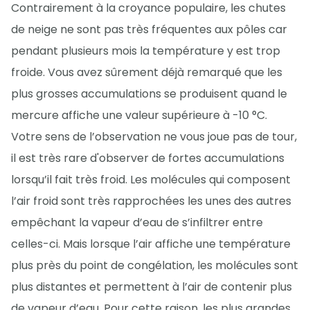
Contrairement à la croyance populaire, les chutes
de neige ne sont pas très fréquentes aux pôles car
pendant plusieurs mois la température y est trop
froide. Vous avez sûrement déjà remarqué que les
plus grosses accumulations se produisent quand le
mercure affiche une valeur supérieure à -10 °C.
Votre sens de l’observation ne vous joue pas de tour,
il est très rare d'observer de fortes accumulations
lorsqu’il fait très froid. Les molécules qui composent
l’air froid sont très rapprochées les unes des autres
empêchant la vapeur d’eau de s’infiltrer entre
celles-ci. Mais lorsque l’air affiche une température
plus près du point de congélation, les molécules sont
plus distantes et permettent à l’air de contenir plus
de vapeur d’eau. Pour cette raison, les plus grandes