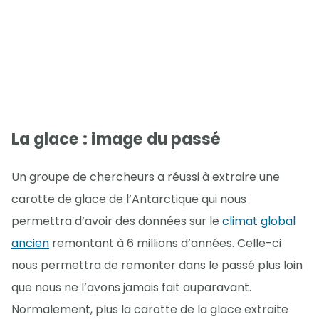
La glace : image du passé
Un groupe de chercheurs a réussi à extraire une
carotte de glace de l’Antarctique qui nous
permettra d’avoir des données sur le
climat global
ancien
remontant à 6 millions d’années. Celle-ci
nous permettra de remonter dans le passé plus loin
que nous ne l’avons jamais fait auparavant.
Normalement, plus la carotte de la glace extraite