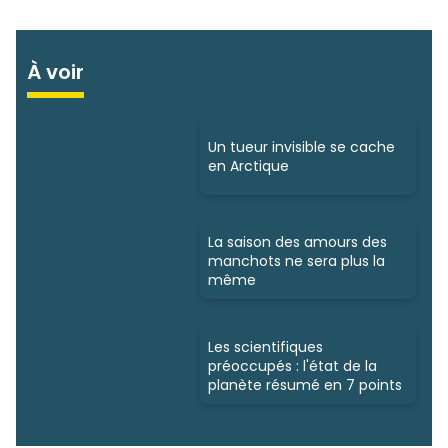
À voir
Un tueur invisible se cache
en Arctique
La saison des amours des
manchots ne sera plus la
même
Les scientifiques
préoccupés : l'état de la
planète résumé en 7 points