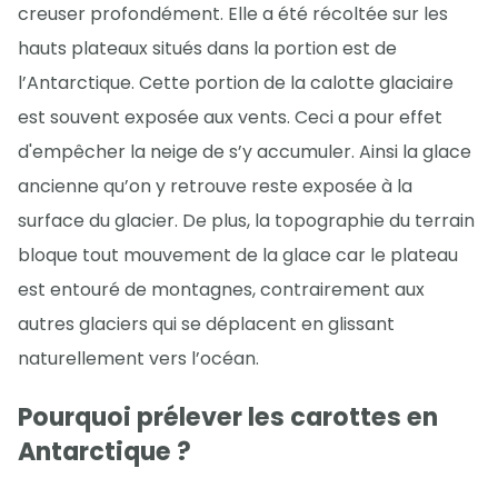
creuser profondément. Elle a été récoltée sur les
hauts plateaux situés dans la portion est de
l’Antarctique. Cette portion de la calotte glaciaire
est souvent exposée aux vents. Ceci a pour effet
d'empêcher la neige de s’y accumuler. Ainsi la glace
ancienne qu’on y retrouve reste exposée à la
surface du glacier. De plus, la topographie du terrain
bloque tout mouvement de la glace car le plateau
est entouré de montagnes, contrairement aux
autres glaciers qui se déplacent en glissant
naturellement vers l’océan.
Pourquoi prélever les carottes en
Antarctique ?