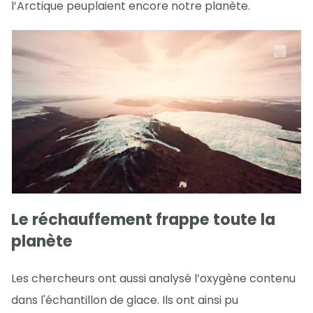
l’Arctique peuplaient encore notre planète.
Le réchauffement frappe toute la
planète
Les chercheurs ont aussi analysé l’oxygène contenu
dans l'échantillon de glace. Ils ont ainsi pu