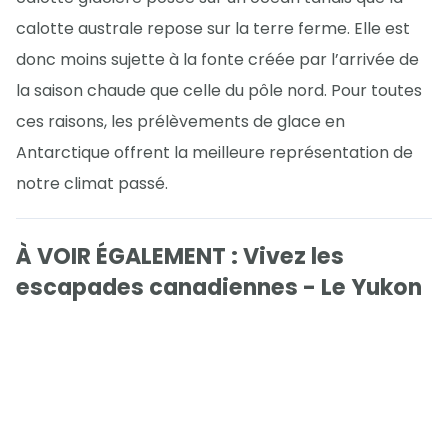
calotte australe repose sur la terre ferme. Elle est
donc moins sujette à la fonte créée par l’arrivée de
la saison chaude que celle du pôle nord. Pour toutes
ces raisons, les prélèvements de glace en
Antarctique offrent la meilleure représentation de
notre climat passé.
À VOIR ÉGALEMENT : Vivez les
escapades canadiennes - Le Yukon