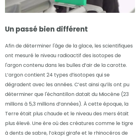
Un passé bien différent
Afin de déterminer l'âge de la glace, les scientifiques
ont mesuré le niveau radioactif des isotopes de
l'argon contenu dans les bulles d’air de la carotte.
L’argon contient 24 types d’isotopes qui se
dégradent avec les années. C’est ainsi qu’ils ont pu
déterminer que l'échantillon datait du Miocène (23
millions à 5,3 millions d’années). À cette époque, la
Terre était plus chaude et le niveau des mers était
plus élevé. Une ère où des créatures comme le tigre
à dents de sabre, l’okapi girafe et le rhinocéros de