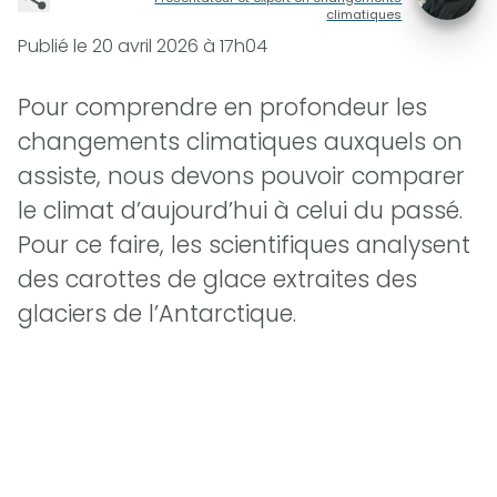
climatiques
Publié le
20 avril 2026 à 17h04
Pour comprendre en profondeur les
changements climatiques auxquels on
assiste, nous devons pouvoir comparer
le climat d’aujourd’hui à celui du passé.
Pour ce faire, les scientifiques analysent
des carottes de glace extraites des
glaciers de l’Antarctique.