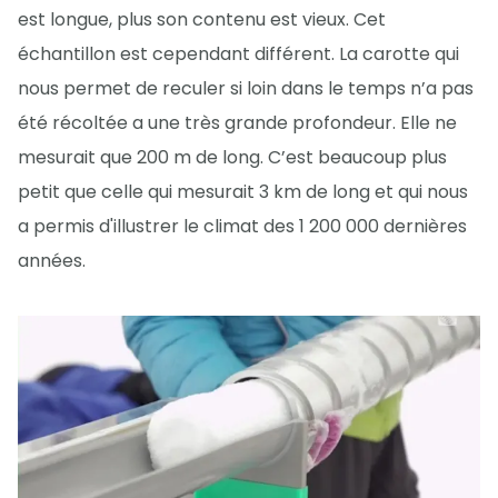
est longue, plus son contenu est vieux. Cet
échantillon est cependant différent. La carotte qui
nous permet de reculer si loin dans le temps n’a pas
été récoltée a une très grande profondeur. Elle ne
mesurait que 200 m de long. C’est beaucoup plus
petit que celle qui mesurait 3 km de long et qui nous
a permis d'illustrer le climat des 1 200 000 dernières
années.