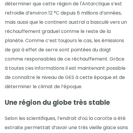
déterminer que cette région de l'Antarctique s’est
refroidie d’environ 12 °C depuis 6 millions d’années,
mais aussi que le continent austral a basculé vers un
réchauffement graduel comme le reste de la
planète. Comme c’est toujours le cas, les émissions
de gaz à effet de serre sont pointées du doigt
comme responsables de ce réchauffement. Grâce
à toutes ces informations il est maintenant possible
de connaître le niveau de GES à cette époque et de
déterminer le climat de l’époque.
Une région du globe très stable
Selon les scientifiques, l’endroit d’où la carotte a été
extraite permettait d’avoir une très vieille glace sans