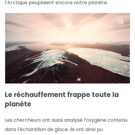
l’Arctique peuplaient encore notre planète.
Le réchauffement frappe toute la
planète
Les chercheurs ont aussi analysé l’oxygène contenu
dans l'échantillon de glace. Ils ont ainsi pu