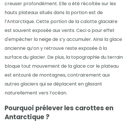
creuser profondément. Elle a été récoltée sur les
hauts plateaux situés dans la portion est de
l’Antarctique. Cette portion de la calotte glaciaire
est souvent exposée aux vents. Ceci a pour effet
d'empêcher la neige de s’y accumuler. Ainsi la glace
ancienne qu’on y retrouve reste exposée à la
surface du glacier. De plus, la topographie du terrain
bloque tout mouvement de la glace car le plateau
est entouré de montagnes, contrairement aux
autres glaciers qui se déplacent en glissant
naturellement vers l’océan.
Pourquoi prélever les carottes en
Antarctique ?