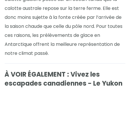
calotte australe repose sur la terre ferme. Elle est
donc moins sujette à la fonte créée par l’arrivée de
la saison chaude que celle du pôle nord. Pour toutes
ces raisons, les prélèvements de glace en
Antarctique offrent la meilleure représentation de
notre climat passé.
À VOIR ÉGALEMENT : Vivez les
escapades canadiennes - Le Yukon