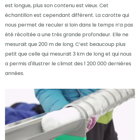
est longue, plus son contenu est vieux. Cet
échantillon est cependant différent. La carotte qui
nous permet de reculer si loin dans le temps n’a pas
été récoltée a une très grande profondeur. Elle ne
mesurait que 200 m de long. C’est beaucoup plus
petit que celle qui mesurait 3 km de long et qui nous
a permis d'illustrer le climat des 1 200 000 dernières
années.