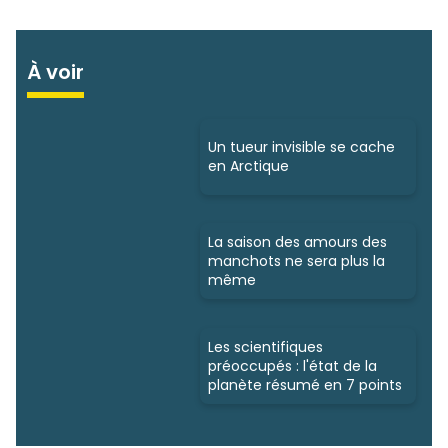
À voir
Un tueur invisible se cache
en Arctique
La saison des amours des
manchots ne sera plus la
même
Les scientifiques
préoccupés : l'état de la
planète résumé en 7 points