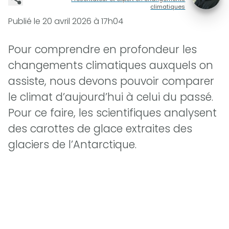
climatiques
Publié le
20 avril 2026 à 17h04
Pour comprendre en profondeur les
changements climatiques auxquels on
assiste, nous devons pouvoir comparer
le climat d’aujourd’hui à celui du passé.
Pour ce faire, les scientifiques analysent
des carottes de glace extraites des
glaciers de l’Antarctique.