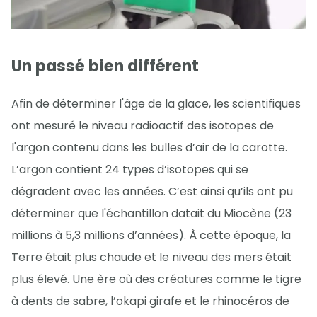
Un passé bien différent
Afin de déterminer l'âge de la glace, les scientifiques
ont mesuré le niveau radioactif des isotopes de
l'argon contenu dans les bulles d’air de la carotte.
L’argon contient 24 types d’isotopes qui se
dégradent avec les années. C’est ainsi qu’ils ont pu
déterminer que l'échantillon datait du Miocène (23
millions à 5,3 millions d’années). À cette époque, la
Terre était plus chaude et le niveau des mers était
plus élevé. Une ère où des créatures comme le tigre
à dents de sabre, l’okapi girafe et le rhinocéros de