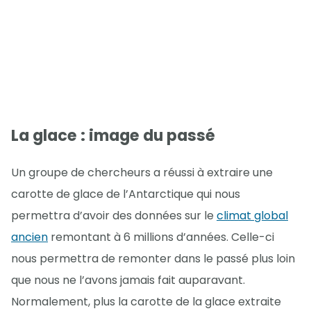
La glace : image du passé
Un groupe de chercheurs a réussi à extraire une
carotte de glace de l’Antarctique qui nous
permettra d’avoir des données sur le
climat global
ancien
remontant à 6 millions d’années. Celle-ci
nous permettra de remonter dans le passé plus loin
que nous ne l’avons jamais fait auparavant.
Normalement, plus la carotte de la glace extraite