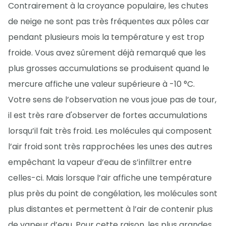
Contrairement à la croyance populaire, les chutes
de neige ne sont pas très fréquentes aux pôles car
pendant plusieurs mois la température y est trop
froide. Vous avez sûrement déjà remarqué que les
plus grosses accumulations se produisent quand le
mercure affiche une valeur supérieure à -10 °C.
Votre sens de l’observation ne vous joue pas de tour,
il est très rare d'observer de fortes accumulations
lorsqu’il fait très froid. Les molécules qui composent
l’air froid sont très rapprochées les unes des autres
empêchant la vapeur d’eau de s’infiltrer entre
celles-ci. Mais lorsque l’air affiche une température
plus près du point de congélation, les molécules sont
plus distantes et permettent à l’air de contenir plus
de vapeur d’eau. Pour cette raison, les plus grandes