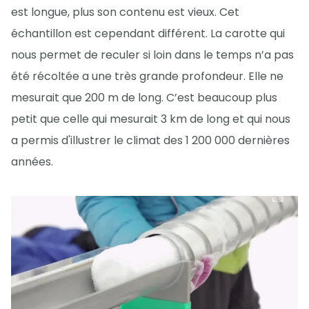
est longue, plus son contenu est vieux. Cet
échantillon est cependant différent. La carotte qui
nous permet de reculer si loin dans le temps n’a pas
été récoltée a une très grande profondeur. Elle ne
mesurait que 200 m de long. C’est beaucoup plus
petit que celle qui mesurait 3 km de long et qui nous
a permis d'illustrer le climat des 1 200 000 dernières
années.