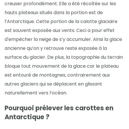
creuser profondément. Elle a été récoltée sur les
hauts plateaux situés dans la portion est de
l’Antarctique. Cette portion de la calotte glaciaire
est souvent exposée aux vents. Ceci a pour effet
d'empêcher la neige de s’y accumuler. Ainsi la glace
ancienne qu’on y retrouve reste exposée à la
surface du glacier. De plus, la topographie du terrain
bloque tout mouvement de la glace car le plateau
est entouré de montagnes, contrairement aux
autres glaciers qui se déplacent en glissant
naturellement vers l’océan.
Pourquoi prélever les carottes en
Antarctique ?