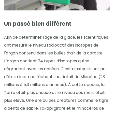
Un passé bien différent
Afin de déterminer l'âge de la glace, les scientifiques
ont mesuré le niveau radioactif des isotopes de
l'argon contenu dans les bulles d’air de la carotte.
L’argon contient 24 types d’isotopes qui se
dégradent avec les années. C’est ainsi qu’ils ont pu
déterminer que l'échantillon datait du Miocène (23
millions à 5,3 millions d’années). À cette époque, la
Terre était plus chaude et le niveau des mers était
plus élevé. Une ère où des créatures comme le tigre
à dents de sabre, l’okapi girafe et le rhinocéros de