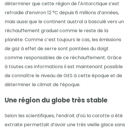
déterminer que cette région de l'Antarctique s’est
refroidie d’environ 12 °C depuis 6 millions d’années,
mais aussi que le continent austral a basculé vers un
réchauffement graduel comme le reste de la
planète. Comme c’est toujours le cas, les émissions
de gaz à effet de serre sont pointées du doigt
comme responsables de ce réchauffement. Grâce
à toutes ces informations il est maintenant possible
de connaître le niveau de GES à cette époque et de
déterminer le climat de l’époque.
Une région du globe très stable
Selon les scientifiques, l’endroit d’où la carotte a été
extraite permettait d’avoir une très vieille glace sans