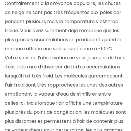
Contrairement à la croyance populaire, les chutes
de neige ne sont pas très fréquentes aux pôles car
pendant plusieurs mois la température y est trop
froide. Vous avez sûrement déjà remarqué que les
plus grosses accumulations se produisent quand le
mercure affiche une valeur supérieure à -10 °C.
Votre sens de l’observation ne vous joue pas de tour,
il est très rare d'observer de fortes accumulations
lorsqu’il fait très froid. Les molécules qui composent
l’air froid sont très rapprochées les unes des autres
empêchant la vapeur d’eau de s’infiltrer entre
celles-ci. Mais lorsque l’air affiche une température
plus près du point de congélation, les molécules sont
plus distantes et permettent à l’air de contenir plus
de vapeur d’eau. Pour cette raison, les plus grandes