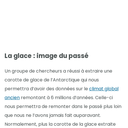
La glace : image du passé
Un groupe de chercheurs a réussi à extraire une
carotte de glace de l’Antarctique qui nous
permettra d’avoir des données sur le
climat global
ancien
remontant à 6 millions d’années. Celle-ci
nous permettra de remonter dans le passé plus loin
que nous ne l’avons jamais fait auparavant.
Normalement, plus la carotte de la glace extraite