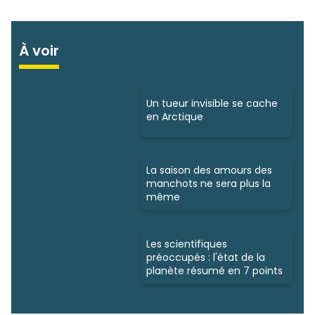
À voir
Un tueur invisible se cache
en Arctique
La saison des amours des
manchots ne sera plus la
même
Les scientifiques
préoccupés : l'état de la
planète résumé en 7 points