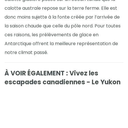
calotte australe repose sur la terre ferme. Elle est
donc moins sujette à la fonte créée par l’arrivée de
la saison chaude que celle du pôle nord. Pour toutes
ces raisons, les prélèvements de glace en
Antarctique offrent la meilleure représentation de
notre climat passé.
À VOIR ÉGALEMENT : Vivez les
escapades canadiennes - Le Yukon