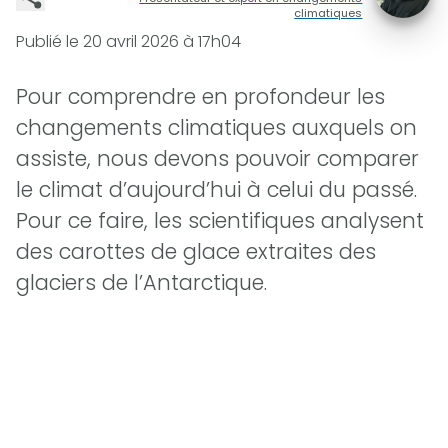
climatiques
Publié le
20 avril 2026 à 17h04
Pour comprendre en profondeur les
changements climatiques auxquels on
assiste, nous devons pouvoir comparer
le climat d’aujourd’hui à celui du passé.
Pour ce faire, les scientifiques analysent
des carottes de glace extraites des
glaciers de l’Antarctique.