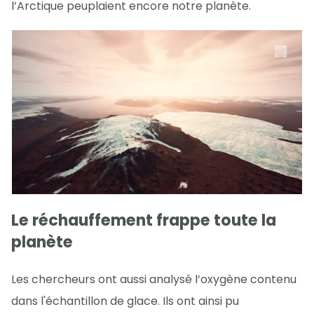
l’Arctique peuplaient encore notre planète.
Le réchauffement frappe toute la
planète
Les chercheurs ont aussi analysé l’oxygène contenu
dans l'échantillon de glace. Ils ont ainsi pu