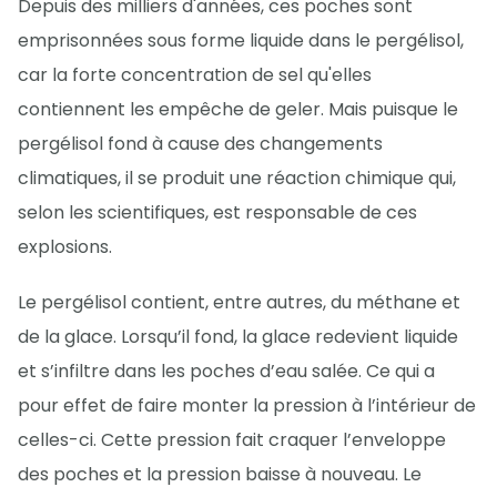
Depuis des milliers d'années, ces poches sont
emprisonnées sous forme liquide dans le pergélisol,
car la forte concentration de sel qu'elles
contiennent les empêche de geler. Mais puisque le
pergélisol fond à cause des changements
climatiques, il se produit une réaction chimique qui,
selon les scientifiques, est responsable de ces
explosions.
Le pergélisol contient, entre autres, du méthane et
de la glace. Lorsqu’il fond, la glace redevient liquide
et s’infiltre dans les poches d’eau salée. Ce qui a
pour effet de faire monter la pression à l’intérieur de
celles-ci. Cette pression fait craquer l’enveloppe
des poches et la pression baisse à nouveau. Le