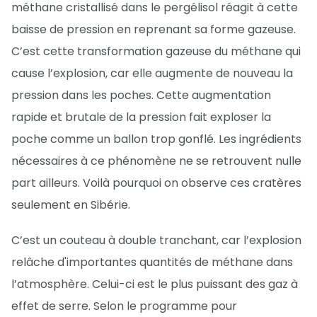
méthane cristallisé dans le pergélisol réagit à cette
baisse de pression en reprenant sa forme gazeuse.
C’est cette transformation gazeuse du méthane qui
cause l’explosion, car elle augmente de nouveau la
pression dans les poches. Cette augmentation
rapide et brutale de la pression fait exploser la
poche comme un ballon trop gonflé. Les ingrédients
nécessaires à ce phénomène ne se retrouvent nulle
part ailleurs. Voilà pourquoi on observe ces cratères
seulement en Sibérie.
C’est un couteau à double tranchant, car l’explosion
relâche d'importantes quantités de méthane dans
l’atmosphère. Celui-ci est le plus puissant des gaz à
effet de serre. Selon le programme pour