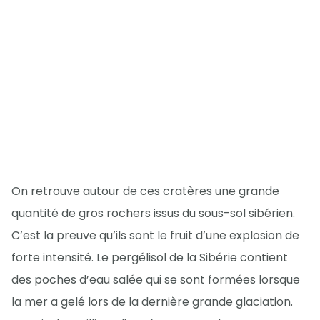
On retrouve autour de ces cratères une grande
quantité de gros rochers issus du sous-sol sibérien.
C’est la preuve qu’ils sont le fruit d’une explosion de
forte intensité. Le pergélisol de la Sibérie contient
des poches d’eau salée qui se sont formées lorsque
la mer a gelé lors de la dernière grande glaciation.