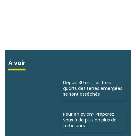
À voir
Depuis 30 ans, les trois
quarts des terres émergées
se sont asséchés
Peur en avion? Préparez-
vous à de plus en plus de
turbulences