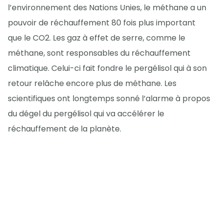
l’environnement des Nations Unies, le méthane a un
pouvoir de réchauffement 80 fois plus important
que le CO2. Les gaz à effet de serre, comme le
méthane, sont responsables du réchauffement
climatique. Celui-ci fait fondre le pergélisol qui à son
retour relâche encore plus de méthane. Les
scientifiques ont longtemps sonné l’alarme à propos
du dégel du pergélisol qui va accélérer le
réchauffement de la planète.