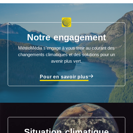
Notre engagement
MétéoMédia s’engage à vous tenir au courant des
changements climatiques et des solutions pour un
avenir plus vert.
Pour en savoir plus
Situation climatique