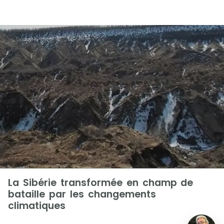
La Sibérie transformée en champ de
bataille par les changements
climatiques