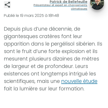
Patrick de Bellefeuille
Présentateur et expert en changements
climatiques
Publié le
19 mars 2025 à 18h48
Depuis plus d’une décennie, de
gigantesques cratères font leur
apparition dans le pergélisol sibérien. Ils
sont le fruit d’une forte explosion et ils
mesurent plusieurs dizaines de mètres
de largeur et de profondeur. Leurs
existences ont longtemps intrigué les
scientifiques, mais une
nouvelle étude
fait la lumière sur leur formation.