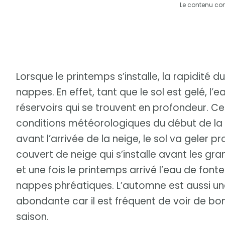
Le contenu co
Lorsque le printemps s’installe, la rapidité 
nappes. En effet, tant que le sol est gelé, l’
réservoirs qui se trouvent en profondeur. Ce
conditions météorologiques du début de la sa
avant l’arrivée de la neige, le sol va geler
couvert de neige qui s’installe avant les gra
et une fois le printemps arrivé l’eau de fon
nappes phréatiques. L’automne est aussi une
abondante car il est fréquent de voir de b
saison.