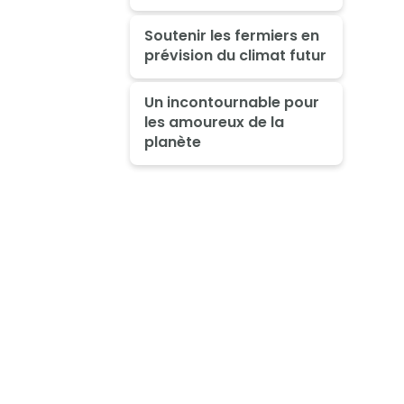
Soutenir les fermiers en
prévision du climat futur
Un incontournable pour
les amoureux de la
planète