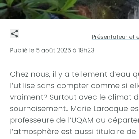
Présentateur et 
Publié le
5 août 2025 à 18h23
Chez nous, il y a tellement d’eau 
l’utilise sans compter comme si elle
vraiment? Surtout avec le climat d
sournoisement.. Marie Larocque est
professeure de l’UQAM au départem
l’atmosphère est aussi titulaire de