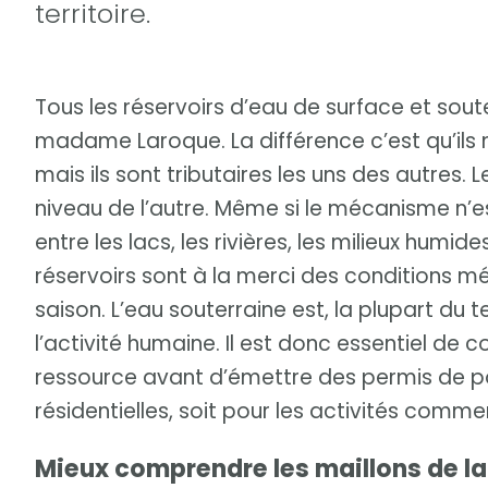
territoire.
Tous les réservoirs d’eau de surface et sout
madame Laroque. La différence c’est qu’ils 
mais ils sont tributaires les uns des autres
niveau de l’autre. Même si le mécanisme n’e
entre les lacs, les rivières, les milieux humi
réservoirs sont à la merci des conditions 
saison. L’eau souterraine est, la plupart du 
l’activité humaine. Il est donc essentiel de co
ressource avant d’émettre des permis de po
résidentielles, soit pour les activités comme
Mieux comprendre les maillons de l