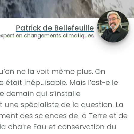
Patrick de Bellefeuille
expert en changements climatiques
qu’on ne la voit même plus. On
 était inépuisable. Mais l’est-elle
e demain qui s’installe
 une spécialiste de la question. La
ent des sciences de la Terre et de
 la chaire Eau et conservation du