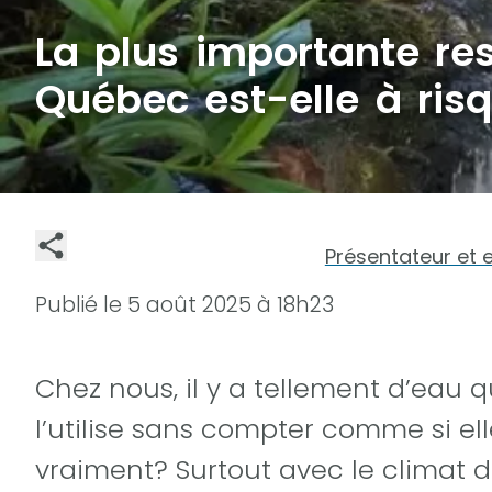
La plus importante re
Québec est-elle à ris
Présentateur et 
Publié le
5 août 2025 à 18h23
Chez nous, il y a tellement d’eau 
l’utilise sans compter comme si elle
vraiment? Surtout avec le climat d