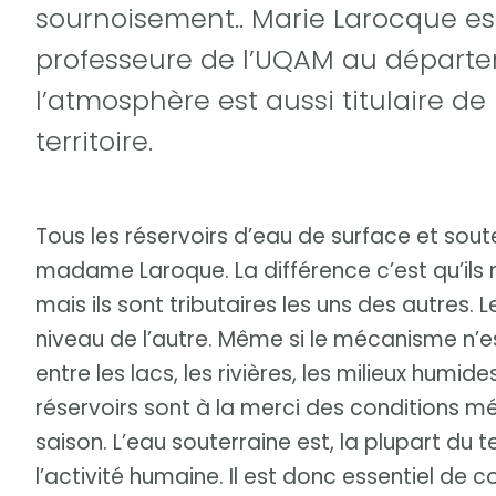
sournoisement.. Marie Larocque est
professeure de l’UQAM au départem
l’atmosphère est aussi titulaire de
territoire.
Tous les réservoirs d’eau de surface et sout
madame Laroque. La différence c’est qu’ils 
mais ils sont tributaires les uns des autres
niveau de l’autre. Même si le mécanisme n’e
entre les lacs, les rivières, les milieux humi
réservoirs sont à la merci des conditions 
saison. L’eau souterraine est, la plupart du 
l’activité humaine. Il est donc essentiel de co