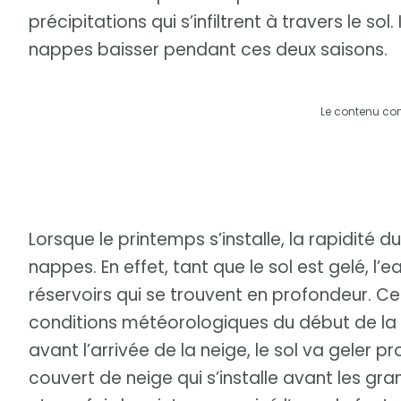
précipitations qui s’infiltrent à travers le sol
nappes baisser pendant ces deux saisons.
Le contenu co
Lorsque le printemps s’installe, la rapidité 
nappes. En effet, tant que le sol est gelé, l’
réservoirs qui se trouvent en profondeur. Ce
conditions météorologiques du début de la sa
avant l’arrivée de la neige, le sol va geler
couvert de neige qui s’installe avant les gra