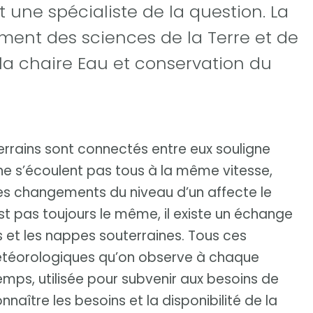
 une spécialiste de la question. La
ent des sciences de la Terre et de
 la chaire Eau et conservation du
errains sont connectés entre eux souligne
ne s’écoulent pas tous à la même vitesse,
. Les changements du niveau d’un affecte le
st pas toujours le même, il existe un échange
des et les nappes souterraines. Tous ces
météorologiques qu’on observe à chaque
temps, utilisée pour subvenir aux besoins de
nnaître les besoins et la disponibilité de la