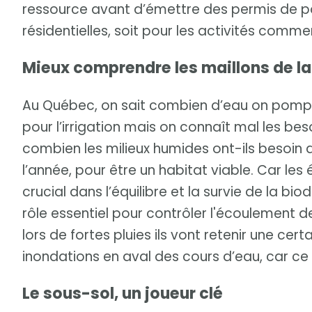
ressource avant d’émettre des permis de po
résidentielles, soit pour les activités comme
Mieux comprendre les maillons de l
Au Québec, on sait combien d’eau on pompe 
pour l’irrigation mais on connaît mal les be
combien les milieux humides ont-ils besoin
l’année, pour être un habitat viable. Car les
crucial dans l’équilibre et la survie de la bi
rôle essentiel pour contrôler l'écoulement de
lors de fortes pluies ils vont retenir une cert
inondations en aval des cours d’eau, car ce
Le sous-sol, un joueur clé