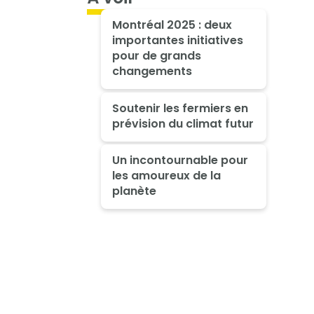
Montréal 2025 : deux
importantes initiatives
pour de grands
changements
Soutenir les fermiers en
prévision du climat futur
Un incontournable pour
les amoureux de la
planète