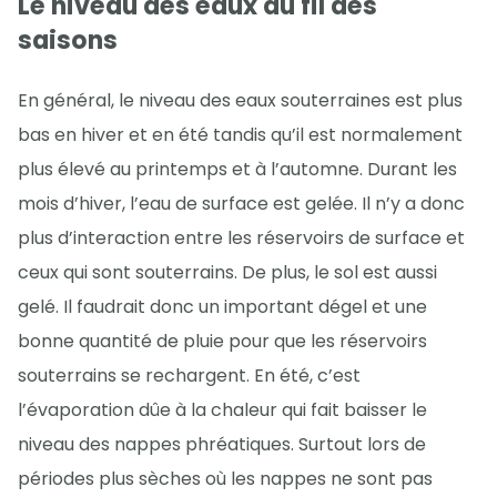
Le niveau des eaux au fil des
saisons
En général, le niveau des eaux souterraines est plus
bas en hiver et en été tandis qu’il est normalement
plus élevé au printemps et à l’automne. Durant les
mois d’hiver, l’eau de surface est gelée. Il n’y a donc
plus d’interaction entre les réservoirs de surface et
ceux qui sont souterrains. De plus, le sol est aussi
gelé. Il faudrait donc un important dégel et une
bonne quantité de pluie pour que les réservoirs
souterrains se rechargent. En été, c’est
l’évaporation dûe à la chaleur qui fait baisser le
niveau des nappes phréatiques. Surtout lors de
périodes plus sèches où les nappes ne sont pas