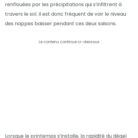
renflouées par les précipitations qui s’infiltrent à
travers le sol. Il est donc fréquent de voir le niveau
des nappes baisser pendant ces deux saisons.
Le contenu continue ci-dessous
Lorsque le printemps s’installe, la rapidité du dégel