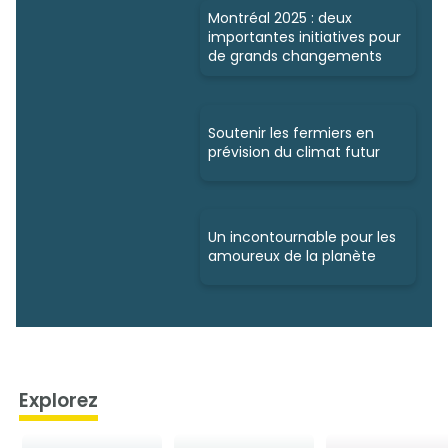
Montréal 2025 : deux
importantes initiatives pour
de grands changements
Soutenir les fermiers en
prévision du climat futur
Un incontournable pour les
amoureux de la planète
Explorez