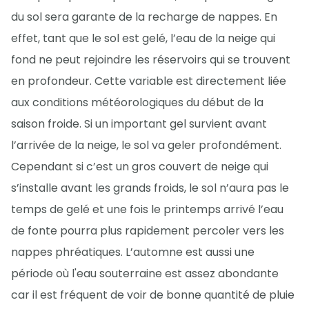
du sol sera garante de la recharge de nappes. En
effet, tant que le sol est gelé, l’eau de la neige qui
fond ne peut rejoindre les réservoirs qui se trouvent
en profondeur. Cette variable est directement liée
aux conditions météorologiques du début de la
saison froide. Si un important gel survient avant
l’arrivée de la neige, le sol va geler profondément.
Cependant si c’est un gros couvert de neige qui
s’installe avant les grands froids, le sol n’aura pas le
temps de gelé et une fois le printemps arrivé l’eau
de fonte pourra plus rapidement percoler vers les
nappes phréatiques. L’automne est aussi une
période où l'eau souterraine est assez abondante
car il est fréquent de voir de bonne quantité de pluie