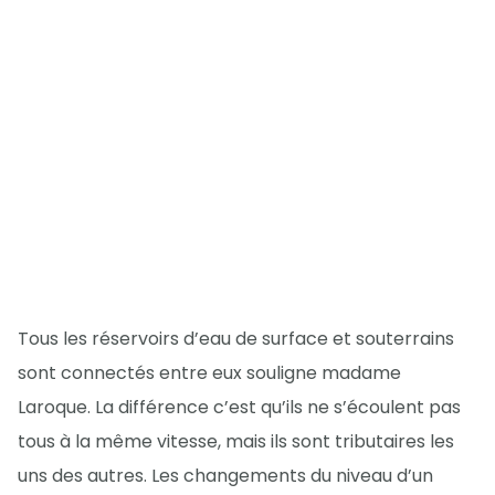
Tous les réservoirs d’eau de surface et souterrains
sont connectés entre eux souligne madame
Laroque. La différence c’est qu’ils ne s’écoulent pas
tous à la même vitesse, mais ils sont tributaires les
uns des autres. Les changements du niveau d’un