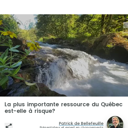
La plus importante ressource du Québec
est-elle à risque?
Patrick de Bellefeuille
Présentateur et expert en changements