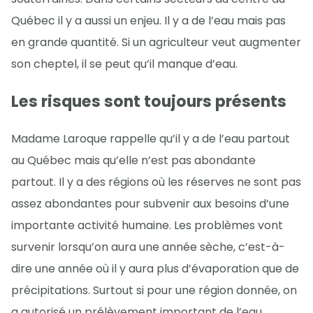
Québec il y a aussi un enjeu. Il y a de l’eau mais pas
en grande quantité. Si un agriculteur veut augmenter
son cheptel, il se peut qu’il manque d’eau.
Les risques sont toujours présents
Madame Laroque rappelle qu’il y a de l’eau partout
au Québec mais qu’elle n’est pas abondante
partout. Il y a des régions où les réserves ne sont pas
assez abondantes pour subvenir aux besoins d’une
importante activité humaine. Les problèmes vont
survenir lorsqu’on aura une année sèche, c’est-à-
dire une année où il y aura plus d’évaporation que de
précipitations. Surtout si pour une région donnée, on
a autorisé un prélèvement important de l’eau