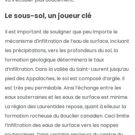
Le sous-sol, un joueur clé
Il est important de souligner que peu importe le
mécanisme d'infiltration de l’eau de surface, incluant
les précipitations, vers les profondeurs du sol, la
formation géologique déterminera le taux
d’infiltration. Dans la vallée du Saint-Laurent jusqu’au
pied des Appalaches, le sol est composé d’argile. Il
est très peu perméable. Ainsi l’échange entre les
eaux souterraines et les eaux de surface est minime.
La région des Laurentides repose, quant à elle,sur la
formation rocheuse du Bouclier canadien. Ceci limite
l’infiltration des eaux de surface vers les nappes
souterraines. Dans certains secteurs du centre du