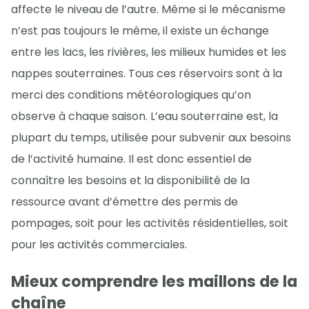
affecte le niveau de l’autre. Même si le mécanisme
n’est pas toujours le même, il existe un échange
entre les lacs, les rivières, les milieux humides et les
nappes souterraines. Tous ces réservoirs sont à la
merci des conditions météorologiques qu’on
observe à chaque saison. L’eau souterraine est, la
plupart du temps, utilisée pour subvenir aux besoins
de l’activité humaine. Il est donc essentiel de
connaître les besoins et la disponibilité de la
ressource avant d’émettre des permis de
pompages, soit pour les activités résidentielles, soit
pour les activités commerciales.
Mieux comprendre les maillons de la
chaîne