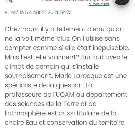
climatiques
Publié le
5 août 2025 à 18h23
Chez nous, il y a tellement d’eau qu’on
ne la voit même plus. On l’utilise sans
compter comme si elle était inépuisable.
Mais l’est-elle vraiment? Surtout avec le
climat de demain qui s’installe
sournoisement.. Marie Larocque est une
spécialiste de la question. La
professeure de l’UQAM au département
des sciences de la Terre et de
l’atmosphère est aussi titulaire de la
chaire Eau et conservation du territoire.