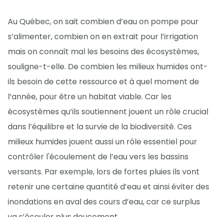
Au Québec, on sait combien d’eau on pompe pour
s’alimenter, combien on en extrait pour l’irrigation
mais on connaît mal les besoins des écosystèmes,
souligne-t-elle. De combien les milieux humides ont-
ils besoin de cette ressource et à quel moment de
l’année, pour être un habitat viable. Car les
écosystèmes qu’ils soutiennent jouent un rôle crucial
dans l’équilibre et la survie de la biodiversité. Ces
milieux humides jouent aussi un rôle essentiel pour
contrôler l'écoulement de l’eau vers les bassins
versants. Par exemple, lors de fortes pluies ils vont
retenir une certaine quantité d’eau et ainsi éviter des
inondations en aval des cours d’eau, car ce surplus
va s’écouler plus doucement.