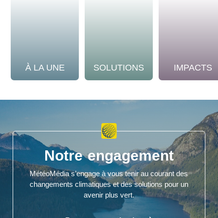
À LA UNE
SOLUTIONS
IMPACTS
Notre engagement
MétéoMédia s’engage à vous tenir au courant des
changements climatiques et des solutions pour un
avenir plus vert.