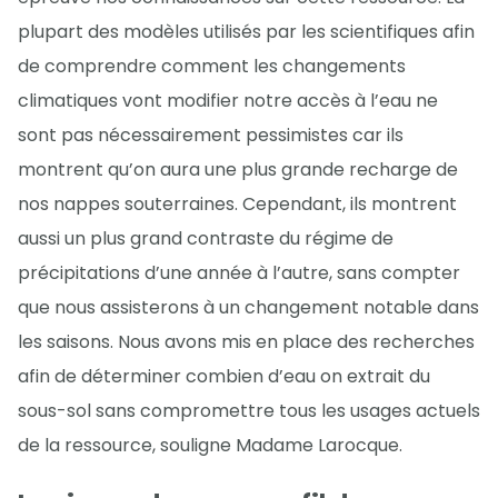
plupart des modèles utilisés par les scientifiques afin
de comprendre comment les changements
climatiques vont modifier notre accès à l’eau ne
sont pas nécessairement pessimistes car ils
montrent qu’on aura une plus grande recharge de
nos nappes souterraines. Cependant, ils montrent
aussi un plus grand contraste du régime de
précipitations d’une année à l’autre, sans compter
que nous assisterons à un changement notable dans
les saisons. Nous avons mis en place des recherches
afin de déterminer combien d’eau on extrait du
sous-sol sans compromettre tous les usages actuels
de la ressource, souligne Madame Larocque.