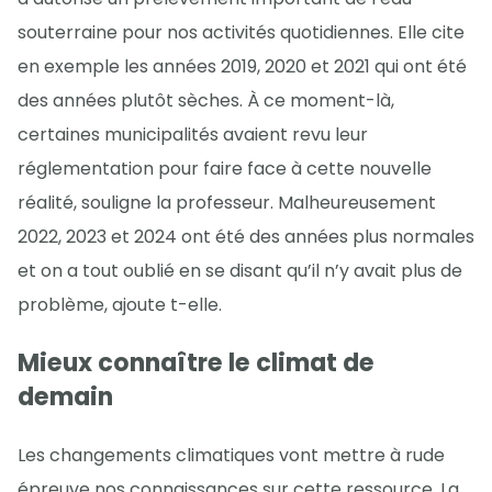
souterraine pour nos activités quotidiennes. Elle cite
en exemple les années 2019, 2020 et 2021 qui ont été
des années plutôt sèches. À ce moment-là,
certaines municipalités avaient revu leur
réglementation pour faire face à cette nouvelle
réalité, souligne la professeur. Malheureusement
2022, 2023 et 2024 ont été des années plus normales
et on a tout oublié en se disant qu’il n’y avait plus de
problème, ajoute t-elle.
Mieux connaître le climat de
demain
Les changements climatiques vont mettre à rude
épreuve nos connaissances sur cette ressource. La