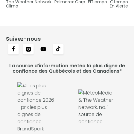
The Weather Network
Pelmorex Corp
ElTiempo
Otempo
Clima
En Alerte
Suivez-nous
La source d'information météo la plus digne de
confiance des Québécois et des Canadiens*