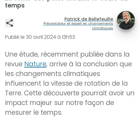
temps
Patrick de Bellefeuille
Présentateur et expert en changements
climatiques
Publié le
30 avril 2024 à 13h53
Une étude, récemment publiée dans la
revue
Nature
, arrive à la conclusion que
les changements climatiques
influencent la vitesse de rotation de la
Terre. Cette découverte pourrait avoir un
impact majeur sur notre façon de
mesurer le temps.