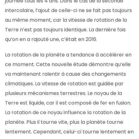
journée tous les 4 ans. Dans le cas de la seconde
intercalaire, l’ajout de celle-ci ne se fait pas toujours
au même moment, car la vitesse de rotation de la
Terre n’est pas toujours identique. La dernière fois
qu’on en a rajouté une, c’était en 2016.
La rotation de la planète a tendance à accélérer en
ce moment. Cette nouvelle étude démontre qu’elle
va maintenant ralentir à cause des changements
climatiques. La vitesse de rotation est guidée par
plusieurs mécanismes terrestres. Le noyau de la
Terre est liquide, car il est composé de fer en fusion.
La rotation de ce noyau influence la rotation de la
planète. Plus il tourne vite, plus la planète tourne
lentement. Cependant, celui-ci tourne lentement en