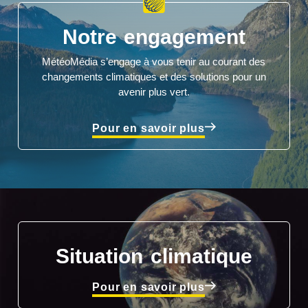
Notre engagement
MétéoMédia s’engage à vous tenir au courant des
changements climatiques et des solutions pour un
avenir plus vert.
Pour en savoir plus
Situation climatique
Pour en savoir plus