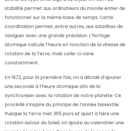
stabilité permet aux ordinateurs du monde entier de
fonctionner sur la même base de temps. Cette
coordination permet, entre autres, aux satellites de
naviguer avec une grande précision. L’horloge
atomique calcule l’heure en fonction de la vitesse de
rotation de la Terre, mais celle-ci varie
constamment.
En 1972, pour la première fois, on a décidé d’ajouter
une seconde à l’heure atomique afin de la
synchroniser avec la rotation de notre planète. Ce
procédé s’inspire du principe de l’année bissextile.
Puisque la Terre met 365 jours et quart à faire une
rotation autour du Soleil, on ajoute au calendrier une