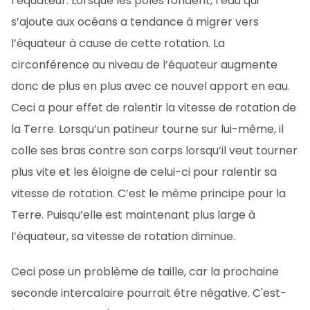
l’équateur. Lorsque les pôles fondent, l’eau qui
s’ajoute aux océans a tendance à migrer vers
l’équateur à cause de cette rotation. La
circonférence au niveau de l’équateur augmente
donc de plus en plus avec ce nouvel apport en eau.
Ceci a pour effet de ralentir la vitesse de rotation de
la Terre. Lorsqu’un patineur tourne sur lui-même, il
colle ses bras contre son corps lorsqu’il veut tourner
plus vite et les éloigne de celui-ci pour ralentir sa
vitesse de rotation. C’est le même principe pour la
Terre. Puisqu’elle est maintenant plus large à
l’équateur, sa vitesse de rotation diminue.
Ceci pose un problème de taille, car la prochaine
seconde intercalaire pourrait être négative. C'est-