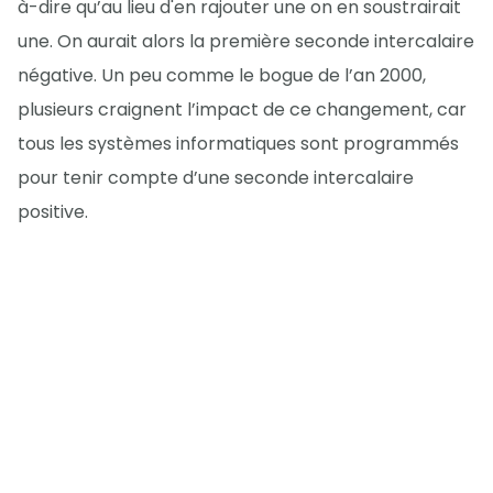
à-dire qu’au lieu d'en rajouter une on en soustrairait
une. On aurait alors la première seconde intercalaire
négative. Un peu comme le bogue de l’an 2000,
plusieurs craignent l’impact de ce changement, car
tous les systèmes informatiques sont programmés
pour tenir compte d’une seconde intercalaire
positive.