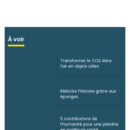
À voir
Transformer le CO2 dans
l’air en objets utiles
Réécrire l’histoire grâce aux
éponges
5 contributions de
l’humanité pour une planète
en meilleure santé