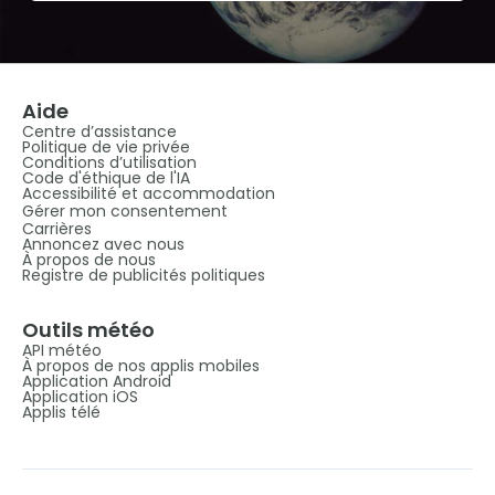
Aide
Centre d’assistance
Politique de vie privée
Conditions d’utilisation
Code d'éthique de l'IA
Accessibilité et accommodation
Gérer mon consentement
Carrières
Annoncez avec nous
À propos de nous
Registre de publicités politiques
Outils météo
API météo
À propos de nos applis mobiles
Application Android
Application iOS
Applis télé