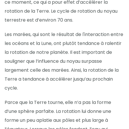
ce moment, ce qui a pour effet d’accélérer la
rotation de la Terre. Le cycle de rotation du noyau
terrestre est d’environ 70 ans.
Les marées, qui sont le résultat de l'interaction entre
les océans et la Lune, ont plutôt tendance à ralentir
la rotation de notre planète. Il est important de
souligner que l’influence du noyau surpasse
largement celle des marées. Ainsi, la rotation de la
Terre a tendance à accélérer jusqu’au prochain
cycle.
Parce que la Terre tourne, elle n’a pas la forme
d’une sphère parfaite. La rotation lui donne une
forme un peu aplatie aux pôles et plus large à