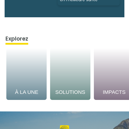
Explorez
À LA UNE
SOLUTIONS
IMPACTS