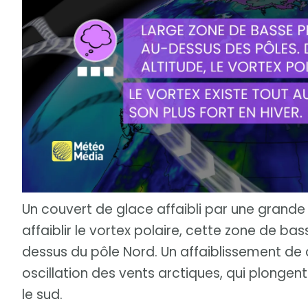
Un couvert de glace affaibli par une grande
affaiblir le vortex polaire, cette zone de ba
dessus du pôle Nord. Un affaiblissement de 
oscillation des vents arctiques, qui plongent
le sud.