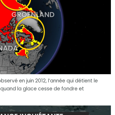
bservé en juin 2012, l’année qui détient le
quand la glace cesse de fondre et