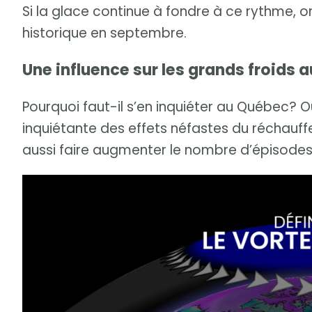
Si la glace continue à fondre à ce rythme, 
historique en septembre.
Une influence sur les grands froids 
Pourquoi faut-il s’en inquiéter au Québec? O
inquiétante des effets néfastes du réchauf
aussi faire augmenter le nombre d’épisodes