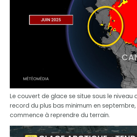
Le couvert de glace se situe sous le niveau o
record du plus bas minimum en septembre, 
commence à reprendre du terrain.