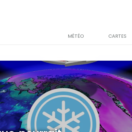
MÉTÉO
CARTES