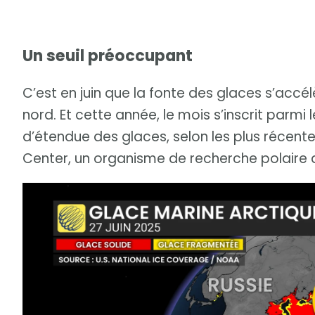
Un seuil préoccupant
C’est en juin que la fonte des glaces s’accé
nord. Et cette année, le mois s’inscrit parmi
d’étendue des glaces, selon les plus récen
Center, un organisme de recherche polaire a