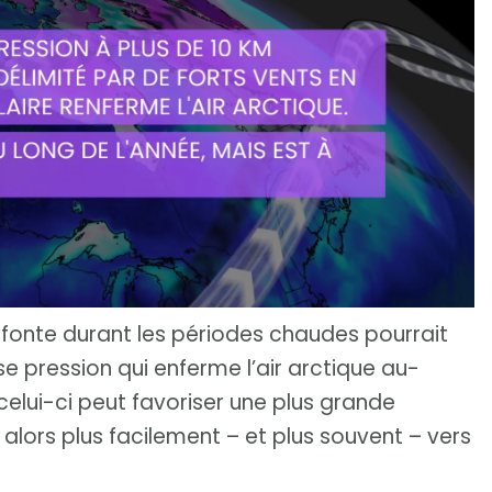
 fonte durant les périodes chaudes pourrait
sse pression qui enferme l’air arctique au-
celui-ci peut favoriser une plus grande
 alors plus facilement – et plus souvent – vers