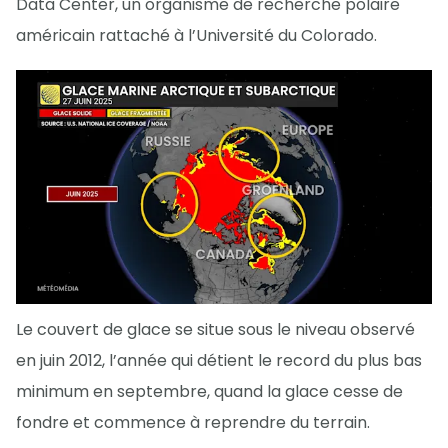
Data Center, un organisme de recherche polaire
américain rattaché à l’Université du Colorado.
Le couvert de glace se situe sous le niveau observé
en juin 2012, l’année qui détient le record du plus bas
minimum en septembre, quand la glace cesse de
fondre et commence à reprendre du terrain.