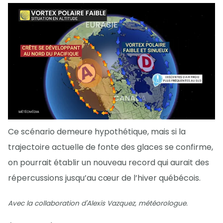
Ce scénario demeure hypothétique, mais si la
trajectoire actuelle de fonte des glaces se confirme,
on pourrait établir un nouveau record qui aurait des
répercussions jusqu’au cœur de l’hiver québécois.
Avec la collaboration d'Alexis Vazquez, météorologue.