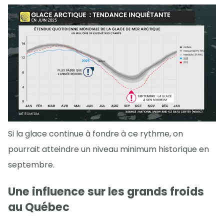
Si la glace continue à fondre à ce rythme, on
pourrait atteindre un niveau minimum historique en
septembre.
Une influence sur les grands froids
au Québec