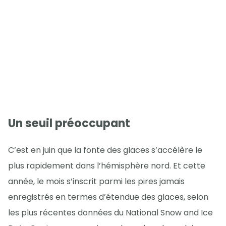
Un seuil préoccupant
C’est en juin que la fonte des glaces s’accélère le
plus rapidement dans l’hémisphère nord. Et cette
année, le mois s’inscrit parmi les pires jamais
enregistrés en termes d’étendue des glaces, selon
les plus récentes données du National Snow and Ice