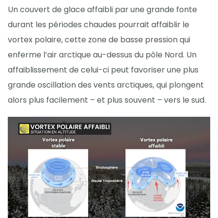
Un couvert de glace affaibli par une grande fonte
durant les périodes chaudes pourrait affaiblir le
vortex polaire, cette zone de basse pression qui
enferme l’air arctique au-dessus du pôle Nord. Un
affaiblissement de celui-ci peut favoriser une plus
grande oscillation des vents arctiques, qui plongent
alors plus facilement – et plus souvent – vers le sud.