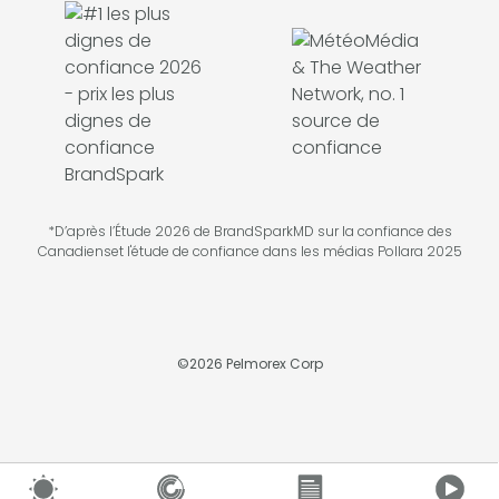
*D’après l’Étude 2026 de BrandSparkMD sur la confiance des
Canadienset l'étude de confiance dans les médias Pollara 2025
©
2026
Pelmorex Corp