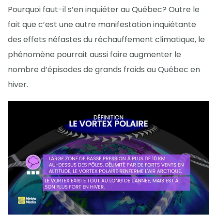
Pourquoi faut-il s’en inquiéter au Québec? Outre le
fait que c’est une autre manifestation inquiétante
des effets néfastes du réchauffement climatique, le
phénomène pourrait aussi faire augmenter le
nombre d’épisodes de grands froids au Québec en
hiver.