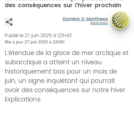
des conséquences sur l'hiver prochain
Dominic D. Matthews
Rédacteur
Publié le
27 juin 2025 à 22h43
Mis à jour
27 juin 2025 à 22h50
L’étendue de la glace de mer arctique et
subarctique a atteint un niveau
historiquement bas pour un mois de
juin, un signe inquiétant qui pourrait
avoir des conséquences sur notre hiver.
Explications.