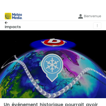
Bienvenue
⋮
Impacts
Un événement historique pourrait avoir