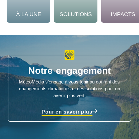
À LA UNE
SOLUTIONS
IMPACTS
Notre engagement
MétéoMédia s’engage à vous tenir au courant des
changements climatiques et des solutions pour un
avenir plus vert.
Pour en savoir plus