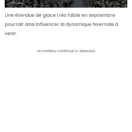
Une étendue de glace très faible en septembre
pourrait ainsi influencer la dynamique hivernale à
venir.
Le contenu continue ci-dessous