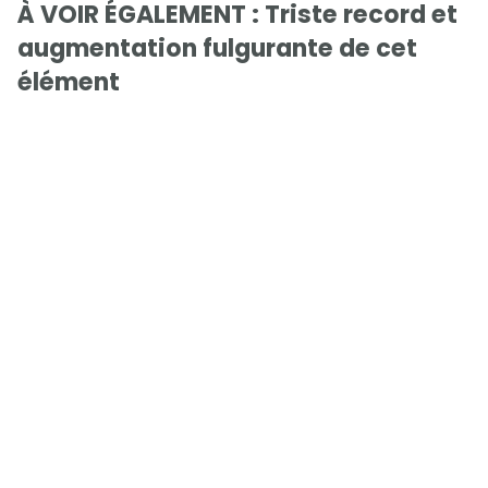
À VOIR ÉGALEMENT : Triste record et
augmentation fulgurante de cet
élément