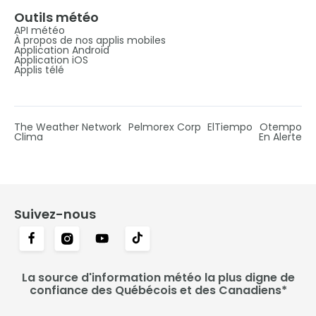
Outils météo
API météo
À propos de nos applis mobiles
Application Android
Application iOS
Applis télé
The Weather Network
Pelmorex Corp
ElTiempo
Otempo
Clima
En Alerte
Suivez-nous
La source d'information météo la plus digne de
confiance des Québécois et des Canadiens*