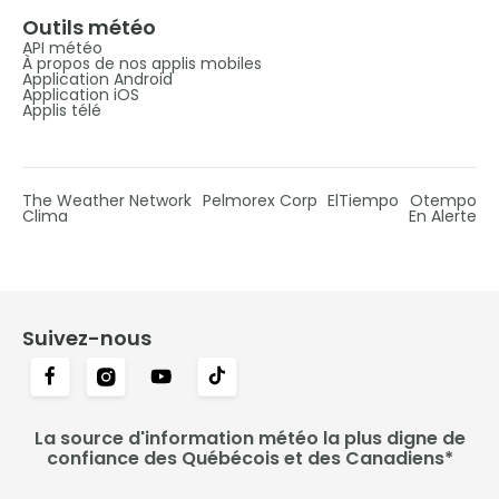
Outils météo
API météo
À propos de nos applis mobiles
Application Android
Application iOS
Applis télé
The Weather Network
Pelmorex Corp
ElTiempo
Otempo
Clima
En Alerte
Suivez-nous
La source d'information météo la plus digne de
confiance des Québécois et des Canadiens*