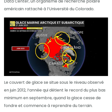
Data Center, un organisme de recherche polaire
américain rattaché à l’Université du Colorado.
Le couvert de glace se situe sous le niveau observé
en juin 2012, l’année qui détient le record du plus bas
minimum en septembre, quand la glace cesse de
fondre et commence à reprendre du terrain.