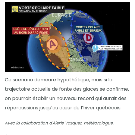
Ce scénario demeure hypothétique, mais si la
trajectoire actuelle de fonte des glaces se confirme,
on pourrait établir un nouveau record qui aurait des
répercussions jusqu’au cœur de l’hiver québécois.
Avec la collaboration d'Alexis Vazquez, météorologue.