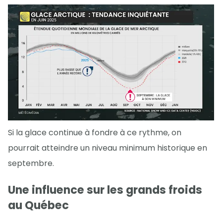
Si la glace continue à fondre à ce rythme, on
pourrait atteindre un niveau minimum historique en
septembre.
Une influence sur les grands froids
au Québec