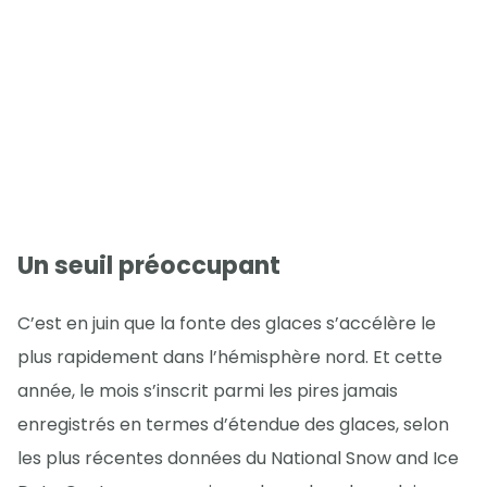
Un seuil préoccupant
C’est en juin que la fonte des glaces s’accélère le
plus rapidement dans l’hémisphère nord. Et cette
année, le mois s’inscrit parmi les pires jamais
enregistrés en termes d’étendue des glaces, selon
les plus récentes données du National Snow and Ice