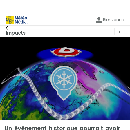
Bienvenue
⋮
Impacts
Un événement historique pourrait avoir