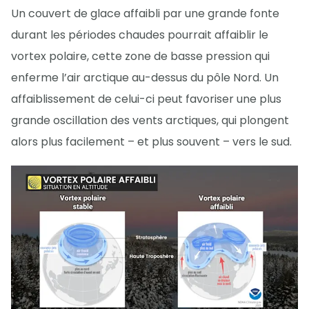
Un couvert de glace affaibli par une grande fonte
durant les périodes chaudes pourrait affaiblir le
vortex polaire, cette zone de basse pression qui
enferme l’air arctique au-dessus du pôle Nord. Un
affaiblissement de celui-ci peut favoriser une plus
grande oscillation des vents arctiques, qui plongent
alors plus facilement – et plus souvent – vers le sud.