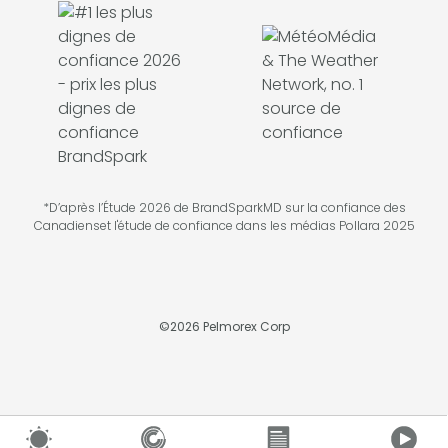
*D’après l’Étude 2026 de BrandSparkMD sur la confiance des
Canadienset l'étude de confiance dans les médias Pollara 2025
©
2026
Pelmorex Corp