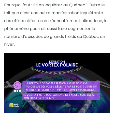
Pourquoi faut-il s’en inquiéter au Québec? Outre le
fait que c’est une autre manifestation inquiétante
des effets néfastes du réchauffement climatique, le
phénomène pourrait aussi faire augmenter le
nombre d’épisodes de grands froids au Québec en
hiver.