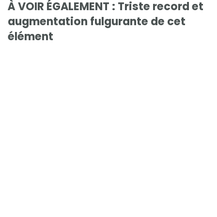
À VOIR ÉGALEMENT : Triste record et
augmentation fulgurante de cet
élément