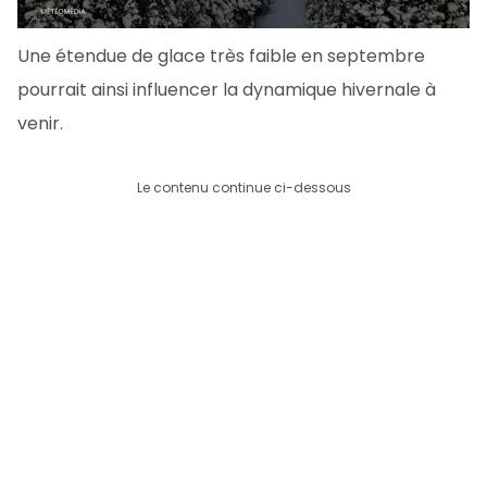
Une étendue de glace très faible en septembre
pourrait ainsi influencer la dynamique hivernale à
venir.
Le contenu continue ci-dessous