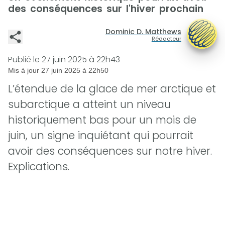
des conséquences sur l'hiver prochain
Dominic D. Matthews
Rédacteur
Publié le
27 juin 2025 à 22h43
Mis à jour
27 juin 2025 à 22h50
L’étendue de la glace de mer arctique et
subarctique a atteint un niveau
historiquement bas pour un mois de
juin, un signe inquiétant qui pourrait
avoir des conséquences sur notre hiver.
Explications.