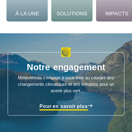
À LA UNE
SOLUTIONS
IMPACTS
Notre engagement
MétéoMédia s’engage à vous tenir au courant des
changements climatiques et des solutions pour un
avenir plus vert.
Pour en savoir plus