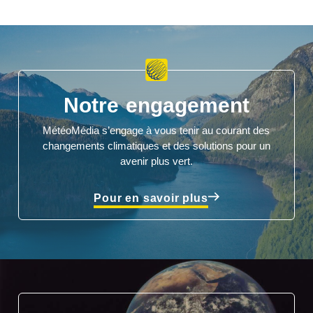
Notre engagement
MétéoMédia s’engage à vous tenir au courant des
changements climatiques et des solutions pour un
avenir plus vert.
Pour en savoir plus