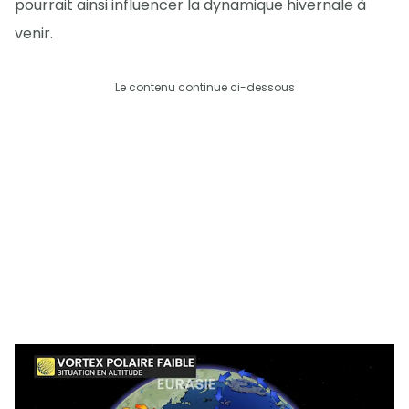
pourrait ainsi influencer la dynamique hivernale à
venir.
Le contenu continue ci-dessous