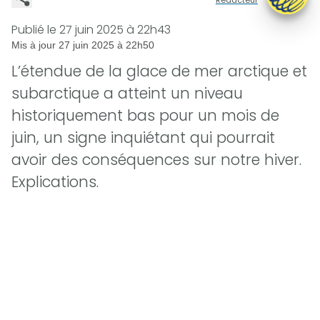
Publié le
27 juin 2025 à 22h43
Mis à jour
27 juin 2025 à 22h50
L’étendue de la glace de mer arctique et
subarctique a atteint un niveau
historiquement bas pour un mois de
juin, un signe inquiétant qui pourrait
avoir des conséquences sur notre hiver.
Explications.