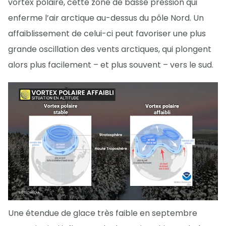
vortex polaire, cette zone de basse pression qui
enferme l’air arctique au-dessus du pôle Nord. Un
affaiblissement de celui-ci peut favoriser une plus
grande oscillation des vents arctiques, qui plongent
alors plus facilement – et plus souvent – vers le sud.
Une étendue de glace très faible en septembre