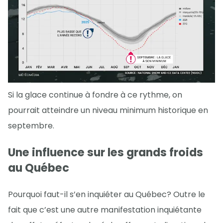
Si la glace continue à fondre à ce rythme, on
pourrait atteindre un niveau minimum historique en
septembre.
Une influence sur les grands froids
au Québec
Pourquoi faut-il s’en inquiéter au Québec? Outre le
fait que c’est une autre manifestation inquiétante