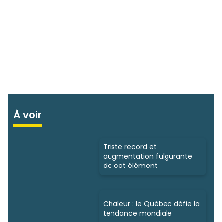
À voir
Triste record et
augmentation fulgurante
de cet élément
Chaleur : le Québec défie la
tendance mondiale