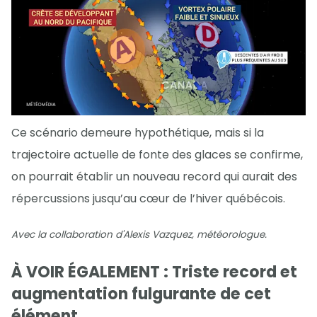
Ce scénario demeure hypothétique, mais si la
trajectoire actuelle de fonte des glaces se confirme,
on pourrait établir un nouveau record qui aurait des
répercussions jusqu’au cœur de l’hiver québécois.
Avec la collaboration d'Alexis Vazquez, météorologue.
À VOIR ÉGALEMENT : Triste record et
augmentation fulgurante de cet
élément