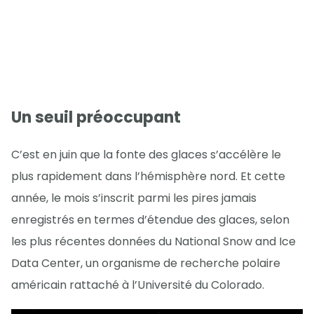
Un seuil préoccupant
C’est en juin que la fonte des glaces s’accélère le
plus rapidement dans l’hémisphère nord. Et cette
année, le mois s’inscrit parmi les pires jamais
enregistrés en termes d’étendue des glaces, selon
les plus récentes données du National Snow and Ice
Data Center, un organisme de recherche polaire
américain rattaché à l’Université du Colorado.