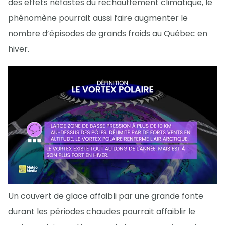
des effets néfastes du réchauffement climatique, le
phénomène pourrait aussi faire augmenter le
nombre d’épisodes de grands froids au Québec en
hiver.
Un couvert de glace affaibli par une grande fonte
durant les périodes chaudes pourrait affaiblir le