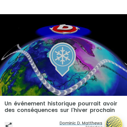
Un événement historique pourrait avoir
des conséquences sur l'hiver prochain
Dominic D. Matthews
Rédacteur