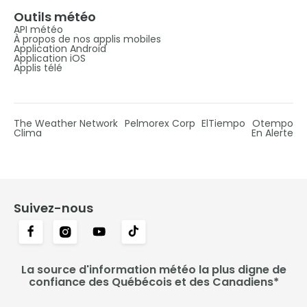
Outils météo
API météo
À propos de nos applis mobiles
Application Android
Application iOS
Applis télé
The Weather Network
Pelmorex Corp
ElTiempo
Otempo
Clima
En Alerte
Suivez-nous
La source d'information météo la plus digne de
confiance des Québécois et des Canadiens*