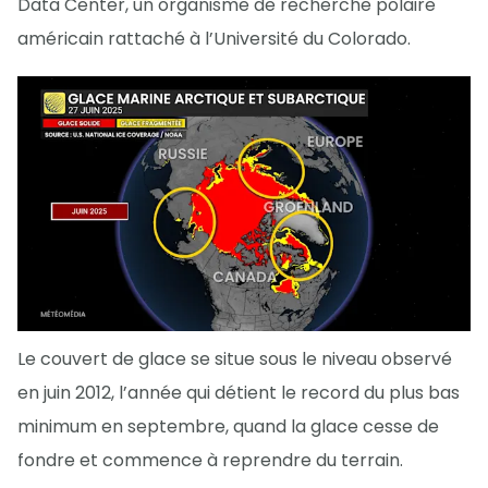
Data Center, un organisme de recherche polaire
américain rattaché à l’Université du Colorado.
Le couvert de glace se situe sous le niveau observé
en juin 2012, l’année qui détient le record du plus bas
minimum en septembre, quand la glace cesse de
fondre et commence à reprendre du terrain.