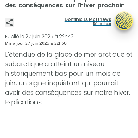
des conséquences sur l'hiver prochain
Dominic D. Matthews
Rédacteur
Publié le
27 juin 2025 à 22h43
Mis à jour
27 juin 2025 à 22h50
L’étendue de la glace de mer arctique et
subarctique a atteint un niveau
historiquement bas pour un mois de
juin, un signe inquiétant qui pourrait
avoir des conséquences sur notre hiver.
Explications.