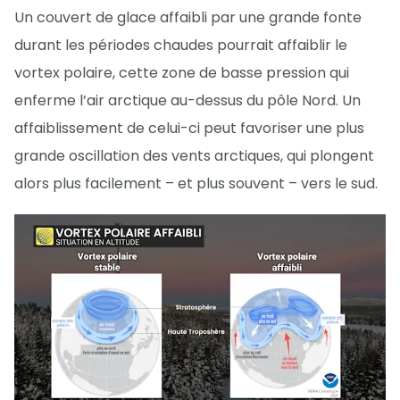
Un couvert de glace affaibli par une grande fonte
durant les périodes chaudes pourrait affaiblir le
vortex polaire, cette zone de basse pression qui
enferme l’air arctique au-dessus du pôle Nord. Un
affaiblissement de celui-ci peut favoriser une plus
grande oscillation des vents arctiques, qui plongent
alors plus facilement – et plus souvent – vers le sud.