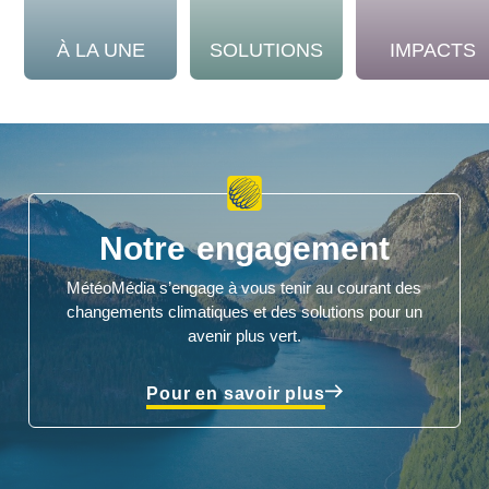
À LA UNE
SOLUTIONS
IMPACTS
Notre engagement
MétéoMédia s’engage à vous tenir au courant des
changements climatiques et des solutions pour un
avenir plus vert.
Pour en savoir plus