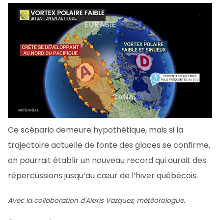
Ce scénario demeure hypothétique, mais si la
trajectoire actuelle de fonte des glaces se confirme,
on pourrait établir un nouveau record qui aurait des
répercussions jusqu’au cœur de l’hiver québécois.
Avec la collaboration d'Alexis Vazquez, météorologue.