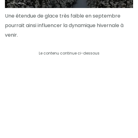
Une étendue de glace très faible en septembre
pourrait ainsi influencer la dynamique hivernale à
venir.
Le contenu continue ci-dessous