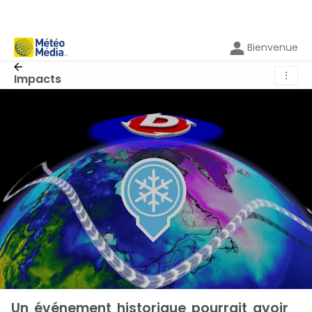
Bienvenue
⋮
Impacts
Un événement historique pourrait avoir