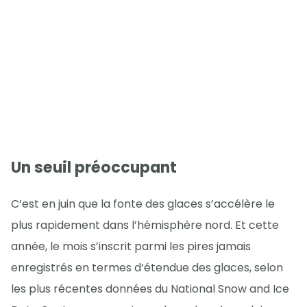
Un seuil préoccupant
C’est en juin que la fonte des glaces s’accélère le
plus rapidement dans l’hémisphère nord. Et cette
année, le mois s’inscrit parmi les pires jamais
enregistrés en termes d’étendue des glaces, selon
les plus récentes données du National Snow and Ice