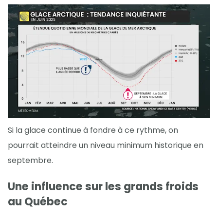
Si la glace continue à fondre à ce rythme, on
pourrait atteindre un niveau minimum historique en
septembre.
Une influence sur les grands froids
au Québec