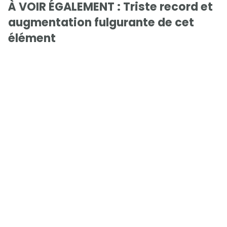
À VOIR ÉGALEMENT : Triste record et
augmentation fulgurante de cet
élément