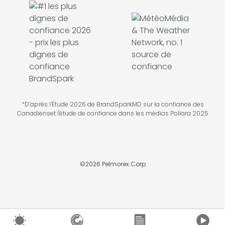
*D’après l’Étude 2026 de BrandSparkMD sur la confiance des
Canadienset l'étude de confiance dans les médias Pollara 2025
©
2026
Pelmorex Corp