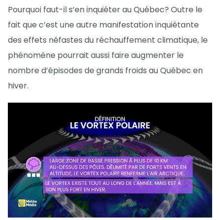
Pourquoi faut-il s’en inquiéter au Québec? Outre le
fait que c’est une autre manifestation inquiétante
des effets néfastes du réchauffement climatique, le
phénomène pourrait aussi faire augmenter le
nombre d’épisodes de grands froids au Québec en
hiver.