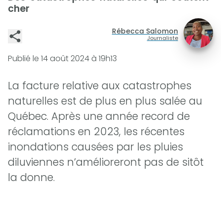
cher
Rébecca Salomon
Journaliste
Publié le
14 août 2024 à 19h13
La facture relative aux catastrophes
naturelles est de plus en plus salée au
Québec. Après une année record de
réclamations en 2023, les récentes
inondations causées par les pluies
diluviennes n’amélioreront pas de sitôt
la donne.