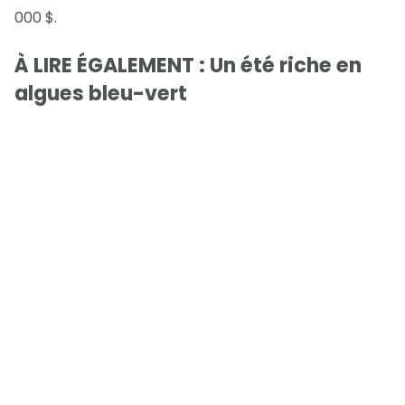
000 $.
À LIRE ÉGALEMENT : Un été riche en
algues bleu-vert