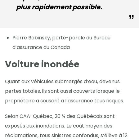
plus rapidement possible.
Pierre Babinsky, porte-parole du Bureau
d’assurance du Canada
Voiture inondée
Quant aux véhicules submergés d’eau, devenus
pertes totales, ils sont aussi couverts lorsque le
propriétaire a souscrit à l’assurance tous risques.
Selon CAA-Québec, 20 % des Québécois sont
exposés aux inondations. Le coût moyen des
réclamations, tous sinistres confondus, s’élève à 12