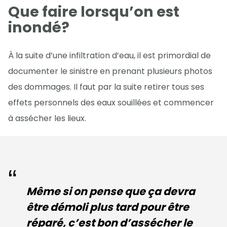
Que faire lorsqu’on est
inondé?
À la suite d’une infiltration d’eau, il est primordial de
documenter le sinistre en prenant plusieurs photos
des dommages. Il faut par la suite retirer tous ses
effets personnels des eaux souillées et commencer
à assécher les lieux.
Même si on pense que ça devra
être démoli plus tard pour être
réparé, c’est bon d’assécher le