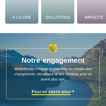
À LA UNE
SOLUTIONS
IMPACTS
Notre engagement
MétéoMédia s’engage à vous tenir au courant des
changements climatiques et des solutions pour un
avenir plus vert.
Pour en savoir plus