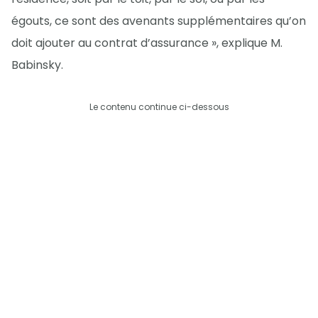
égouts, ce sont des avenants supplémentaires qu’on
doit ajouter au contrat d’assurance », explique M.
Babinsky.
Le contenu continue ci-dessous