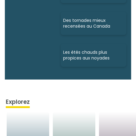
Des tornades mieux
recensées au Canada
Les étés chauds plus
propices aux noyades
Explorez