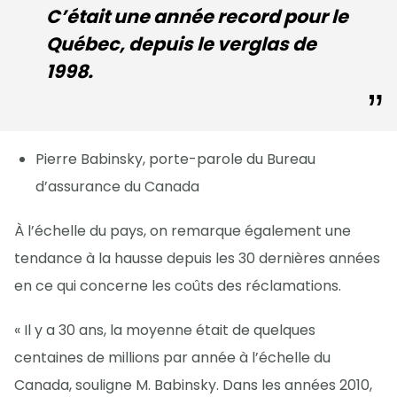
C’était une année record pour le
Québec, depuis le verglas de
1998.
Pierre Babinsky, porte-parole du Bureau
d’assurance du Canada
À l’échelle du pays, on remarque également une
tendance à la hausse depuis les 30 dernières années
en ce qui concerne les coûts des réclamations.
« Il y a 30 ans, la moyenne était de quelques
centaines de millions par année à l’échelle du
Canada, souligne M. Babinsky. Dans les années 2010,