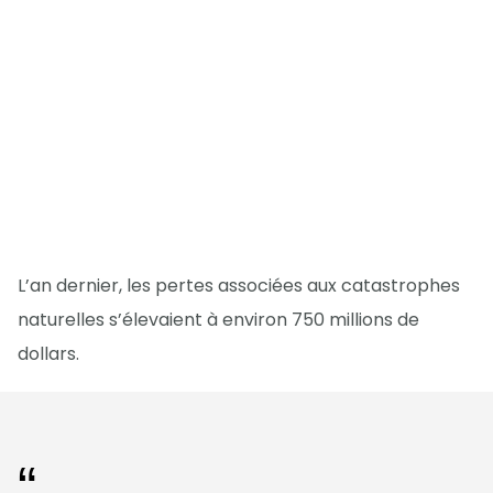
L’an dernier, les pertes associées aux catastrophes
naturelles s’élevaient à environ 750 millions de
dollars.