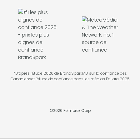
*D’après l’Étude 2026 de BrandSparkMD sur la confiance des
Canadienset l'étude de confiance dans les médias Pollara 2025
©
2026
Pelmorex Corp