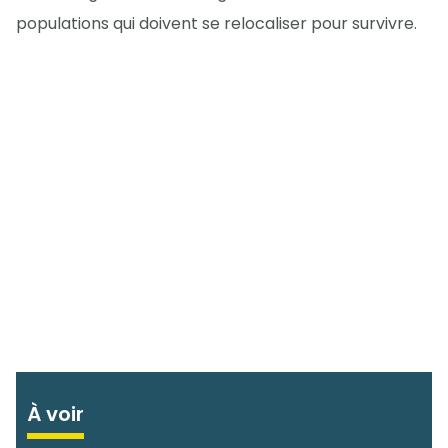
populations qui doivent se relocaliser pour survivre.
À voir