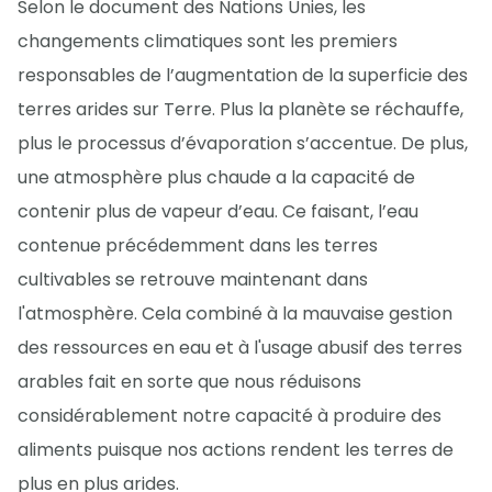
Selon le document des Nations Unies, les
changements climatiques sont les premiers
responsables de l’augmentation de la superficie des
terres arides sur Terre. Plus la planète se réchauffe,
plus le processus d’évaporation s’accentue. De plus,
une atmosphère plus chaude a la capacité de
contenir plus de vapeur d’eau. Ce faisant, l’eau
contenue précédemment dans les terres
cultivables se retrouve maintenant dans
l'atmosphère. Cela combiné à la mauvaise gestion
des ressources en eau et à l'usage abusif des terres
arables fait en sorte que nous réduisons
considérablement notre capacité à produire des
aliments puisque nos actions rendent les terres de
plus en plus arides.