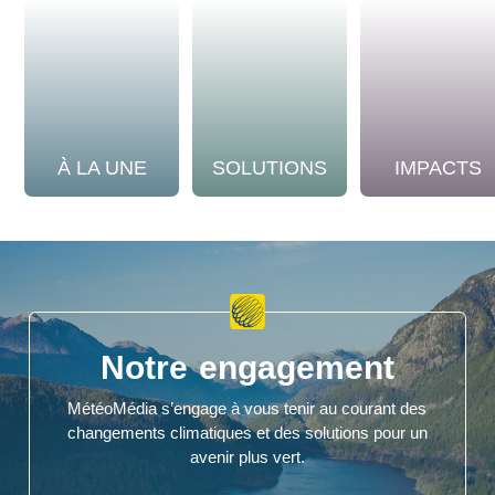
À LA UNE
SOLUTIONS
IMPACTS
Notre engagement
MétéoMédia s’engage à vous tenir au courant des
changements climatiques et des solutions pour un
avenir plus vert.