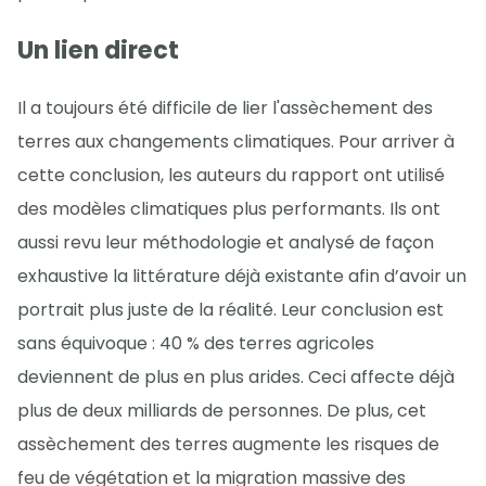
Un lien direct
Il a toujours été difficile de lier l'assèchement des
terres aux changements climatiques. Pour arriver à
cette conclusion, les auteurs du rapport ont utilisé
des modèles climatiques plus performants. Ils ont
aussi revu leur méthodologie et analysé de façon
exhaustive la littérature déjà existante afin d’avoir un
portrait plus juste de la réalité. Leur conclusion est
sans équivoque : 40 % des terres agricoles
deviennent de plus en plus arides. Ceci affecte déjà
plus de deux milliards de personnes. De plus, cet
assèchement des terres augmente les risques de
feu de végétation et la migration massive des