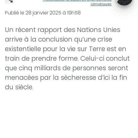
climatiques
Publié le
28 janvier 2025 à 19h58
Un récent rapport des Nations Unies
arrive à la conclusion qu’une crise
existentielle pour la vie sur Terre est en
train de prendre forme. Celui-ci conclut
que cinq milliards de personnes seront
menacées par la sécheresse d’ici la fin
du siècle.