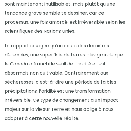
sont maintenant inutilisables, mais plutôt qu’une
tendance grave semble se dessiner, car ce
processus, une fois amorcé, est irréversible selon les
scientifiques des Nations Unies.
Le rapport souligne qu’au cours des dernières
décennies, une superficie de terres plus grande que
le Canada a franchi le seuil de l’aridité et est
désormais non cultivable. Contrairement aux
sécheresses, c’est-à-dire une période de faibles
précipitations, l’aridité est une transformation
irréversible. Ce type de changement a un impact
majeur sur la vie sur Terre et nous oblige à nous
adapter à cette nouvelle réalité.