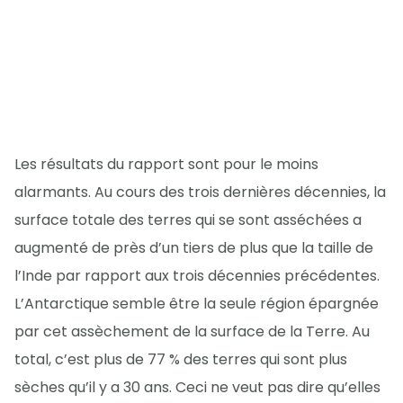
Les résultats du rapport sont pour le moins
alarmants. Au cours des trois dernières décennies, la
surface totale des terres qui se sont asséchées a
augmenté de près d’un tiers de plus que la taille de
l’Inde par rapport aux trois décennies précédentes.
L’Antarctique semble être la seule région épargnée
par cet assèchement de la surface de la Terre. Au
total, c’est plus de 77 % des terres qui sont plus
sèches qu’il y a 30 ans. Ceci ne veut pas dire qu’elles