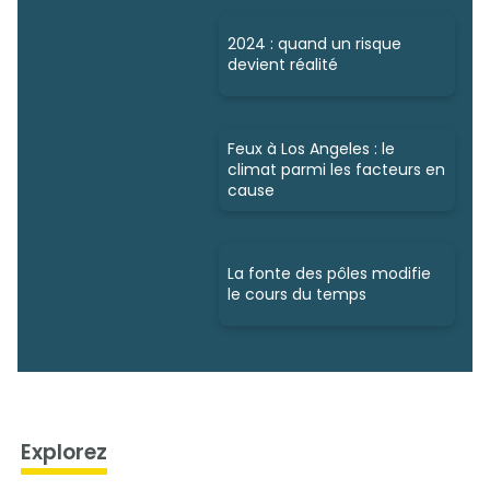
2024 : quand un risque
devient réalité
Feux à Los Angeles : le
climat parmi les facteurs en
cause
La fonte des pôles modifie
le cours du temps
Explorez