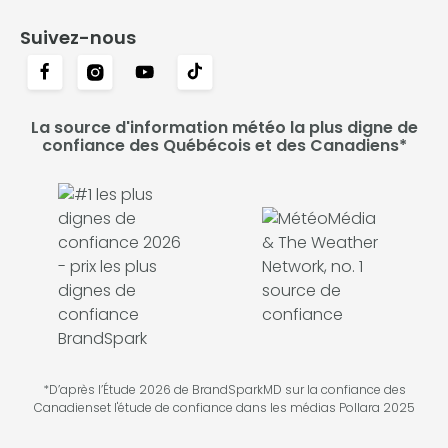
Suivez-nous
La source d'information météo la plus digne de
confiance des Québécois et des Canadiens*
*D’après l’Étude 2026 de BrandSparkMD sur la confiance des
Canadienset l'étude de confiance dans les médias Pollara 2025