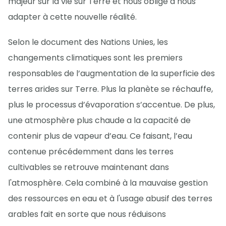
majeur sur la vie sur Terre et nous oblige à nous
adapter à cette nouvelle réalité.
Selon le document des Nations Unies, les
changements climatiques sont les premiers
responsables de l’augmentation de la superficie des
terres arides sur Terre. Plus la planète se réchauffe,
plus le processus d’évaporation s’accentue. De plus,
une atmosphère plus chaude a la capacité de
contenir plus de vapeur d’eau. Ce faisant, l’eau
contenue précédemment dans les terres
cultivables se retrouve maintenant dans
l'atmosphère. Cela combiné à la mauvaise gestion
des ressources en eau et à l'usage abusif des terres
arables fait en sorte que nous réduisons