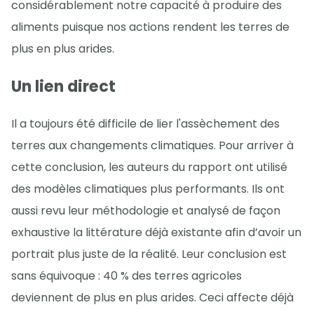
considérablement notre capacité à produire des
aliments puisque nos actions rendent les terres de
plus en plus arides.
Un lien direct
Il a toujours été difficile de lier l'assèchement des
terres aux changements climatiques. Pour arriver à
cette conclusion, les auteurs du rapport ont utilisé
des modèles climatiques plus performants. Ils ont
aussi revu leur méthodologie et analysé de façon
exhaustive la littérature déjà existante afin d’avoir un
portrait plus juste de la réalité. Leur conclusion est
sans équivoque : 40 % des terres agricoles
deviennent de plus en plus arides. Ceci affecte déjà