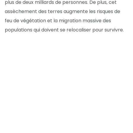
plus de deux milliards de personnes. De plus, cet
assèchement des terres augmente les risques de
feu de végétation et la migration massive des
populations qui doivent se relocaliser pour survivre.