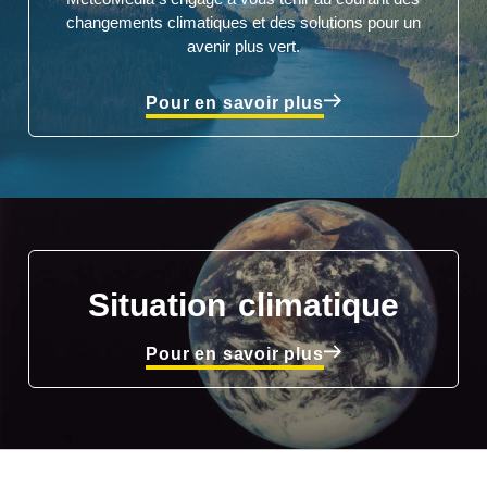
changements climatiques et des solutions pour un
avenir plus vert.
Pour en savoir plus
Situation climatique
Pour en savoir plus