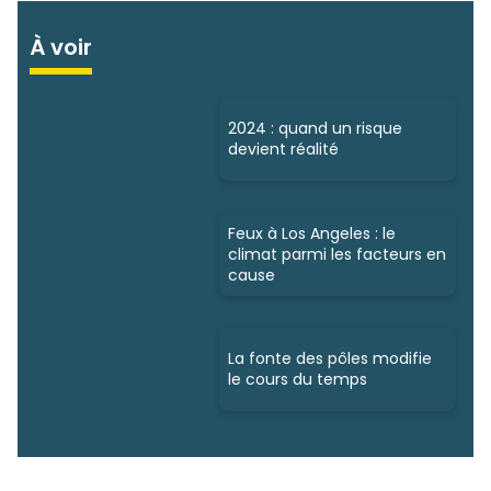
À voir
2024 : quand un risque
devient réalité
Feux à Los Angeles : le
climat parmi les facteurs en
cause
La fonte des pôles modifie
le cours du temps