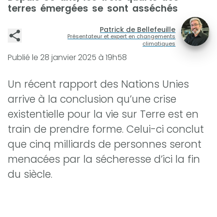
terres émergées se sont asséchés
Patrick de Bellefeuille
Présentateur et expert en changements
climatiques
Publié le
28 janvier 2025 à 19h58
Un récent rapport des Nations Unies
arrive à la conclusion qu’une crise
existentielle pour la vie sur Terre est en
train de prendre forme. Celui-ci conclut
que cinq milliards de personnes seront
menacées par la sécheresse d’ici la fin
du siècle.