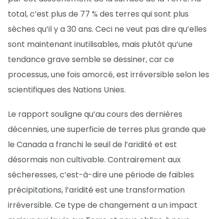
total, c’est plus de 77 % des terres qui sont plus
sèches qu’il y a 30 ans. Ceci ne veut pas dire qu’elles
sont maintenant inutilisables, mais plutôt qu’une
tendance grave semble se dessiner, car ce
processus, une fois amorcé, est irréversible selon les
scientifiques des Nations Unies.
Le rapport souligne qu’au cours des dernières
décennies, une superficie de terres plus grande que
le Canada a franchi le seuil de l’aridité et est
désormais non cultivable. Contrairement aux
sécheresses, c’est-à-dire une période de faibles
précipitations, l’aridité est une transformation
irréversible. Ce type de changement a un impact