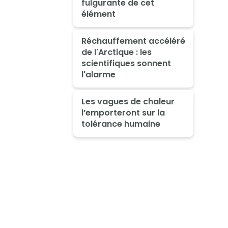
fulgurante de cet
élément
Réchauffement accéléré
de l'Arctique : les
scientifiques sonnent
l'alarme
Les vagues de chaleur
l’emporteront sur la
tolérance humaine