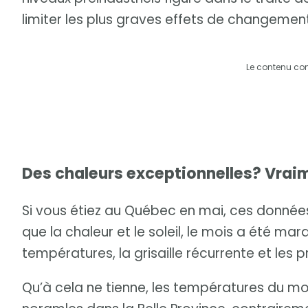
limiter les plus graves effets de changemen
Le contenu co
Des chaleurs exceptionnelles? Vrai
Si vous étiez au Québec en mai, ces données
que la chaleur et le soleil, le mois a été 
températures, la grisaille récurrente et les p
Qu’à cela ne tienne, les températures du mo