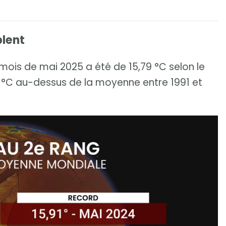
blent
is de mai 2025 a été de 15,79 °C selon le
°C au-dessus de la moyenne entre 1991 et