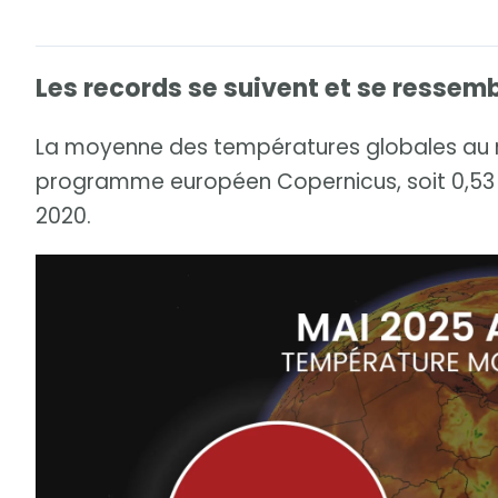
Les records se suivent et se ressem
La moyenne des températures globales au mo
programme européen Copernicus, soit 0,53 
2020.