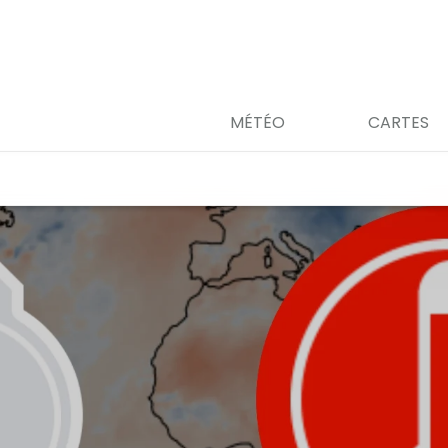
MÉTÉO
CARTES