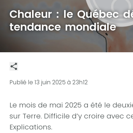
Chaleur : le Québec dé
tendance mondiale
Publié le
13 juin 2025 à 23h12
Le mois de mai 2025 a été le deux
sur Terre. Difficile d’y croire ave
Explications.