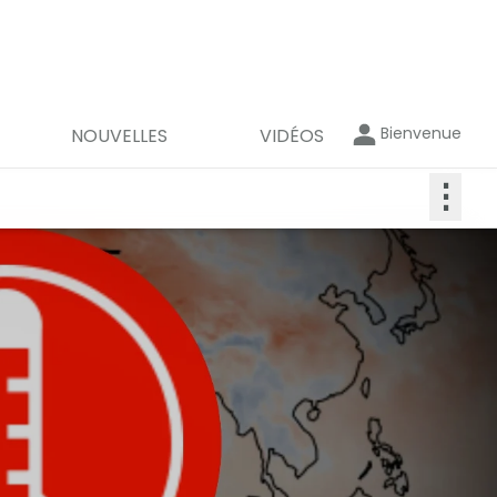
Bienvenue
NOUVELLES
VIDÉOS
⋮