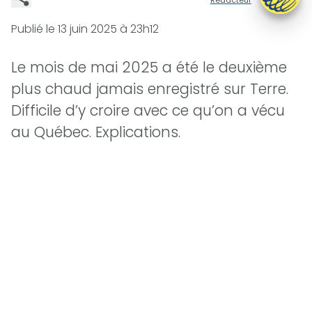
Publié le
13 juin 2025 à 23h12
Le mois de mai 2025 a été le deuxième
plus chaud jamais enregistré sur Terre.
Difficile d’y croire avec ce qu’on a vécu
au Québec. Explications.