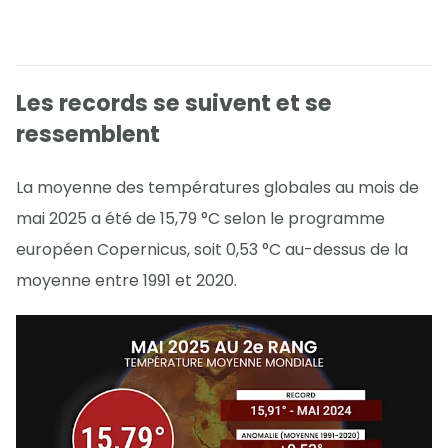
Les records se suivent et se
ressemblent
La moyenne des températures globales au mois de
mai 2025 a été de 15,79 °C selon le programme
européen Copernicus, soit 0,53 °C au-dessus de la
moyenne entre 1991 et 2020.