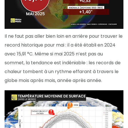
Il ne faut pas aller bien loin en arrière pour trouver le
record historique pour mai : il a été établi en 2024
avec 15,91 °C. Même si mai 2025 n’est pas au
sommet, la tendance est indéniable : les records de
chaleur tombent à un rythme effarant à travers le
globe mois après mois, année après année.