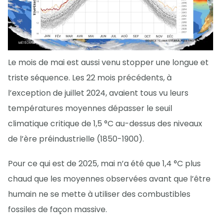
Le mois de mai est aussi venu stopper une longue et
triste séquence. Les 22 mois précédents, à
l’exception de juillet 2024, avaient tous vu leurs
températures moyennes dépasser le seuil
climatique critique de 1,5 °C au-dessus des niveaux
de l’ère préindustrielle (1850-1900).
Pour ce qui est de 2025, mai n’a été que 1,4 °C plus
chaud que les moyennes observées avant que l’être
humain ne se mette à utiliser des combustibles
fossiles de façon massive.