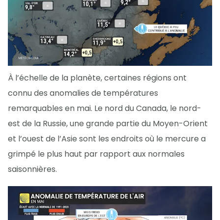
À l’échelle de la planète, certaines régions ont
connu des anomalies de températures
remarquables en mai. Le nord du Canada, le nord-
est de la Russie, une grande partie du Moyen-Orient
et l’ouest de l’Asie sont les endroits où le mercure a
grimpé le plus haut par rapport aux normales
saisonnières.