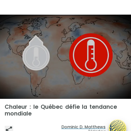
Chaleur : le Québec défie la tendance
mondiale
Dominic D. Matthews
Rédacteur