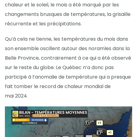
chaleur et le soleil, le mois a été marqué par les
changements brusques de températures, la grisaille
récurrente et les précipitations.
Qu’à cela ne tienne, les températures du mois dans
son ensemble oscillent autour des noramles dans la
Belle Province, contrairement à ce qui a été observé
sur le reste du globe. Le Québec n’a donc pas
participé à l’anomalie de température qui a presque
fait tomber le record de chaleur mondial de
mai 2024.