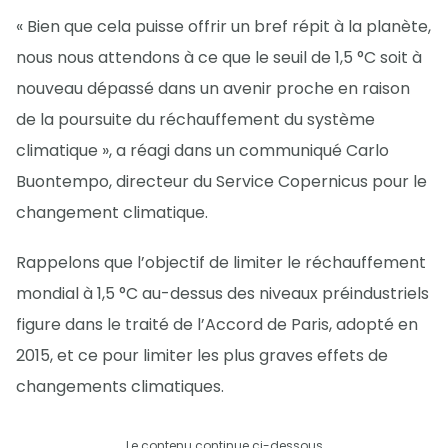
« Bien que cela puisse offrir un bref répit à la planète,
nous nous attendons à ce que le seuil de 1,5 °C soit à
nouveau dépassé dans un avenir proche en raison
de la poursuite du réchauffement du système
climatique », a réagi dans un communiqué Carlo
Buontempo, directeur du Service Copernicus pour le
changement climatique.
Rappelons que l’objectif de limiter le réchauffement
mondial à 1,5 °C au-dessus des niveaux préindustriels
figure dans le traité de l’Accord de Paris, adopté en
2015, et ce pour limiter les plus graves effets de
changements climatiques.
Le contenu continue ci-dessous