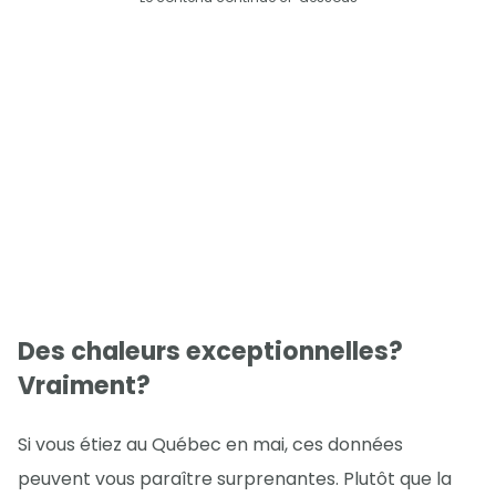
Des chaleurs exceptionnelles?
Vraiment?
Si vous étiez au Québec en mai, ces données
peuvent vous paraître surprenantes. Plutôt que la