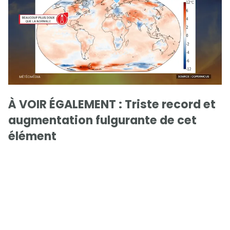
À VOIR ÉGALEMENT : Triste record et
augmentation fulgurante de cet
élément