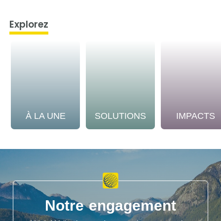
Explorez
À LA UNE
SOLUTIONS
IMPACTS
Notre engagement