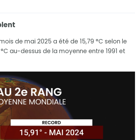
blent
is de mai 2025 a été de 15,79 °C selon le
°C au-dessus de la moyenne entre 1991 et