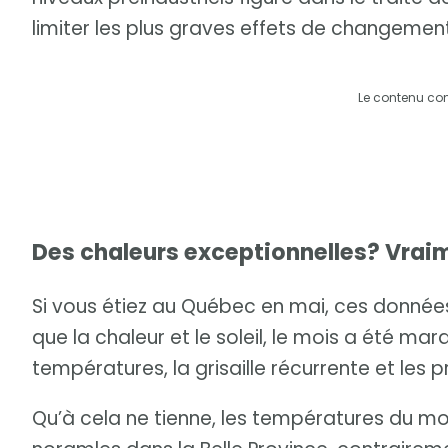
limiter les plus graves effets de changemen
Le contenu co
Des chaleurs exceptionnelles? Vrai
Si vous étiez au Québec en mai, ces données
que la chaleur et le soleil, le mois a été 
températures, la grisaille récurrente et les p
Qu’à cela ne tienne, les températures du mo