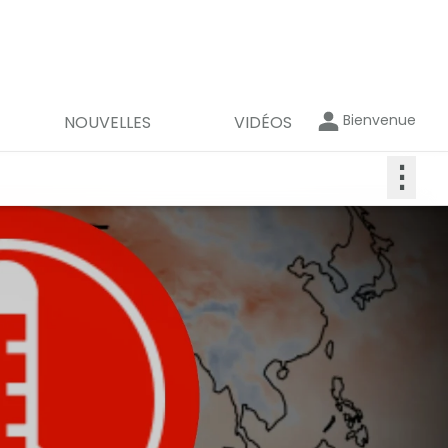
Bienvenue
NOUVELLES
VIDÉOS
⋮