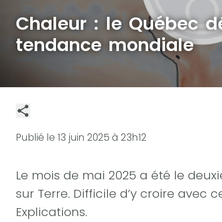
Chaleur : le Québec dé
tendance mondiale
Publié le
13 juin 2025 à 23h12
Le mois de mai 2025 a été le deux
sur Terre. Difficile d’y croire ave
Explications.