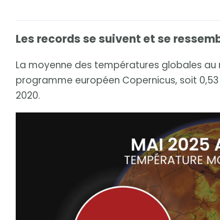
Les records se suivent et se ressem
La moyenne des températures globales au mo
programme européen Copernicus, soit 0,53 
2020.