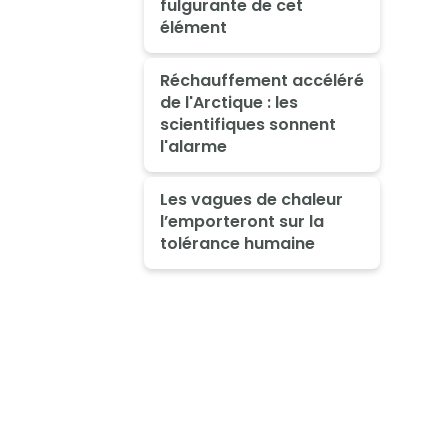
fulgurante de cet
élément
Réchauffement accéléré
de l'Arctique : les
scientifiques sonnent
l'alarme
Les vagues de chaleur
l’emporteront sur la
tolérance humaine