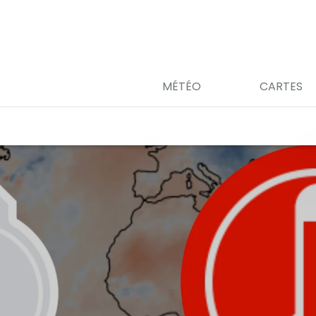
MÉTÉO
CARTES