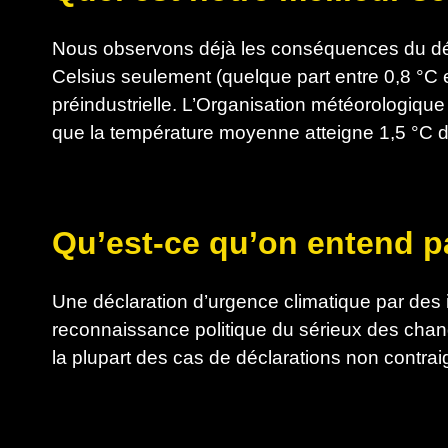
Nous observons déjà les conséquences du dé
Celsius seulement (quelque part entre 0,8 °C
préindustrielle. L’Organisation météorologiqu
que la température moyenne atteigne 1,5 °C d’
Qu’est-ce qu’on entend p
Une déclaration d’urgence climatique par des 
reconnaissance politique du sérieux des chan
la plupart des cas de déclarations non contra