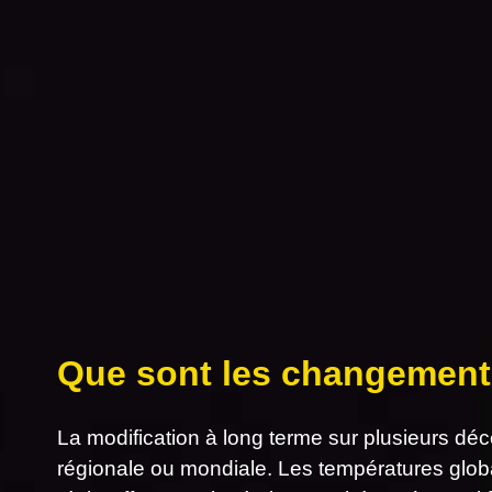
Que sont les changement
La modification à long terme sur plusieurs dé
régionale ou mondiale. Les températures glob