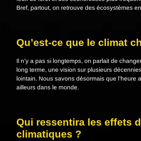
Bref, partout, on retrouve des écosystèmes en 
Qu’est-ce que le climat 
Il n’y a pas si longtemps, on parlait de cha
long terme, une vision sur plusieurs décennies
lointain. Nous savons désormais que l’heure a so
ailleurs dans le monde.
Qui ressentira les effet
climatiques ?