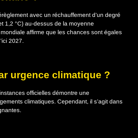
règlement avec un réchauffement d’un degré
 et 1,2 °C) au-dessus de la moyenne
e mondiale affirme que les chances sont égales
ici 2027.
ar urgence climatique ?
instances officielles démontre une
gements climatiques. Cependant, il s’agit dans
ignantes.