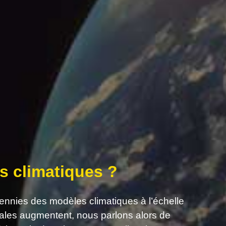
s climatiques ?
cennies des modèles climatiques à l’échelle
ales augmentent, nous parlons alors de