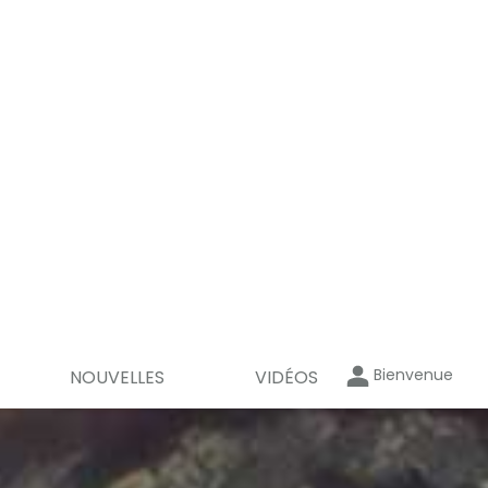
Bienvenue
NOUVELLES
VIDÉOS