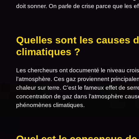
doit sonner. On parle de crise parce que les ef
Quelles sont les causes
climatiques ?
Les chercheurs ont documenté le niveau croi
l’atmosphère. Ces gaz proviennent principalem
chaleur sur terre. C’est le fameux effet de ser
concentration de gaz dans l’atmosphère cause 
phénomènes climatiques.