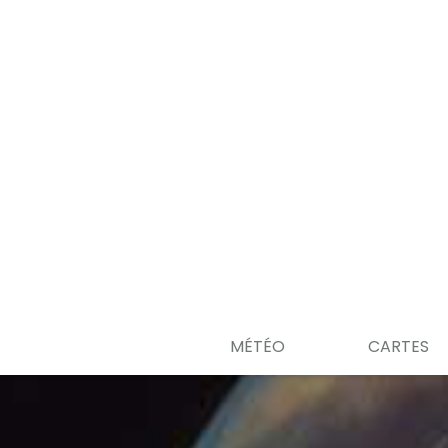
MÉTÉO
CARTES