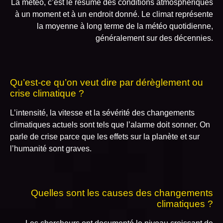
La météo, c’est le résumé des conditions atmosphériques
à un moment et à un endroit donné. Le climat représente
la moyenne à long terme de la météo quotidienne,
généralement sur des décennies.
Qu’est-ce qu’on veut dire par dérèglement ou
crise climatique ?
L’intensité, la vitesse et la sévérité des changements
climatiques actuels sont tels que l’alarme doit sonner. On
parle de crise parce que les effets sur la planète et sur
l’humanité sont graves.
Quelles sont les causes des changements
climatiques ?