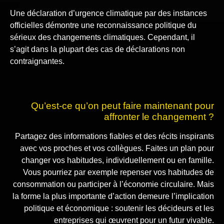
Une déclaration d’urgence climatique par des instances
officielles démontre une reconnaissance politique du
sérieux des changements climatiques. Cependant, il
s’agit dans la plupart des cas de déclarations non
contraignantes.
Qu’est-ce qu’on peut faire maintenant pour
affronter le changement ?
Partagez des informations fiables et des récits inspirants
avec vos proches et vos collègues. Faites un plan pour
changer vos habitudes, individuellement ou en famille.
Vous pourriez par exemple repenser vos habitudes de
consommation ou participer à l’économie circulaire. Mais
la forme la plus importante d’action demeure l’implication
politique et économique : soutenir les décideurs et les
entreprises qui œuvrent pour un futur vivable.