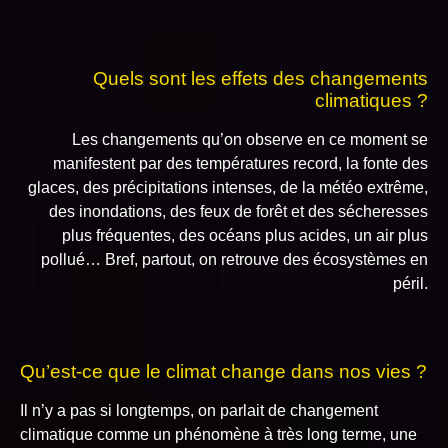
Quels sont les effets des changements
climatiques ?
Les changements qu’on observe en ce moment se
manifestent par des températures record, la fonte des
glaces, des précipitations intenses, de la météo extrême,
des inondations, des feux de forêt et des sécheresses
plus fréquentes, des océans plus acides, un air plus
pollué… Bref, partout, on retrouve des écosystèmes en
péril.
Qu’est-ce que le climat change dans nos vies ?
Il n’y a pas si longtemps, on parlait de changement
climatique comme un phénomène à très long terme, une