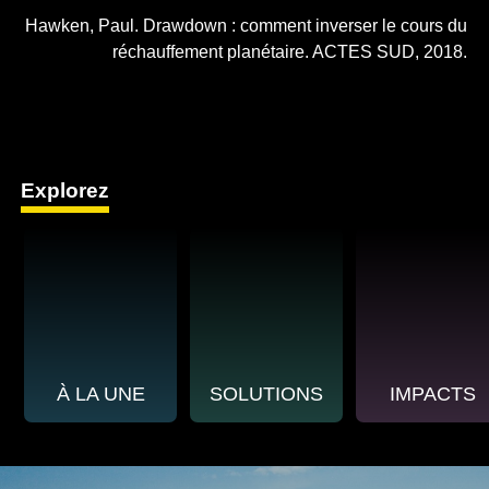
Hawken, Paul. Drawdown : comment inverser le cours du
réchauffement planétaire. ACTES SUD, 2018.
Explorez
À LA UNE
SOLUTIONS
IMPACTS