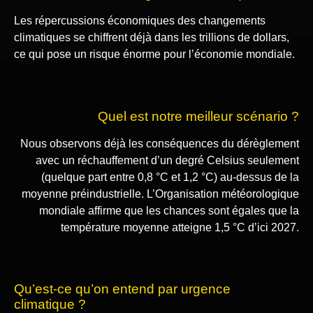
Les répercussions économiques des changements
climatiques se chiffrent déjà dans les trillions de dollars,
ce qui pose un risque énorme pour l’économie mondiale.
Quel est notre meilleur scénario ?
Nous observons déjà les conséquences du dérèglement
avec un réchauffement d’un degré Celsius seulement
(quelque part entre 0,8 °C et 1,2 °C) au-dessus de la
moyenne préindustrielle. L’Organisation météorologique
mondiale affirme que les chances sont égales que la
température moyenne atteigne 1,5 °C d’ici 2027.
Qu’est-ce qu’on entend par urgence
climatique ?