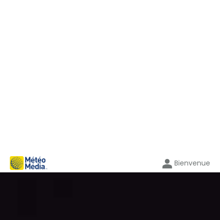
Bienvenue