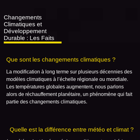
Changements
Climatiques et
Développement
Durable : Les Faits
Que sont les changements climatiques ?
La modification à long terme sur plusieurs décennies des
modèles climatiques à l’échelle régionale ou mondiale.
Les températures globales augmentent, nous parlons
alors de réchauffement planétaire, un phénomène qui fait
partie des changements climatiques.
Quelle est la différence entre météo et climat ?