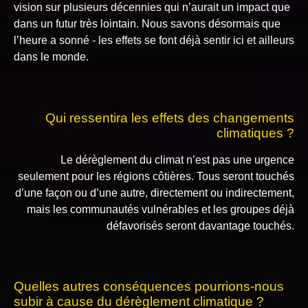
vision sur plusieurs décennies qui n’aurait un impact que
dans un futur très lointain. Nous savons désormais que
l’heure a sonné - les effets se font déjà sentir ici et ailleurs
dans le monde.
Qui ressentira les effets des changements
climatiques ?
Le dérèglement du climat n’est pas une urgence
seulement pour les régions côtières. Tous seront touchés
d’une façon ou d’une autre, directement ou indirectement,
mais les communautés vulnérables et les groupes déjà
défavorisés seront davantage touchés.
Quelles autres conséquences pourrions-nous
subir à cause du dérèglement climatique ?