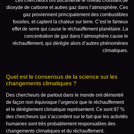
Les chercheurs ont documenté le niveau croissant de
dioxyde de carbone et autres gaz dans l’atmosphère. Ces
gaz proviennent principalement des combustibles
fossiles, et captent la chaleur sur terre. C’est le fameux
effet de serre qui cause le réchauffement planétaire. La
concentration de gaz dans l’atmosphère cause le
réchauffement, qui dérègle alors d’autres phénomènes
climatiques.
Quel est le consensus de la science sur les
changements climatiques ?
Des chercheurs de partout dans le monde ont démontré
de façon non équivoque l’urgence que le réchauffement
et le dérèglement climatique représentent. Ce sont 97 %
des chercheurs qui s’accordent sur le fait que les activités
humaines sont très probablement responsables des
changements climatiques et du réchauffement.