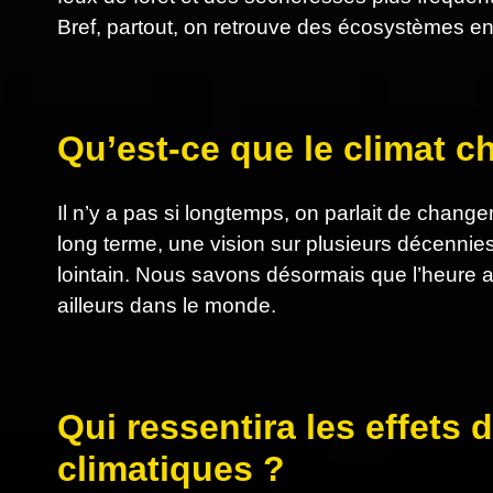
Bref, partout, on retrouve des écosystèmes en 
Qu’est-ce que le climat 
Il n’y a pas si longtemps, on parlait de cha
long terme, une vision sur plusieurs décennies
lointain. Nous savons désormais que l’heure a so
ailleurs dans le monde.
Qui ressentira les effet
climatiques ?