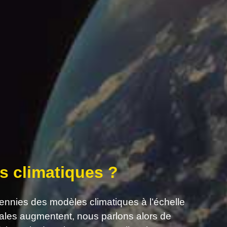
s climatiques ?
cennies des modèles climatiques à l’échelle
ales augmentent, nous parlons alors de