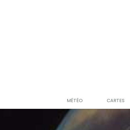
MÉTÉO
CARTES