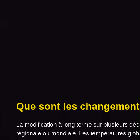
Que sont les changement
La modification à long terme sur plusieurs dé
régionale ou mondiale. Les températures glob