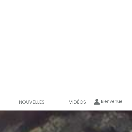
Bienvenue
NOUVELLES
VIDÉOS