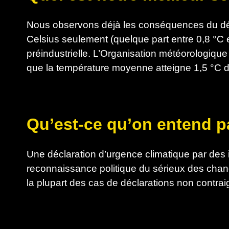
Nous observons déjà les conséquences du dé
Celsius seulement (quelque part entre 0,8 °C
préindustrielle. L’Organisation météorologiqu
que la température moyenne atteigne 1,5 °C d’
Qu’est-ce qu’on entend p
Une déclaration d’urgence climatique par des 
reconnaissance politique du sérieux des chan
la plupart des cas de déclarations non contra