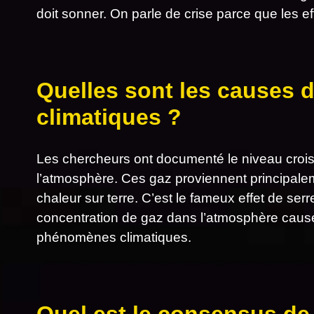
doit sonner. On parle de crise parce que les ef
Quelles sont les causes
climatiques ?
Les chercheurs ont documenté le niveau croi
l’atmosphère. Ces gaz proviennent principalem
chaleur sur terre. C’est le fameux effet de ser
concentration de gaz dans l’atmosphère cause 
phénomènes climatiques.