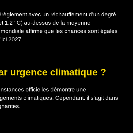
règlement avec un réchauffement d’un degré
 et 1,2 °C) au-dessus de la moyenne
e mondiale affirme que les chances sont égales
ici 2027.
ar urgence climatique ?
instances officielles démontre une
gements climatiques. Cependant, il s’agit dans
ignantes.