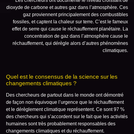
Les chercheurs ont documenté le niveau croissant de
dioxyde de carbone et autres gaz dans l’atmosphère. Ces
gaz proviennent principalement des combustibles
fossiles, et captent la chaleur sur terre. C’est le fameux
effet de serre qui cause le réchauffement planétaire. La
concentration de gaz dans l’atmosphère cause le
réchauffement, qui dérègle alors d’autres phénomènes
climatiques.
Quel est le consensus de la science sur les
changements climatiques ?
Des chercheurs de partout dans le monde ont démontré
de façon non équivoque l’urgence que le réchauffement
et le dérèglement climatique représentent. Ce sont 97 %
des chercheurs qui s’accordent sur le fait que les activités
humaines sont très probablement responsables des
changements climatiques et du réchauffement.