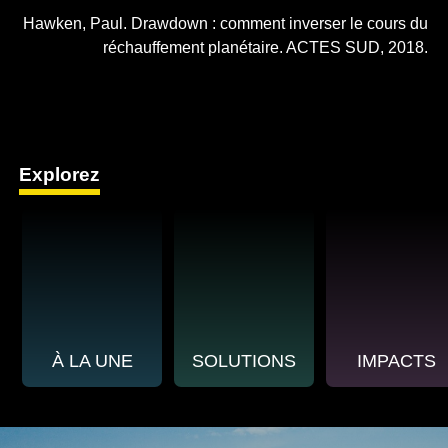
Hawken, Paul. Drawdown : comment inverser le cours du
réchauffement planétaire. ACTES SUD, 2018.
Explorez
À LA UNE
SOLUTIONS
IMPACTS