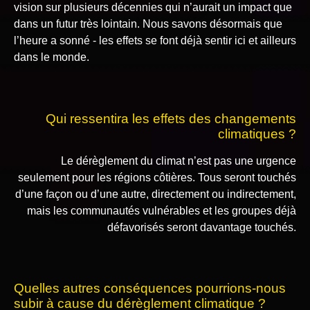
vision sur plusieurs décennies qui n’aurait un impact que
dans un futur très lointain. Nous savons désormais que
l’heure a sonné - les effets se font déjà sentir ici et ailleurs
dans le monde.
Qui ressentira les effets des changements
climatiques ?
Le dérèglement du climat n’est pas une urgence
seulement pour les régions côtières. Tous seront touchés
d’une façon ou d’une autre, directement ou indirectement,
mais les communautés vulnérables et les groupes déjà
défavorisés seront davantage touchés.
Quelles autres conséquences pourrions-nous
subir à cause du dérèglement climatique ?