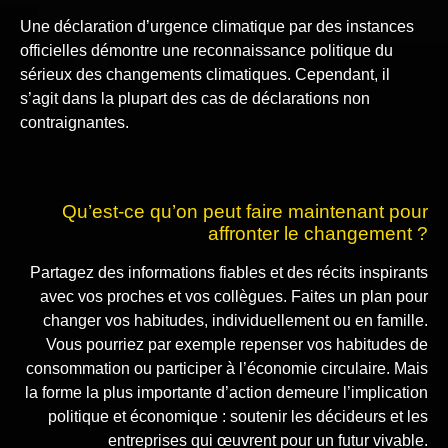
Une déclaration d’urgence climatique par des instances
officielles démontre une reconnaissance politique du
sérieux des changements climatiques. Cependant, il
s’agit dans la plupart des cas de déclarations non
contraignantes.
Qu’est-ce qu’on peut faire maintenant pour
affronter le changement ?
Partagez des informations fiables et des récits inspirants
avec vos proches et vos collègues. Faites un plan pour
changer vos habitudes, individuellement ou en famille.
Vous pourriez par exemple repenser vos habitudes de
consommation ou participer à l’économie circulaire. Mais
la forme la plus importante d’action demeure l’implication
politique et économique : soutenir les décideurs et les
entreprises qui œuvrent pour un futur vivable.