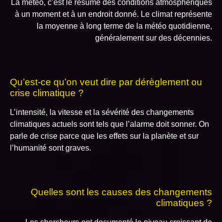
La météo, c’est le résumé des conditions atmosphériques
à un moment et à un endroit donné. Le climat représente
la moyenne à long terme de la météo quotidienne,
généralement sur des décennies.
Qu’est-ce qu’on veut dire par dérèglement ou
crise climatique ?
L’intensité, la vitesse et la sévérité des changements
climatiques actuels sont tels que l’alarme doit sonner. On
parle de crise parce que les effets sur la planète et sur
l’humanité sont graves.
Quelles sont les causes des changements
climatiques ?