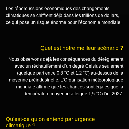
Les répercussions économiques des changements
climatiques se chiffrent déjà dans les trillions de dollars,
ce qui pose un risque énorme pour l’économie mondiale.
Quel est notre meilleur scénario ?
Nous observons déjà les conséquences du dérèglement
avec un réchauffement d’un degré Celsius seulement
(quelque part entre 0,8 °C et 1,2 °C) au-dessus de la
moyenne préindustrielle. L’Organisation météorologique
mondiale affirme que les chances sont égales que la
température moyenne atteigne 1,5 °C d’ici 2027.
Qu’est-ce qu’on entend par urgence
climatique ?