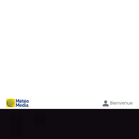
Bienvenue