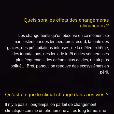
Quels sont les effets des changements
climatiques ?
Les changements qu’on observe en ce moment se
manifestent par des températures record, la fonte des
glaces, des précipitations intenses, de la météo extrême,
des inondations, des feux de forêt et des sécheresses
plus fréquentes, des océans plus acides, un air plus
pollué… Bref, partout, on retrouve des écosystèmes en
péril.
Qu’est-ce que le climat change dans nos vies ?
Il n’y a pas si longtemps, on parlait de changement
climatique comme un phénomène à très long terme, une