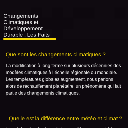
Changements
Climatiques et
Développement
Durable : Les Faits
Que sont les changements climatiques ?
La modification à long terme sur plusieurs décennies des
modèles climatiques à l’échelle régionale ou mondiale.
Les températures globales augmentent, nous parlons
alors de réchauffement planétaire, un phénomène qui fait
partie des changements climatiques.
Quelle est la différence entre météo et climat ?