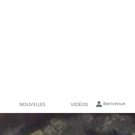
Bienvenue
NOUVELLES
VIDÉOS