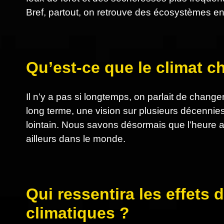
Bref, partout, on retrouve des écosystèmes en 
Qu’est-ce que le climat 
Il n’y a pas si longtemps, on parlait de cha
long terme, une vision sur plusieurs décennies
lointain. Nous savons désormais que l’heure a so
ailleurs dans le monde.
Qui ressentira les effet
climatiques ?