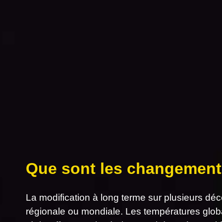
Que sont les changement
La modification à long terme sur plusieurs dé
régionale ou mondiale. Les températures glob