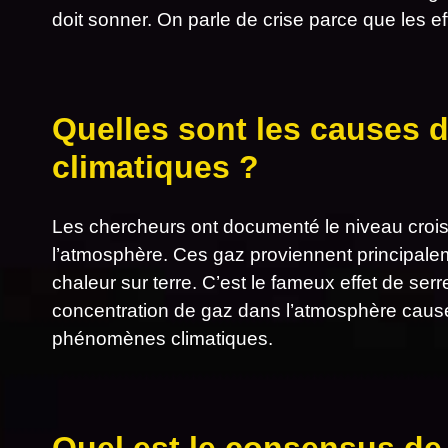
doit sonner. On parle de crise parce que les ef
Quelles sont les causes
climatiques ?
Les chercheurs ont documenté le niveau croi
l’atmosphère. Ces gaz proviennent principalem
chaleur sur terre. C’est le fameux effet de ser
concentration de gaz dans l’atmosphère cause 
phénomènes climatiques.