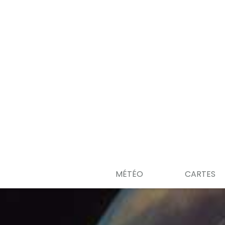
MÉTÉO
CARTES