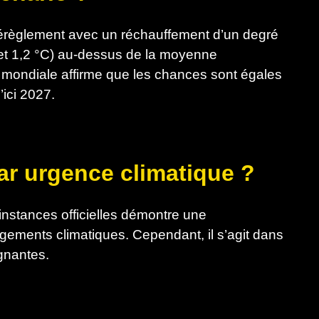
règlement avec un réchauffement d’un degré
 et 1,2 °C) au-dessus de la moyenne
e mondiale affirme que les chances sont égales
ici 2027.
ar urgence climatique ?
instances officielles démontre une
gements climatiques. Cependant, il s’agit dans
ignantes.