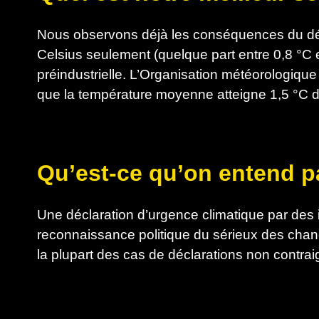
Nous observons déjà les conséquences du dé
Celsius seulement (quelque part entre 0,8 °C
préindustrielle. L’Organisation météorologiqu
que la température moyenne atteigne 1,5 °C d’
Qu’est-ce qu’on entend p
Une déclaration d’urgence climatique par des 
reconnaissance politique du sérieux des chan
la plupart des cas de déclarations non contra