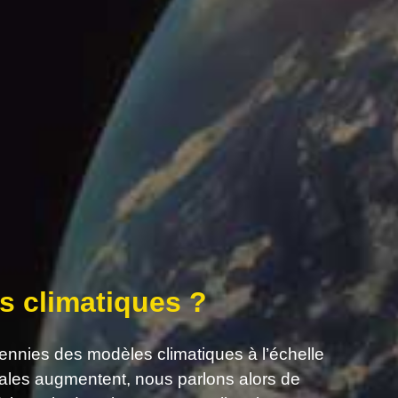
s climatiques ?
cennies des modèles climatiques à l’échelle
ales augmentent, nous parlons alors de