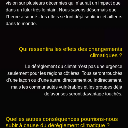
vision sur plusieurs décennies qui n’aurait un impact que
dans un futur très lointain. Nous savons désormais que
l’heure a sonné - les effets se font déjà sentir ici et ailleurs
dans le monde.
Qui ressentira les effets des changements
climatiques ?
Le dérèglement du climat n’est pas une urgence
seulement pour les régions côtières. Tous seront touchés
d’une façon ou d’une autre, directement ou indirectement,
mais les communautés vulnérables et les groupes déjà
défavorisés seront davantage touchés.
Quelles autres conséquences pourrions-nous
subir à cause du dérèglement climatique ?