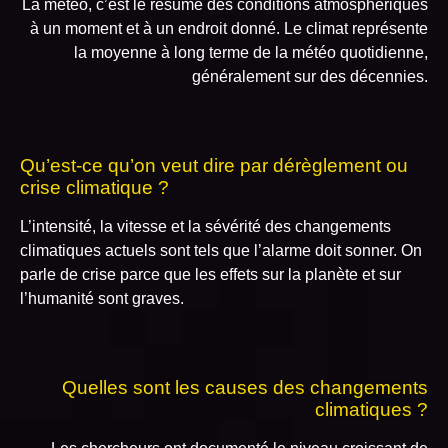
La météo, c’est le résumé des conditions atmosphériques
à un moment et à un endroit donné. Le climat représente
la moyenne à long terme de la météo quotidienne,
généralement sur des décennies.
Qu’est-ce qu’on veut dire par dérèglement ou
crise climatique ?
L’intensité, la vitesse et la sévérité des changements
climatiques actuels sont tels que l’alarme doit sonner. On
parle de crise parce que les effets sur la planète et sur
l’humanité sont graves.
Quelles sont les causes des changements
climatiques ?