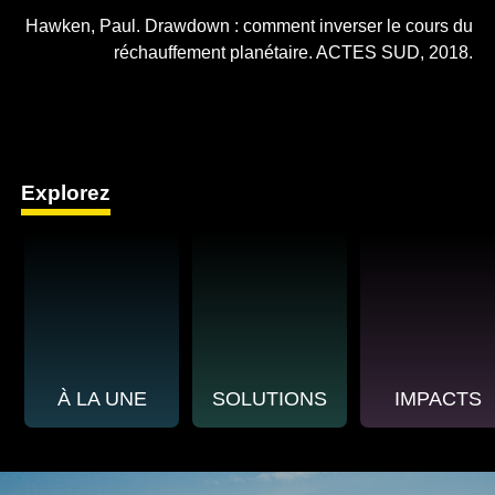
Hawken, Paul. Drawdown : comment inverser le cours du
réchauffement planétaire. ACTES SUD, 2018.
Explorez
À LA UNE
SOLUTIONS
IMPACTS