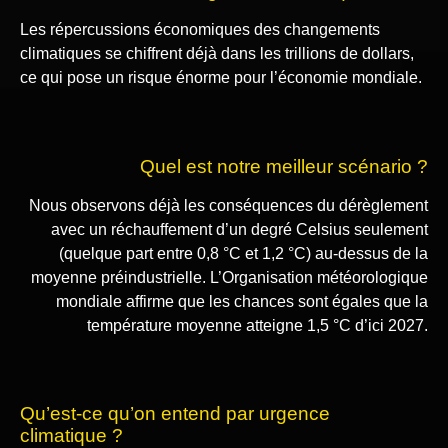
Les répercussions économiques des changements
climatiques se chiffrent déjà dans les trillions de dollars,
ce qui pose un risque énorme pour l’économie mondiale.
Quel est notre meilleur scénario ?
Nous observons déjà les conséquences du dérèglement
avec un réchauffement d’un degré Celsius seulement
(quelque part entre 0,8 °C et 1,2 °C) au-dessus de la
moyenne préindustrielle. L’Organisation météorologique
mondiale affirme que les chances sont égales que la
température moyenne atteigne 1,5 °C d’ici 2027.
Qu’est-ce qu’on entend par urgence
climatique ?