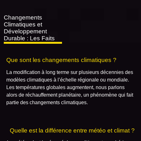
Changements
Climatiques et
Développement
Durable : Les Faits
Que sont les changements climatiques ?
La modification à long terme sur plusieurs décennies des
modèles climatiques à l’échelle régionale ou mondiale.
Les températures globales augmentent, nous parlons
alors de réchauffement planétaire, un phénomène qui fait
partie des changements climatiques.
Quelle est la différence entre météo et climat ?