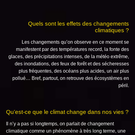
Quels sont les effets des changements
climatiques ?
Les changements qu’on observe en ce moment se
manifestent par des températures record, la fonte des
glaces, des précipitations intenses, de la météo extrême,
des inondations, des feux de forêt et des sécheresses
plus fréquentes, des océans plus acides, un air plus
pollué… Bref, partout, on retrouve des écosystèmes en
péril.
Qu’est-ce que le climat change dans nos vies ?
Il n’y a pas si longtemps, on parlait de changement
climatique comme un phénomène à très long terme, une