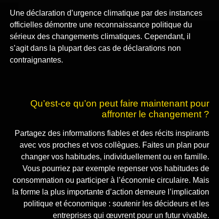
Une déclaration d’urgence climatique par des instances
officielles démontre une reconnaissance politique du
sérieux des changements climatiques. Cependant, il
s’agit dans la plupart des cas de déclarations non
contraignantes.
Qu’est-ce qu’on peut faire maintenant pour
affronter le changement ?
Partagez des informations fiables et des récits inspirants
avec vos proches et vos collègues. Faites un plan pour
changer vos habitudes, individuellement ou en famille.
Vous pourriez par exemple repenser vos habitudes de
consommation ou participer à l’économie circulaire. Mais
la forme la plus importante d’action demeure l’implication
politique et économique : soutenir les décideurs et les
entreprises qui œuvrent pour un futur vivable.