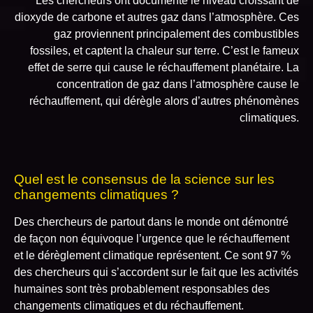
Les chercheurs ont documenté le niveau croissant de
dioxyde de carbone et autres gaz dans l’atmosphère. Ces
gaz proviennent principalement des combustibles
fossiles, et captent la chaleur sur terre. C’est le fameux
effet de serre qui cause le réchauffement planétaire. La
concentration de gaz dans l’atmosphère cause le
réchauffement, qui dérègle alors d’autres phénomènes
climatiques.
Quel est le consensus de la science sur les
changements climatiques ?
Des chercheurs de partout dans le monde ont démontré
de façon non équivoque l’urgence que le réchauffement
et le dérèglement climatique représentent. Ce sont 97 %
des chercheurs qui s’accordent sur le fait que les activités
humaines sont très probablement responsables des
changements climatiques et du réchauffement.