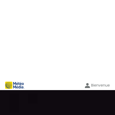
Bienvenue