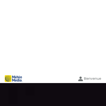
Bienvenue