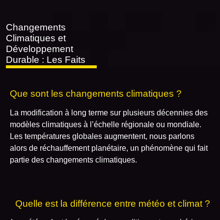
Changements
Climatiques et
Développement
Durable : Les Faits
Que sont les changements climatiques ?
La modification à long terme sur plusieurs décennies des
modèles climatiques à l’échelle régionale ou mondiale.
Les températures globales augmentent, nous parlons
alors de réchauffement planétaire, un phénomène qui fait
partie des changements climatiques.
Quelle est la différence entre météo et climat ?