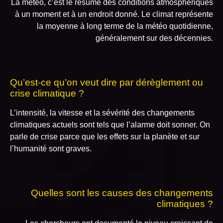
La météo, c’est le résumé des conditions atmosphériques
à un moment et à un endroit donné. Le climat représente
la moyenne à long terme de la météo quotidienne,
généralement sur des décennies.
Qu’est-ce qu’on veut dire par dérèglement ou
crise climatique ?
L’intensité, la vitesse et la sévérité des changements
climatiques actuels sont tels que l’alarme doit sonner. On
parle de crise parce que les effets sur la planète et sur
l’humanité sont graves.
Quelles sont les causes des changements
climatiques ?