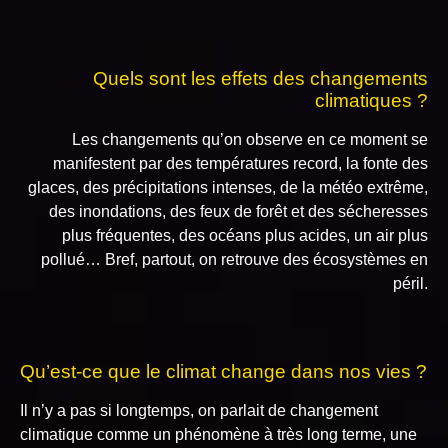
Quels sont les effets des changements
climatiques ?
Les changements qu’on observe en ce moment se
manifestent par des températures record, la fonte des
glaces, des précipitations intenses, de la météo extrême,
des inondations, des feux de forêt et des sécheresses
plus fréquentes, des océans plus acides, un air plus
pollué… Bref, partout, on retrouve des écosystèmes en
péril.
Qu’est-ce que le climat change dans nos vies ?
Il n’y a pas si longtemps, on parlait de changement
climatique comme un phénomène à très long terme, une