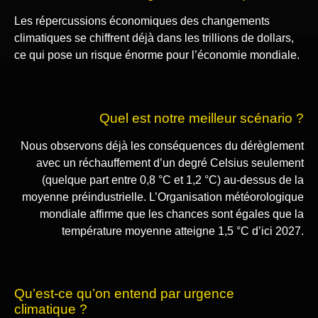
Les répercussions économiques des changements
climatiques se chiffrent déjà dans les trillions de dollars,
ce qui pose un risque énorme pour l’économie mondiale.
Quel est notre meilleur scénario ?
Nous observons déjà les conséquences du dérèglement
avec un réchauffement d’un degré Celsius seulement
(quelque part entre 0,8 °C et 1,2 °C) au-dessus de la
moyenne préindustrielle. L’Organisation météorologique
mondiale affirme que les chances sont égales que la
température moyenne atteigne 1,5 °C d’ici 2027.
Qu’est-ce qu’on entend par urgence
climatique ?