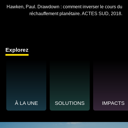
Hawken, Paul. Drawdown : comment inverser le cours du
réchauffement planétaire. ACTES SUD, 2018.
Explorez
À LA UNE
SOLUTIONS
IMPACTS