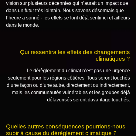
vision sur plusieurs décennies qui n’aurait un impact que
dans un futur très lointain. Nous savons désormais que
l’heure a sonné - les effets se font déjà sentir ici et ailleurs
dans le monde.
Qui ressentira les effets des changements
climatiques ?
Le dérèglement du climat n’est pas une urgence
seulement pour les régions côtières. Tous seront touchés
d’une façon ou d’une autre, directement ou indirectement,
mais les communautés vulnérables et les groupes déjà
défavorisés seront davantage touchés.
Quelles autres conséquences pourrions-nous
subir à cause du dérèglement climatique ?