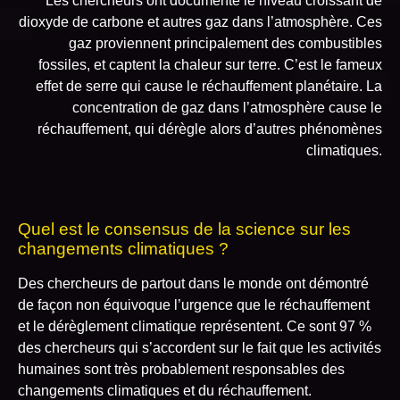
Les chercheurs ont documenté le niveau croissant de
dioxyde de carbone et autres gaz dans l’atmosphère. Ces
gaz proviennent principalement des combustibles
fossiles, et captent la chaleur sur terre. C’est le fameux
effet de serre qui cause le réchauffement planétaire. La
concentration de gaz dans l’atmosphère cause le
réchauffement, qui dérègle alors d’autres phénomènes
climatiques.
Quel est le consensus de la science sur les
changements climatiques ?
Des chercheurs de partout dans le monde ont démontré
de façon non équivoque l’urgence que le réchauffement
et le dérèglement climatique représentent. Ce sont 97 %
des chercheurs qui s’accordent sur le fait que les activités
humaines sont très probablement responsables des
changements climatiques et du réchauffement.