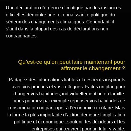
Une déclaration d’urgence climatique par des instances
officielles démontre une reconnaissance politique du
sérieux des changements climatiques. Cependant, il
s’agit dans la plupart des cas de déclarations non
contraignantes.
Qu’est-ce qu’on peut faire maintenant pour
affronter le changement ?
Partagez des informations fiables et des récits inspirants
avec vos proches et vos collègues. Faites un plan pour
changer vos habitudes, individuellement ou en famille.
Vous pourriez par exemple repenser vos habitudes de
consommation ou participer à l’économie circulaire. Mais
la forme la plus importante d’action demeure l’implication
politique et économique : soutenir les décideurs et les
entreprises qui œuvrent pour un futur vivable.