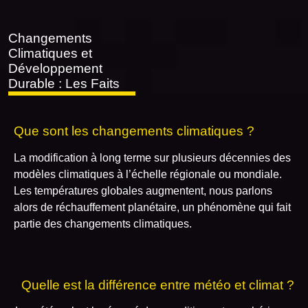
Changements
Climatiques et
Développement
Durable : Les Faits
Que sont les changements climatiques ?
La modification à long terme sur plusieurs décennies des
modèles climatiques à l’échelle régionale ou mondiale.
Les températures globales augmentent, nous parlons
alors de réchauffement planétaire, un phénomène qui fait
partie des changements climatiques.
Quelle est la différence entre météo et climat ?