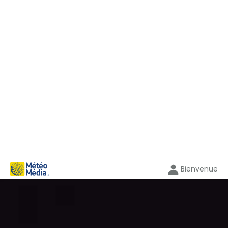
Bienvenue