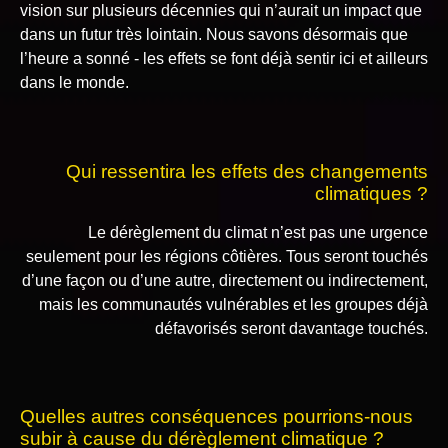
vision sur plusieurs décennies qui n’aurait un impact que
dans un futur très lointain. Nous savons désormais que
l’heure a sonné - les effets se font déjà sentir ici et ailleurs
dans le monde.
Qui ressentira les effets des changements
climatiques ?
Le dérèglement du climat n’est pas une urgence
seulement pour les régions côtières. Tous seront touchés
d’une façon ou d’une autre, directement ou indirectement,
mais les communautés vulnérables et les groupes déjà
défavorisés seront davantage touchés.
Quelles autres conséquences pourrions-nous
subir à cause du dérèglement climatique ?