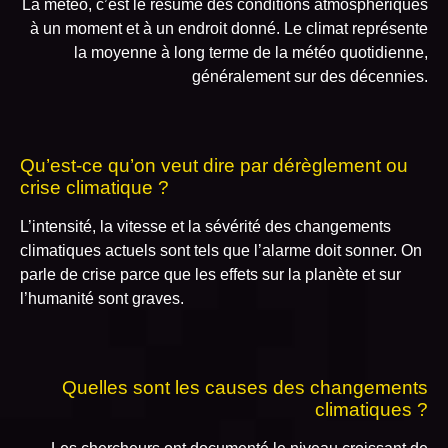
La météo, c’est le résumé des conditions atmosphériques
à un moment et à un endroit donné. Le climat représente
la moyenne à long terme de la météo quotidienne,
généralement sur des décennies.
Qu’est-ce qu’on veut dire par dérèglement ou
crise climatique ?
L’intensité, la vitesse et la sévérité des changements
climatiques actuels sont tels que l’alarme doit sonner. On
parle de crise parce que les effets sur la planète et sur
l’humanité sont graves.
Quelles sont les causes des changements
climatiques ?