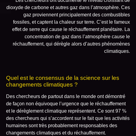
Les chercheurs ont documenté le niveau croissant de
dioxyde de carbone et autres gaz dans l’atmosphère. Ces
gaz proviennent principalement des combustibles
fossiles, et captent la chaleur sur terre. C’est le fameux
effet de serre qui cause le réchauffement planétaire. La
concentration de gaz dans l’atmosphère cause le
réchauffement, qui dérègle alors d’autres phénomènes
climatiques.
Quel est le consensus de la science sur les
changements climatiques ?
Des chercheurs de partout dans le monde ont démontré
de façon non équivoque l’urgence que le réchauffement
et le dérèglement climatique représentent. Ce sont 97 %
des chercheurs qui s’accordent sur le fait que les activités
humaines sont très probablement responsables des
changements climatiques et du réchauffement.