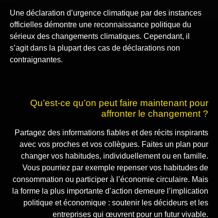
Une déclaration d’urgence climatique par des instances
officielles démontre une reconnaissance politique du
sérieux des changements climatiques. Cependant, il
s’agit dans la plupart des cas de déclarations non
contraignantes.
Qu’est-ce qu’on peut faire maintenant pour
affronter le changement ?
Partagez des informations fiables et des récits inspirants
avec vos proches et vos collègues. Faites un plan pour
changer vos habitudes, individuellement ou en famille.
Vous pourriez par exemple repenser vos habitudes de
consommation ou participer à l’économie circulaire. Mais
la forme la plus importante d’action demeure l’implication
politique et économique : soutenir les décideurs et les
entreprises qui œuvrent pour un futur vivable.