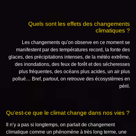
Quels sont les effets des changements
climatiques ?
Les changements qu’on observe en ce moment se
manifestent par des températures record, la fonte des
glaces, des précipitations intenses, de la météo extrême,
des inondations, des feux de forêt et des sécheresses
plus fréquentes, des océans plus acides, un air plus
pollué… Bref, partout, on retrouve des écosystèmes en
péril.
Qu’est-ce que le climat change dans nos vies ?
Il n’y a pas si longtemps, on parlait de changement
climatique comme un phénomène à très long terme, une