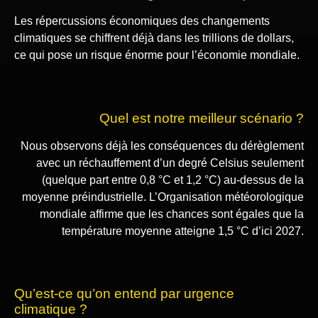
Les répercussions économiques des changements
climatiques se chiffrent déjà dans les trillions de dollars,
ce qui pose un risque énorme pour l’économie mondiale.
Quel est notre meilleur scénario ?
Nous observons déjà les conséquences du dérèglement
avec un réchauffement d’un degré Celsius seulement
(quelque part entre 0,8 °C et 1,2 °C) au-dessus de la
moyenne préindustrielle. L’Organisation météorologique
mondiale affirme que les chances sont égales que la
température moyenne atteigne 1,5 °C d’ici 2027.
Qu’est-ce qu’on entend par urgence
climatique ?