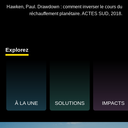
Hawken, Paul. Drawdown : comment inverser le cours du
réchauffement planétaire. ACTES SUD, 2018.
Explorez
À LA UNE
SOLUTIONS
IMPACTS