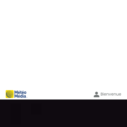
Bienvenue