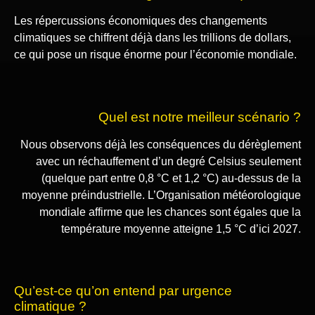
Les répercussions économiques des changements
climatiques se chiffrent déjà dans les trillions de dollars,
ce qui pose un risque énorme pour l’économie mondiale.
Quel est notre meilleur scénario ?
Nous observons déjà les conséquences du dérèglement
avec un réchauffement d’un degré Celsius seulement
(quelque part entre 0,8 °C et 1,2 °C) au-dessus de la
moyenne préindustrielle. L’Organisation météorologique
mondiale affirme que les chances sont égales que la
température moyenne atteigne 1,5 °C d’ici 2027.
Qu’est-ce qu’on entend par urgence
climatique ?