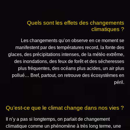
Quels sont les effets des changements
climatiques ?
Les changements qu’on observe en ce moment se
manifestent par des températures record, la fonte des
glaces, des précipitations intenses, de la météo extrême,
des inondations, des feux de forêt et des sécheresses
plus fréquentes, des océans plus acides, un air plus
pollué… Bref, partout, on retrouve des écosystèmes en
péril.
Qu’est-ce que le climat change dans nos vies ?
Il n’y a pas si longtemps, on parlait de changement
climatique comme un phénomène à très long terme, une