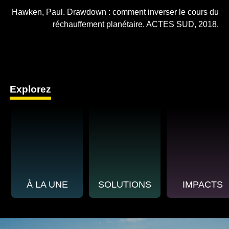
Hawken, Paul. Drawdown : comment inverser le cours du
réchauffement planétaire. ACTES SUD, 2018.
Explorez
À LA UNE
SOLUTIONS
IMPACTS