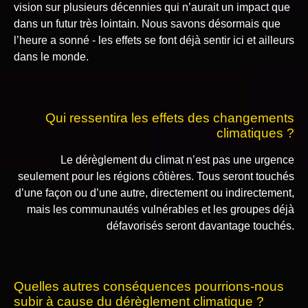
vision sur plusieurs décennies qui n’aurait un impact que
dans un futur très lointain. Nous savons désormais que
l’heure a sonné - les effets se font déjà sentir ici et ailleurs
dans le monde.
Qui ressentira les effets des changements
climatiques ?
Le dérèglement du climat n’est pas une urgence
seulement pour les régions côtières. Tous seront touchés
d’une façon ou d’une autre, directement ou indirectement,
mais les communautés vulnérables et les groupes déjà
défavorisés seront davantage touchés.
Quelles autres conséquences pourrions-nous
subir à cause du dérèglement climatique ?