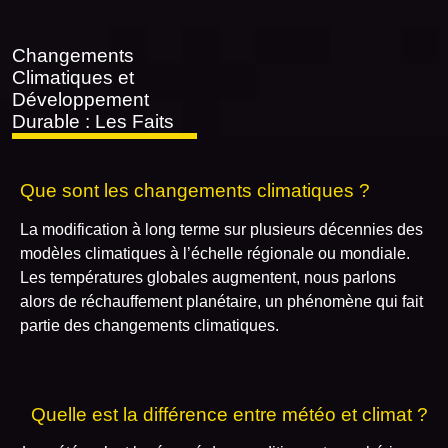
Changements
Climatiques et
Développement
Durable : Les Faits
Que sont les changements climatiques ?
La modification à long terme sur plusieurs décennies des
modèles climatiques à l’échelle régionale ou mondiale.
Les températures globales augmentent, nous parlons
alors de réchauffement planétaire, un phénomène qui fait
partie des changements climatiques.
Quelle est la différence entre météo et climat ?