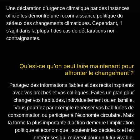
Une déclaration d’urgence climatique par des instances
officielles démontre une reconnaissance politique du
sérieux des changements climatiques. Cependant, il
s’agit dans la plupart des cas de déclarations non
contraignantes.
Qu’est-ce qu’on peut faire maintenant pour
affronter le changement ?
Partagez des informations fiables et des récits inspirants
avec vos proches et vos collègues. Faites un plan pour
changer vos habitudes, individuellement ou en famille.
Vous pourriez par exemple repenser vos habitudes de
consommation ou participer à l’économie circulaire. Mais
la forme la plus importante d’action demeure l’implication
politique et économique : soutenir les décideurs et les
entreprises qui œuvrent pour un futur vivable.