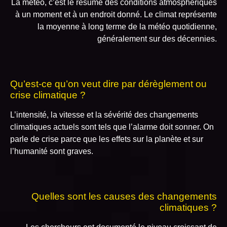
La météo, c’est le résumé des conditions atmosphériques
à un moment et à un endroit donné. Le climat représente
la moyenne à long terme de la météo quotidienne,
généralement sur des décennies.
Qu’est-ce qu’on veut dire par dérèglement ou
crise climatique ?
L’intensité, la vitesse et la sévérité des changements
climatiques actuels sont tels que l’alarme doit sonner. On
parle de crise parce que les effets sur la planète et sur
l’humanité sont graves.
Quelles sont les causes des changements
climatiques ?