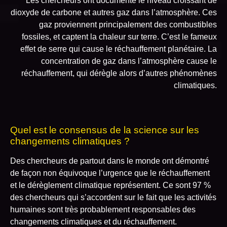
Les chercheurs ont documenté le niveau croissant de
dioxyde de carbone et autres gaz dans l’atmosphère. Ces
gaz proviennent principalement des combustibles
fossiles, et captent la chaleur sur terre. C’est le fameux
effet de serre qui cause le réchauffement planétaire. La
concentration de gaz dans l’atmosphère cause le
réchauffement, qui dérègle alors d’autres phénomènes
climatiques.
Quel est le consensus de la science sur les
changements climatiques ?
Des chercheurs de partout dans le monde ont démontré
de façon non équivoque l’urgence que le réchauffement
et le dérèglement climatique représentent. Ce sont 97 %
des chercheurs qui s’accordent sur le fait que les activités
humaines sont très probablement responsables des
changements climatiques et du réchauffement.