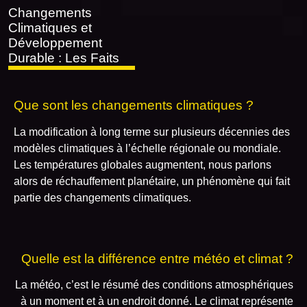
Changements
Climatiques et
Développement
Durable : Les Faits
Que sont les changements climatiques ?
La modification à long terme sur plusieurs décennies des
modèles climatiques à l’échelle régionale ou mondiale.
Les températures globales augmentent, nous parlons
alors de réchauffement planétaire, un phénomène qui fait
partie des changements climatiques.
Quelle est la différence entre météo et climat ?
La météo, c’est le résumé des conditions atmosphériques
à un moment et à un endroit donné. Le climat représente