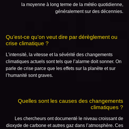
la moyenne à long terme de la météo quotidienne,
généralement sur des décennies.
Qu’est-ce qu’on veut dire par dérèglement ou
crise climatique ?
L’intensité, la vitesse et la sévérité des changements
climatiques actuels sont tels que l’alarme doit sonner. On
parle de crise parce que les effets sur la planète et sur
l’humanité sont graves.
Quelles sont les causes des changements
climatiques ?
Les chercheurs ont documenté le niveau croissant de
dioxyde de carbone et autres gaz dans l’atmosphère. Ces