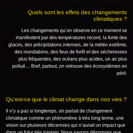
Quels sont les effets des changements
climatiques ?
Les changements qu’on observe en ce moment se
manifestent par des températures record, la fonte des
glaces, des précipitations intenses, de la météo extrême,
des inondations, des feux de forêt et des sécheresses
plus fréquentes, des océans plus acides, un air plus
pollué… Bref, partout, on retrouve des écosystèmes en
péril.
Qu’est-ce que le climat change dans nos vies ?
Il n’y a pas si longtemps, on parlait de changement
climatique comme un phénomène à très long terme, une
vision sur plusieurs décennies qui n’aurait un impact que
dans un futur très lointain. Nous savons désormais que