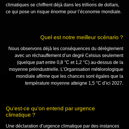
climatiques se chiffrent déjà dans les trillions de dollars,
ce qui pose un risque énorme pour l’économie mondiale.
Quel est notre meilleur scénario ?
Nous observons déjà les conséquences du dérèglement
avec un réchauffement d’un degré Celsius seulement
(quelque part entre 0,8 °C et 1,2 °C) au-dessus de la
moyenne préindustrielle. L’Organisation météorologique
mondiale affirme que les chances sont égales que la
température moyenne atteigne 1,5 °C d’ici 2027.
Qu’est-ce qu’on entend par urgence
climatique ?
Une déclaration d’urgence climatique par des instances