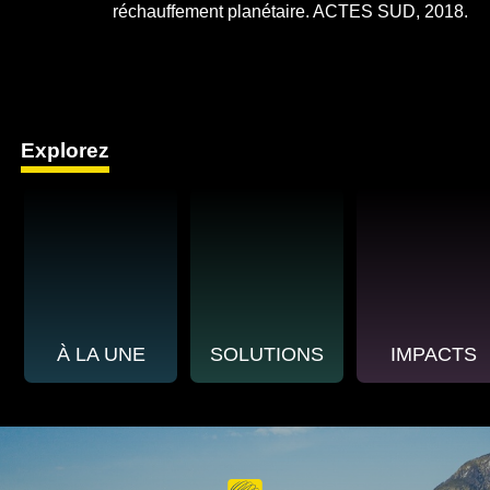
réchauffement planétaire. ACTES SUD, 2018.
Explorez
À LA UNE
SOLUTIONS
IMPACTS