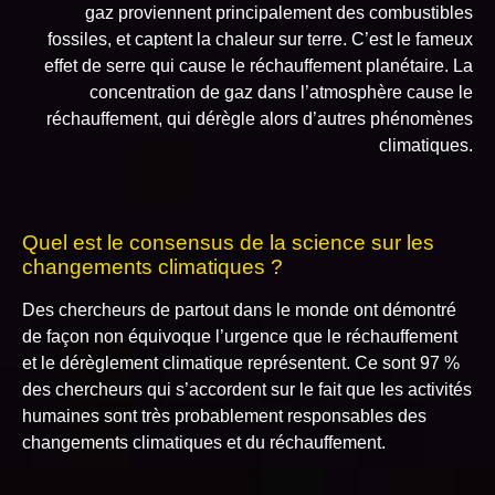
gaz proviennent principalement des combustibles
fossiles, et captent la chaleur sur terre. C’est le fameux
effet de serre qui cause le réchauffement planétaire. La
concentration de gaz dans l’atmosphère cause le
réchauffement, qui dérègle alors d’autres phénomènes
climatiques.
Quel est le consensus de la science sur les
changements climatiques ?
Des chercheurs de partout dans le monde ont démontré
de façon non équivoque l’urgence que le réchauffement
et le dérèglement climatique représentent. Ce sont 97 %
des chercheurs qui s’accordent sur le fait que les activités
humaines sont très probablement responsables des
changements climatiques et du réchauffement.