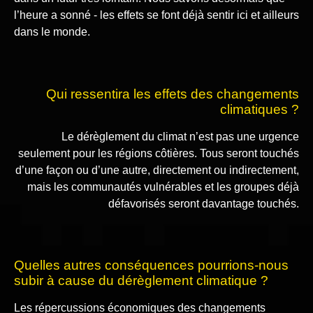
l’heure a sonné - les effets se font déjà sentir ici et ailleurs
dans le monde.
Qui ressentira les effets des changements
climatiques ?
Le dérèglement du climat n’est pas une urgence
seulement pour les régions côtières. Tous seront touchés
d’une façon ou d’une autre, directement ou indirectement,
mais les communautés vulnérables et les groupes déjà
défavorisés seront davantage touchés.
Quelles autres conséquences pourrions-nous
subir à cause du dérèglement climatique ?
Les répercussions économiques des changements