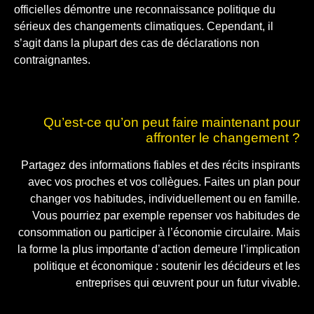
officielles démontre une reconnaissance politique du
sérieux des changements climatiques. Cependant, il
s’agit dans la plupart des cas de déclarations non
contraignantes.
Qu’est-ce qu’on peut faire maintenant pour
affronter le changement ?
Partagez des informations fiables et des récits inspirants
avec vos proches et vos collègues. Faites un plan pour
changer vos habitudes, individuellement ou en famille.
Vous pourriez par exemple repenser vos habitudes de
consommation ou participer à l’économie circulaire. Mais
la forme la plus importante d’action demeure l’implication
politique et économique : soutenir les décideurs et les
entreprises qui œuvrent pour un futur vivable.