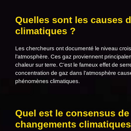
Quelles sont les causes
climatiques ?
Les chercheurs ont documenté le niveau croi
l’atmosphère. Ces gaz proviennent principalem
chaleur sur terre. C’est le fameux effet de ser
concentration de gaz dans l’atmosphère cause 
phénomènes climatiques.
Quel est le consensus de 
changements climatiques