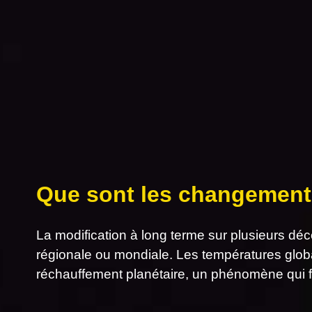
Que sont les changement
La modification à long terme sur plusieurs dé
régionale ou mondiale. Les températures glob
réchauffement planétaire, un phénomène qui f