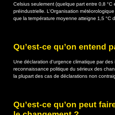
Celsius seulement (quelque part entre 0,8 °C
préindustrielle. L’Organisation météorologiqu
que la température moyenne atteigne 1,5 °C d’
Qu’est-ce qu’on entend p
Une déclaration d’urgence climatique par des 
reconnaissance politique du sérieux des chan
la plupart des cas de déclarations non contra
Qu’est-ce qu’on peut fair
le changement ?