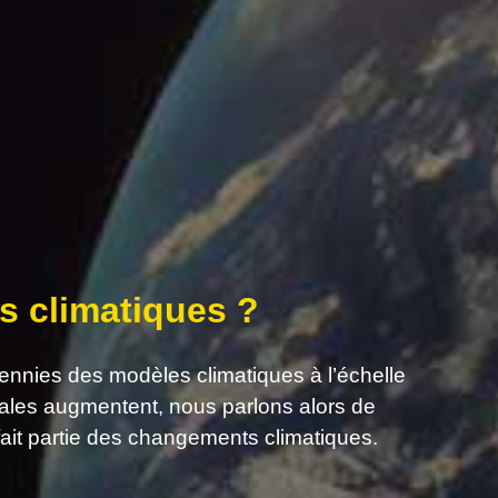
s climatiques ?
cennies des modèles climatiques à l’échelle
ales augmentent, nous parlons alors de
ait partie des changements climatiques.