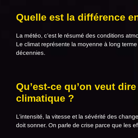
Quelle est la différence e
La météo, c’est le résumé des conditions atm
Le climat représente la moyenne à long terme
décennies.
Qu’est-ce qu’on veut dire
climatique ?
L’intensité, la vitesse et la sévérité des chan
doit sonner. On parle de crise parce que les ef