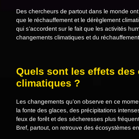
Des chercheurs de partout dans le monde ont
que le réchauffement et le dérèglement clima
qui s’accordent sur le fait que les activités 
changements climatiques et du réchauffement
Quels sont les effets de
climatiques ?
Les changements qu’on observe en ce moment
la fonte des glaces, des précipitations intens
feux de forêt et des sécheresses plus fréquen
Bref, partout, on retrouve des écosystèmes en 