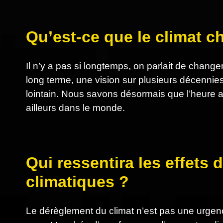
Qu’est-ce que le climat 
Il n’y a pas si longtemps, on parlait de cha
long terme, une vision sur plusieurs décennies
lointain. Nous savons désormais que l’heure a so
ailleurs dans le monde.
Qui ressentira les effet
climatiques ?
Le dérèglement du climat n’est pas une urgen