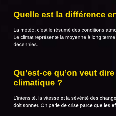
Quelle est la différence e
La météo, c’est le résumé des conditions atm
Le climat représente la moyenne à long terme
décennies.
Qu’est-ce qu’on veut dire
climatique ?
L’intensité, la vitesse et la sévérité des chan
doit sonner. On parle de crise parce que les ef