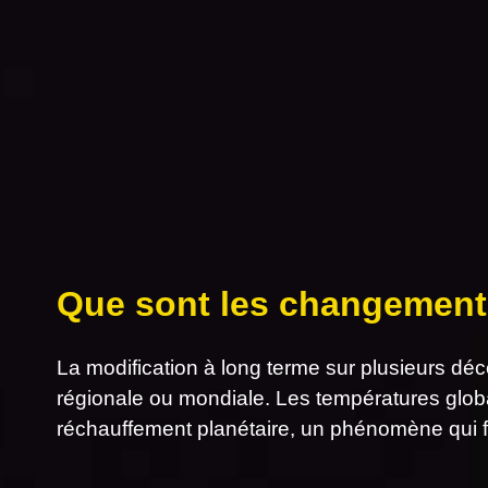
Que sont les changement
La modification à long terme sur plusieurs dé
régionale ou mondiale. Les températures glob
réchauffement planétaire, un phénomène qui f