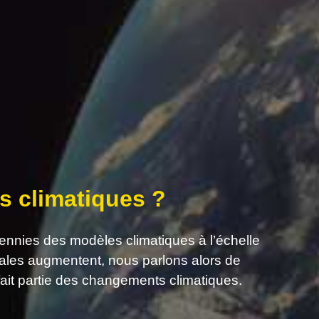
s climatiques ?
cennies des modèles climatiques à l’échelle
ales augmentent, nous parlons alors de
ait partie des changements climatiques.