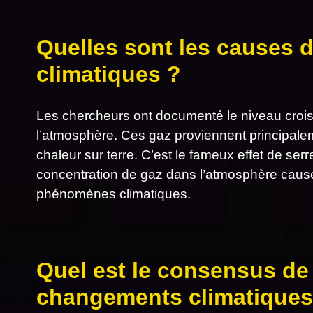
Quelles sont les causes
climatiques ?
Les chercheurs ont documenté le niveau croi
l’atmosphère. Ces gaz proviennent principalem
chaleur sur terre. C’est le fameux effet de ser
concentration de gaz dans l’atmosphère cause 
phénomènes climatiques.
Quel est le consensus de 
changements climatiques