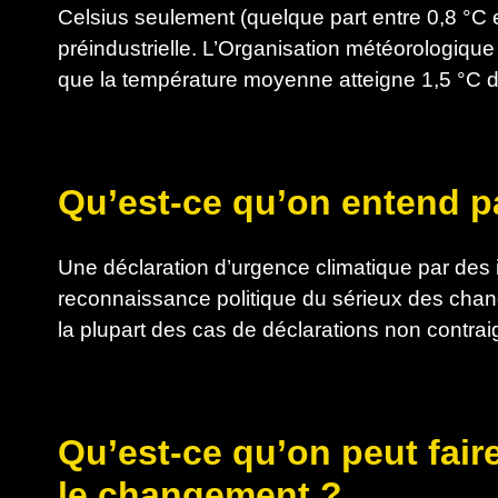
Celsius seulement (quelque part entre 0,8 °C
préindustrielle. L’Organisation météorologiqu
que la température moyenne atteigne 1,5 °C d’
Qu’est-ce qu’on entend p
Une déclaration d’urgence climatique par des 
reconnaissance politique du sérieux des chan
la plupart des cas de déclarations non contra
Qu’est-ce qu’on peut fair
le changement ?