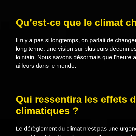
Qu’est-ce que le climat 
Il n’y a pas si longtemps, on parlait de cha
long terme, une vision sur plusieurs décennies
lointain. Nous savons désormais que l’heure a so
ailleurs dans le monde.
Qui ressentira les effet
climatiques ?
Le dérèglement du climat n’est pas une urgen