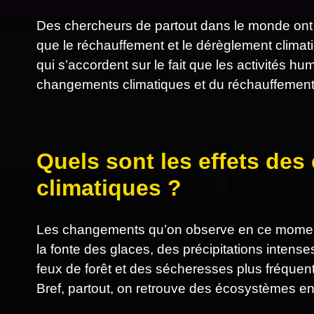
Des chercheurs de partout dans le monde ont
que le réchauffement et le dérèglement clima
qui s’accordent sur le fait que les activités 
changements climatiques et du réchauffement
Quels sont les effets de
climatiques ?
Les changements qu’on observe en ce moment
la fonte des glaces, des précipitations intens
feux de forêt et des sécheresses plus fréquen
Bref, partout, on retrouve des écosystèmes en 