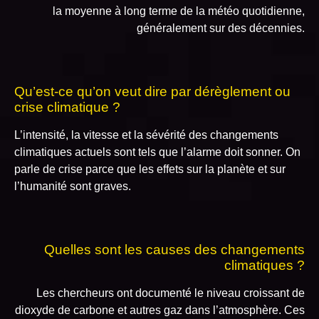
la moyenne à long terme de la météo quotidienne,
généralement sur des décennies.
Qu’est-ce qu’on veut dire par dérèglement ou
crise climatique ?
L’intensité, la vitesse et la sévérité des changements
climatiques actuels sont tels que l’alarme doit sonner. On
parle de crise parce que les effets sur la planète et sur
l’humanité sont graves.
Quelles sont les causes des changements
climatiques ?
Les chercheurs ont documenté le niveau croissant de
dioxyde de carbone et autres gaz dans l’atmosphère. Ces