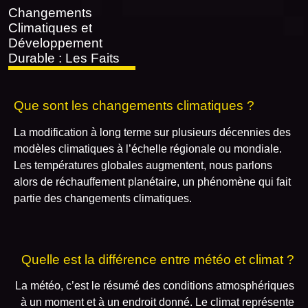
Changements
Climatiques et
Développement
Durable : Les Faits
Que sont les changements climatiques ?
La modification à long terme sur plusieurs décennies des
modèles climatiques à l’échelle régionale ou mondiale.
Les températures globales augmentent, nous parlons
alors de réchauffement planétaire, un phénomène qui fait
partie des changements climatiques.
Quelle est la différence entre météo et climat ?
La météo, c’est le résumé des conditions atmosphériques
à un moment et à un endroit donné. Le climat représente