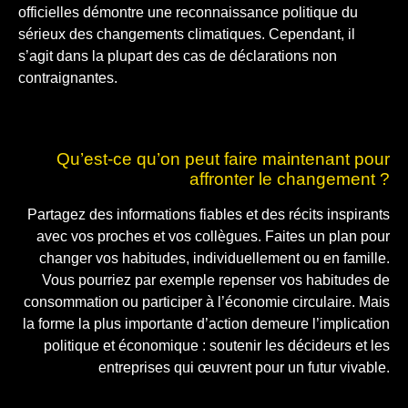
officielles démontre une reconnaissance politique du
sérieux des changements climatiques. Cependant, il
s’agit dans la plupart des cas de déclarations non
contraignantes.
Qu’est-ce qu’on peut faire maintenant pour
affronter le changement ?
Partagez des informations fiables et des récits inspirants
avec vos proches et vos collègues. Faites un plan pour
changer vos habitudes, individuellement ou en famille.
Vous pourriez par exemple repenser vos habitudes de
consommation ou participer à l’économie circulaire. Mais
la forme la plus importante d’action demeure l’implication
politique et économique : soutenir les décideurs et les
entreprises qui œuvrent pour un futur vivable.