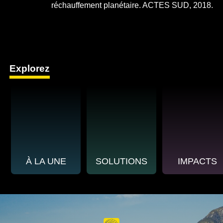
réchauffement planétaire. ACTES SUD, 2018.
Explorez
À LA UNE
SOLUTIONS
IMPACTS