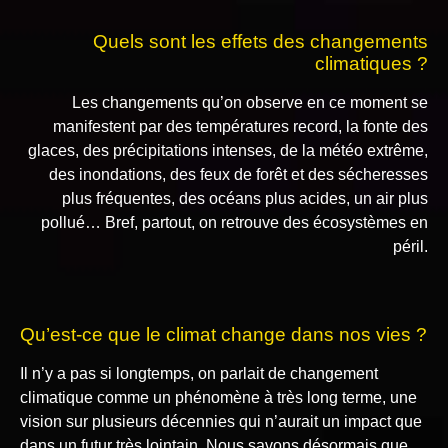
Quels sont les effets des changements
climatiques ?
Les changements qu’on observe en ce moment se
manifestent par des températures record, la fonte des
glaces, des précipitations intenses, de la météo extrême,
des inondations, des feux de forêt et des sécheresses
plus fréquentes, des océans plus acides, un air plus
pollué… Bref, partout, on retrouve des écosystèmes en
péril.
Qu’est-ce que le climat change dans nos vies ?
Il n’y a pas si longtemps, on parlait de changement
climatique comme un phénomène à très long terme, une
vision sur plusieurs décennies qui n’aurait un impact que
dans un futur très lointain. Nous savons désormais que