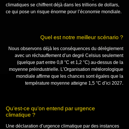
climatiques se chiffrent déjà dans les trillions de dollars,
ce qui pose un risque énorme pour l’économie mondiale.
Quel est notre meilleur scénario ?
Nous observons déjà les conséquences du dérèglement
avec un réchauffement d’un degré Celsius seulement
(quelque part entre 0,8 °C et 1,2 °C) au-dessus de la
moyenne préindustrielle. L’Organisation météorologique
mondiale affirme que les chances sont égales que la
température moyenne atteigne 1,5 °C d’ici 2027.
Qu’est-ce qu’on entend par urgence
climatique ?
Une déclaration d’urgence climatique par des instances