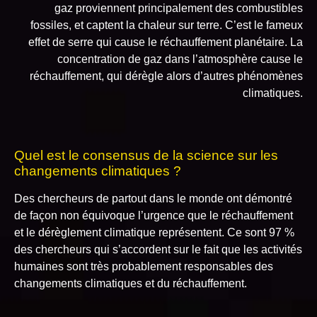
gaz proviennent principalement des combustibles
fossiles, et captent la chaleur sur terre. C’est le fameux
effet de serre qui cause le réchauffement planétaire. La
concentration de gaz dans l’atmosphère cause le
réchauffement, qui dérègle alors d’autres phénomènes
climatiques.
Quel est le consensus de la science sur les
changements climatiques ?
Des chercheurs de partout dans le monde ont démontré
de façon non équivoque l’urgence que le réchauffement
et le dérèglement climatique représentent. Ce sont 97 %
des chercheurs qui s’accordent sur le fait que les activités
humaines sont très probablement responsables des
changements climatiques et du réchauffement.