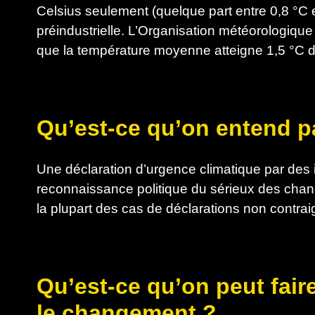
Celsius seulement (quelque part entre 0,8 °C
préindustrielle. L’Organisation météorologiqu
que la température moyenne atteigne 1,5 °C d’
Qu’est-ce qu’on entend p
Une déclaration d’urgence climatique par des 
reconnaissance politique du sérieux des chan
la plupart des cas de déclarations non contra
Qu’est-ce qu’on peut fair
le changement ?