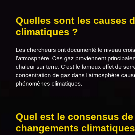
Quelles sont les causes
climatiques ?
Les chercheurs ont documenté le niveau croi
l’atmosphère. Ces gaz proviennent principalem
chaleur sur terre. C’est le fameux effet de ser
concentration de gaz dans l’atmosphère cause 
phénomènes climatiques.
Quel est le consensus de 
changements climatiques