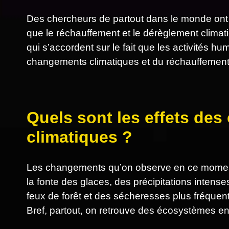
Des chercheurs de partout dans le monde ont
que le réchauffement et le dérèglement clima
qui s’accordent sur le fait que les activités 
changements climatiques et du réchauffement
Quels sont les effets de
climatiques ?
Les changements qu’on observe en ce moment
la fonte des glaces, des précipitations intens
feux de forêt et des sécheresses plus fréquen
Bref, partout, on retrouve des écosystèmes en 