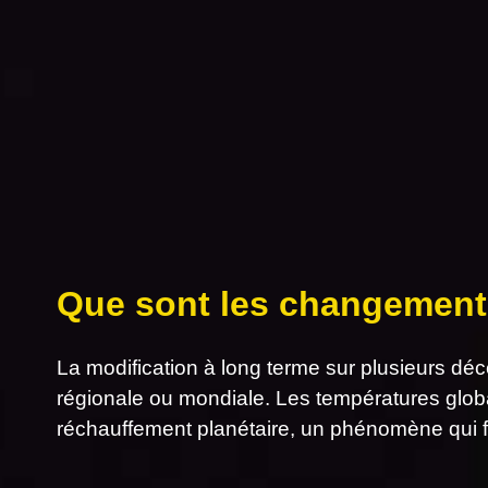
Que sont les changement
La modification à long terme sur plusieurs dé
régionale ou mondiale. Les températures glob
réchauffement planétaire, un phénomène qui f