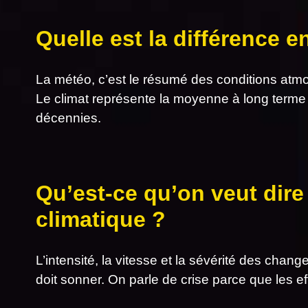
Quelle est la différence e
La météo, c’est le résumé des conditions atm
Le climat représente la moyenne à long terme
décennies.
Qu’est-ce qu’on veut dire
climatique ?
L’intensité, la vitesse et la sévérité des chan
doit sonner. On parle de crise parce que les ef