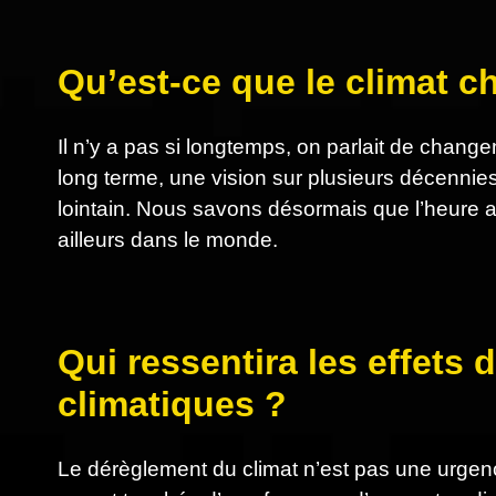
Qu’est-ce que le climat 
Il n’y a pas si longtemps, on parlait de cha
long terme, une vision sur plusieurs décennies
lointain. Nous savons désormais que l’heure a so
ailleurs dans le monde.
Qui ressentira les effet
climatiques ?
Le dérèglement du climat n’est pas une urgen