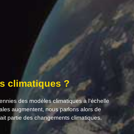
s climatiques ?
cennies des modèles climatiques à l’échelle
ales augmentent, nous parlons alors de
ait partie des changements climatiques.