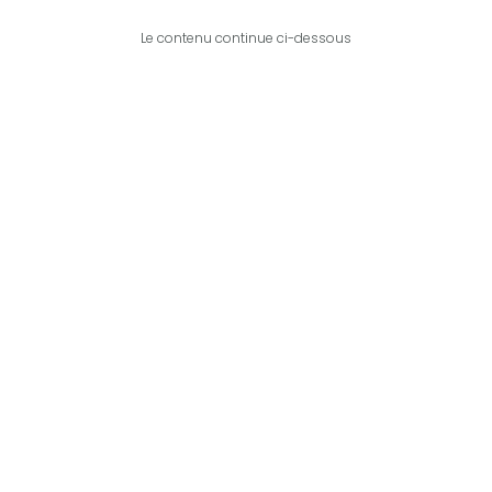
Le contenu continue ci-dessous