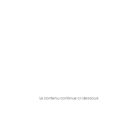
Le contenu continue ci-dessous