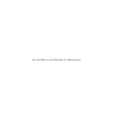
Le contenu continue ci-dessous