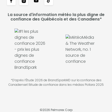
La source d'information météo la plus digne de
confiance des Québécois et des Canadiens*
*D’après l’Étude 2026 de BrandSparkMD sur la confiance des
Canadienset l'étude de confiance dans les médias Pollara 2025
©
2026
Pelmorex Corp