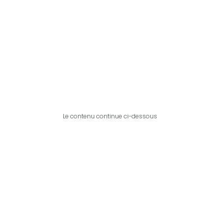
Le contenu continue ci-dessous