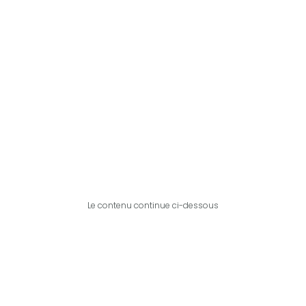
Le contenu continue ci-dessous