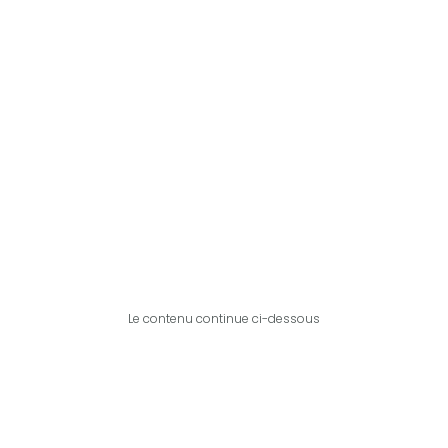
Le contenu continue ci-dessous