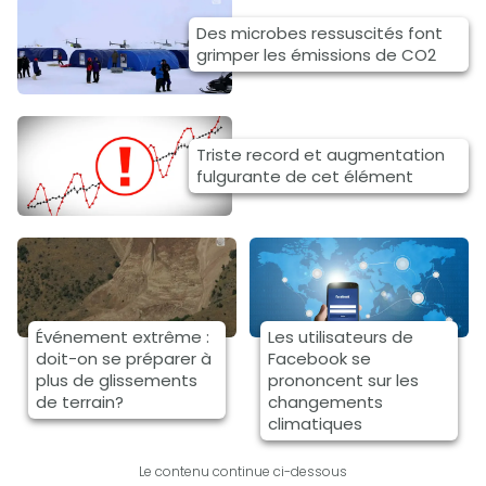
Des microbes ressuscités font
grimper les émissions de CO2
Triste record et augmentation
fulgurante de cet élément
Événement extrême :
Les utilisateurs de
doit-on se préparer à
Facebook se
plus de glissements
prononcent sur les
de terrain?
changements
climatiques
Le contenu continue ci-dessous