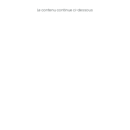
Le contenu continue ci-dessous