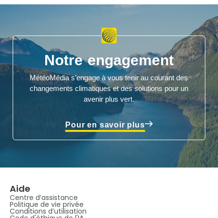
Notre engagement
MétéoMédia s’engage à vous tenir au courant des
changements climatiques et des solutions pour un
avenir plus vert.
Pour en savoir plus
Aide
Centre d’assistance
Politique de vie privée
Conditions d’utilisation
Code d'éthique de l'IA