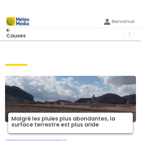
Bienvenue
⋮
Causes
causes
Malgré les pluies plus abondantes, la
surface terrestre est plus aride