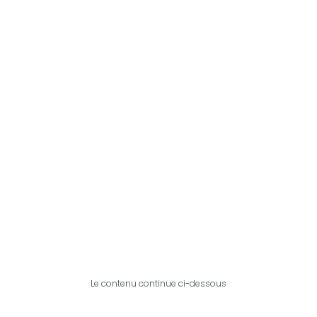
Le contenu continue ci-dessous