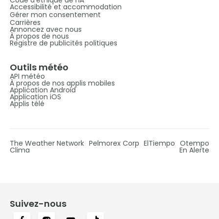
Accessibilité et accommodation
Gérer mon consentement
Carrières
Annoncez avec nous
À propos de nous
Registre de publicités politiques
Outils météo
API météo
À propos de nos applis mobiles
Application Android
Application iOS
Applis télé
The Weather Network
Pelmorex Corp
ElTiempo
Otempo
Clima
En Alerte
Suivez-nous