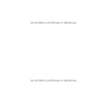
Le contenu continue ci-dessous
Le contenu continue ci-dessous