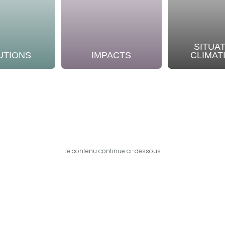
SITUA
UTIONS
IMPACTS
CLIMAT
Le contenu continue ci-dessous