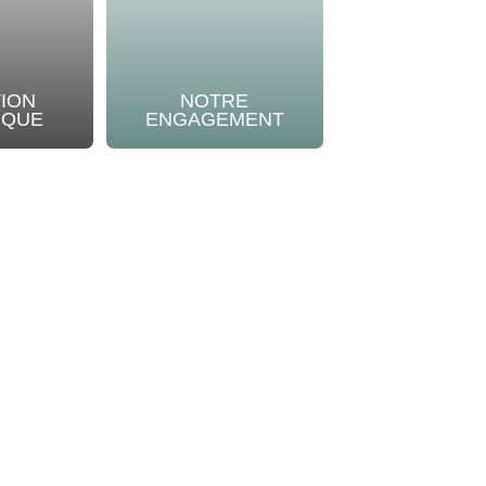
TION
NOTRE
IQUE
ENGAGEMENT