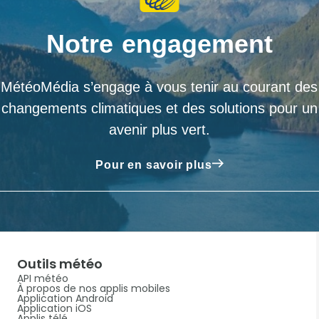
Notre engagement
MétéoMédia s’engage à vous tenir au courant des
changements climatiques et des solutions pour un
avenir plus vert.
Pour en savoir plus
Outils météo
API météo
À propos de nos applis mobiles
Application Android
Application iOS
Applis télé