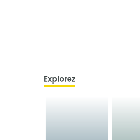
Explorez