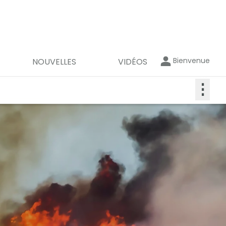
Bienvenue
NOUVELLES
VIDÉOS
⋮