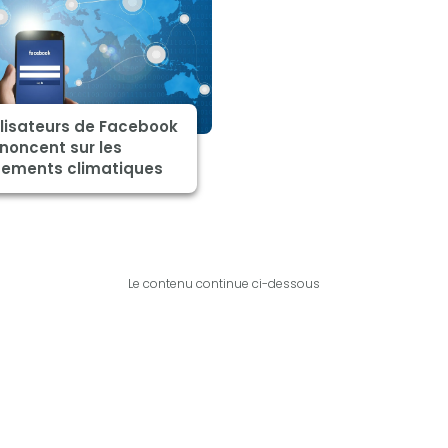
ilisateurs de Facebook
noncent sur les
ements climatiques
Le contenu continue ci-dessous