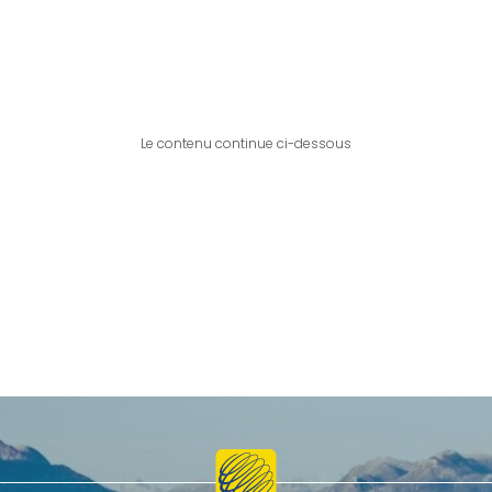
Le contenu continue ci-dessous