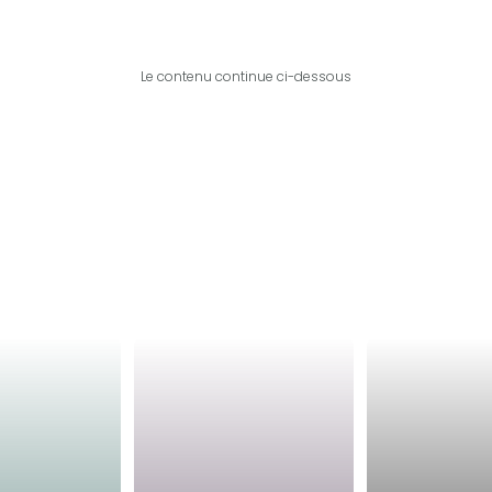
Le contenu continue ci-dessous