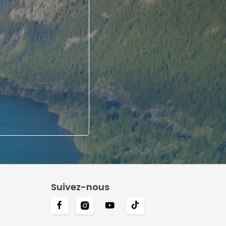
Suivez-nous