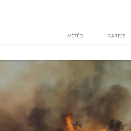
MÉTÉO
CARTES