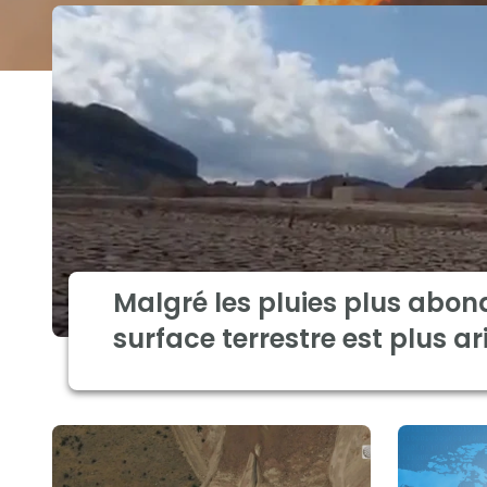
Malgré les pluies plus abon
surface terrestre est plus ar