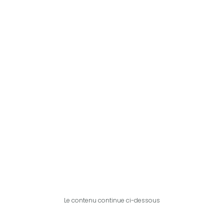
Le contenu continue ci-dessous