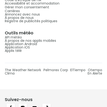
Accessibilité et accommodation
Gérer mon consentement
Carrières
Annoncez avec nous
À propos de nous
Registre de publicités politiques
Outils météo
API météo
À propos de nos applis mobiles
Application Android
Application iOS
Applis télé
The Weather Network
Pelmorex Corp
ElTiempo
Otempo
Clima
En Alerte
Suivez-nous