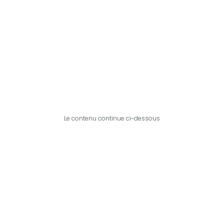
Le contenu continue ci-dessous