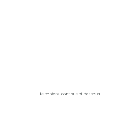
Le contenu continue ci-dessous