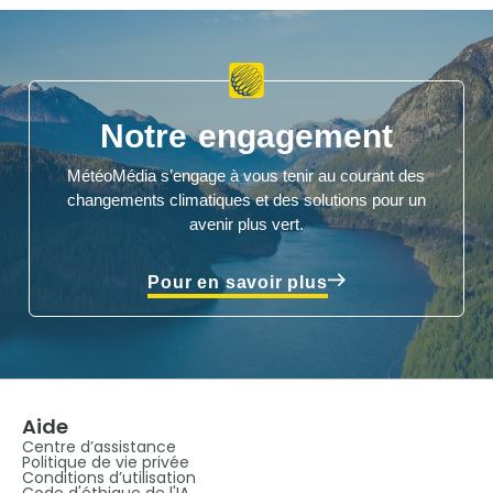
Notre engagement
MétéoMédia s’engage à vous tenir au courant des
changements climatiques et des solutions pour un
avenir plus vert.
Pour en savoir plus
Aide
Centre d’assistance
Politique de vie privée
Conditions d’utilisation
Code d'éthique de l'IA