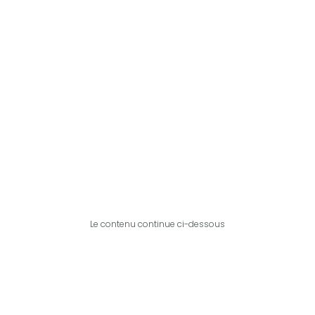
Le contenu continue ci-dessous