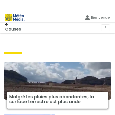
Bienvenue
⋮
Causes
causes
Malgré les pluies plus abondantes, la
surface terrestre est plus aride