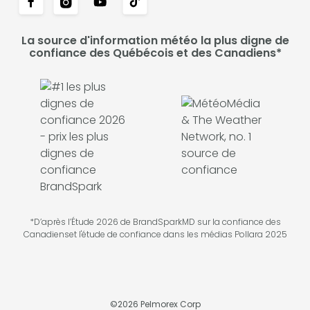
La source d'information météo la plus digne de
confiance des Québécois et des Canadiens*
*D’après l’Étude 2026 de BrandSparkMD sur la confiance des
Canadienset l'étude de confiance dans les médias Pollara 2025
©
2026
Pelmorex Corp