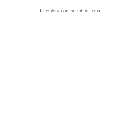
Le contenu continue ci-dessous