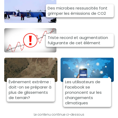
Des microbes ressuscités font
grimper les émissions de CO2
Triste record et augmentation
fulgurante de cet élément
Événement extrême :
Les utilisateurs de
doit-on se préparer à
Facebook se
plus de glissements
prononcent sur les
de terrain?
changements
climatiques
Le contenu continue ci-dessous