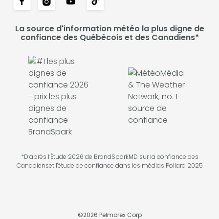
La source d'information météo la plus digne de
confiance des Québécois et des Canadiens*
*D’après l’Étude 2026 de BrandSparkMD sur la confiance des
Canadienset l'étude de confiance dans les médias Pollara 2025
©
2026
Pelmorex Corp