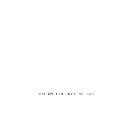
Le contenu continue ci-dessous