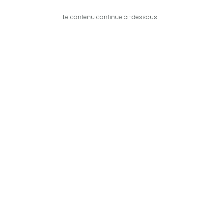
Le contenu continue ci-dessous