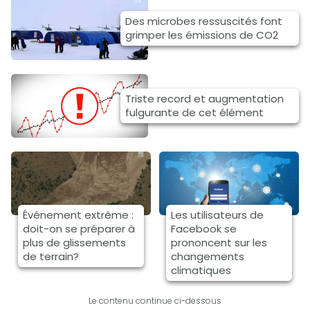
Des microbes ressuscités font
grimper les émissions de CO2
Triste record et augmentation
fulgurante de cet élément
Événement extrême :
Les utilisateurs de
doit-on se préparer à
Facebook se
plus de glissements
prononcent sur les
de terrain?
changements
climatiques
Le contenu continue ci-dessous