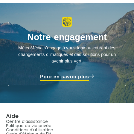
Notre engagement
MétéoMédia s’engage à vous tenir au courant des
changements climatiques et des solutions pour un
avenir plus vert.
Pour en savoir plus
Aide
Centre d’assistance
Politique de vie privée
Conditions d’utilisation
Code d'éthique de l'IA