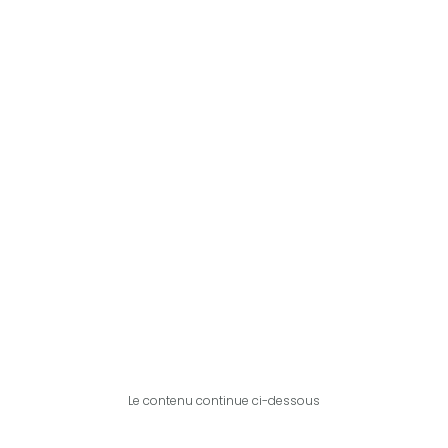
Le contenu continue ci-dessous