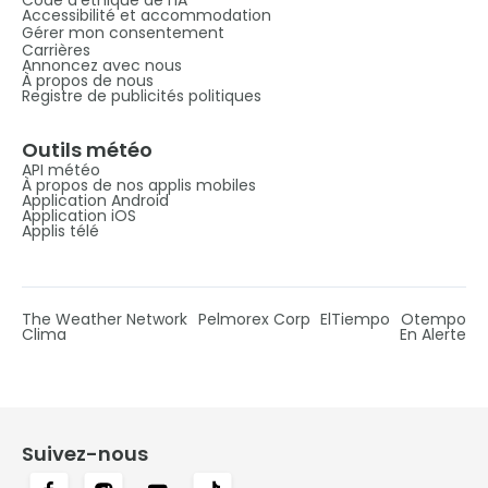
Accessibilité et accommodation
Gérer mon consentement
Carrières
Annoncez avec nous
À propos de nous
Registre de publicités politiques
Outils météo
API météo
À propos de nos applis mobiles
Application Android
Application iOS
Applis télé
The Weather Network
Pelmorex Corp
ElTiempo
Otempo
Clima
En Alerte
Suivez-nous