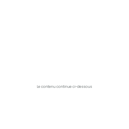
Le contenu continue ci-dessous