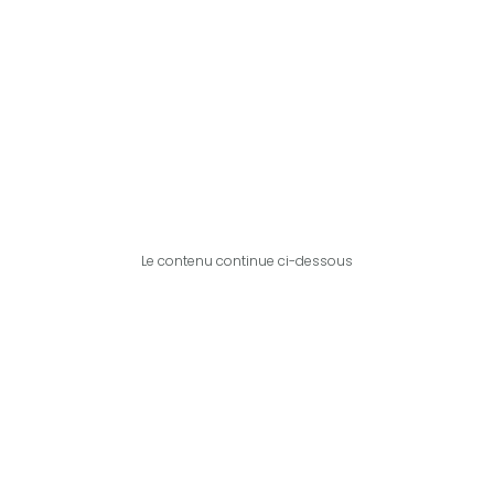
Le contenu continue ci-dessous