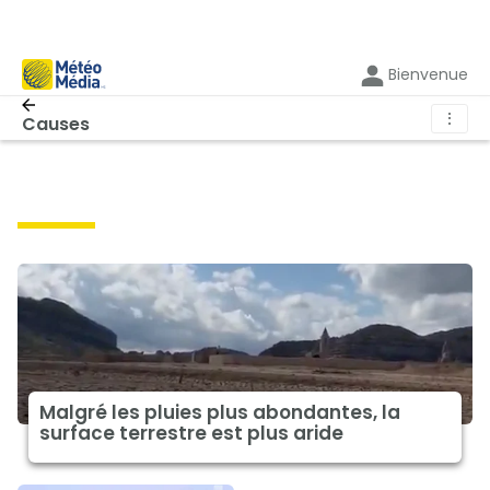
Bienvenue
⋮
Causes
causes
Malgré les pluies plus abondantes, la
surface terrestre est plus aride