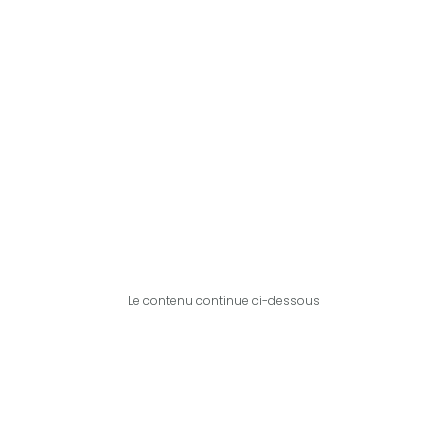
Le contenu continue ci-dessous