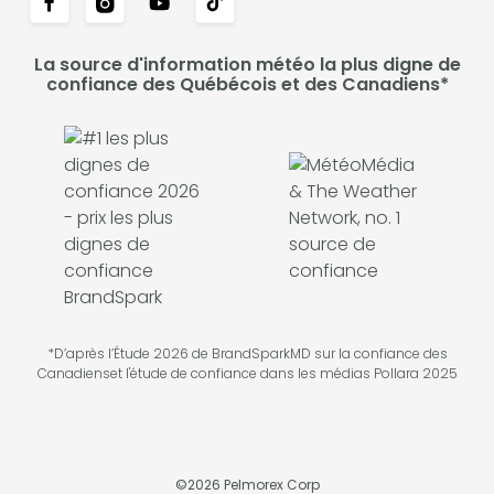
La source d'information météo la plus digne de
confiance des Québécois et des Canadiens*
*D’après l’Étude 2026 de BrandSparkMD sur la confiance des
Canadienset l'étude de confiance dans les médias Pollara 2025
©
2026
Pelmorex Corp