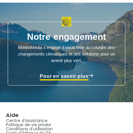
Notre engagement
MétéoMédia s’engage à vous tenir au courant des
changements climatiques et des solutions pour un
avenir plus vert.
Pour en savoir plus
Aide
Centre d’assistance
Politique de vie privée
Conditions d’utilisation
Code d'éthique de l'IA