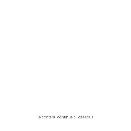
Le contenu continue ci-dessous