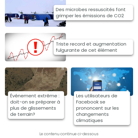
Des microbes ressuscités font
grimper les émissions de CO2
Triste record et augmentation
fulgurante de cet élément
Événement extrême :
Les utilisateurs de
doit-on se préparer à
Facebook se
plus de glissements
prononcent sur les
de terrain?
changements
climatiques
Le contenu continue ci-dessous