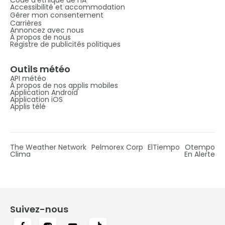
Accessibilité et accommodation
Gérer mon consentement
Carrières
Annoncez avec nous
À propos de nous
Registre de publicités politiques
Outils météo
API météo
À propos de nos applis mobiles
Application Android
Application iOS
Applis télé
The Weather Network
Pelmorex Corp
ElTiempo
Otempo
Clima
En Alerte
Suivez-nous