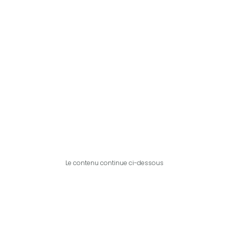
Le contenu continue ci-dessous