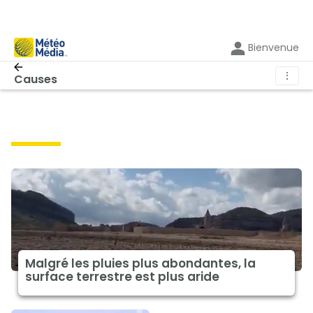
Bienvenue
⋮
Causes
causes
Malgré les pluies plus abondantes, la
surface terrestre est plus aride