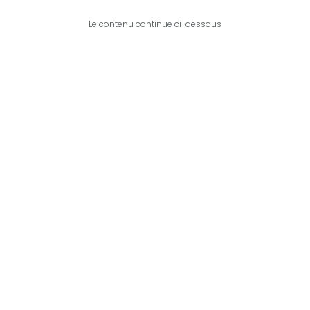
Le contenu continue ci-dessous