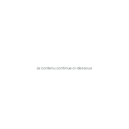
Le contenu continue ci-dessous